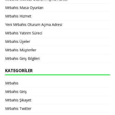
Mrbahis Masa Oyunları
Mrbahis Hizmet
Yeni Mrbahis Oturum Açma Adresi
Mrbahis Yatırım Süreci
Mrbahis Üyeler
Mrbahis Müşteriler
Mrbahis Giriş Bilgileri
KATEGORILER
Mrbahis
Mrbahis Giriş
Mrbahis Şikayet
Mrbahis Twitter