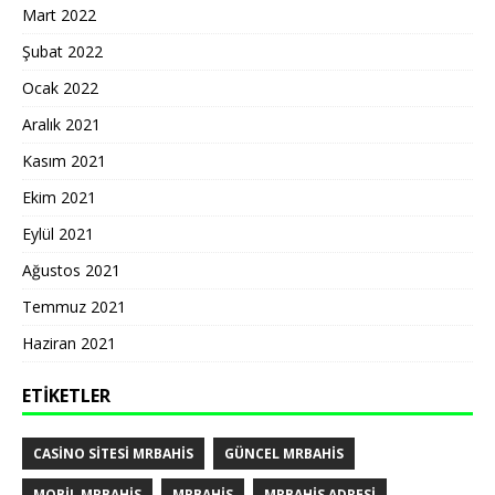
Mart 2022
Şubat 2022
Ocak 2022
Aralık 2021
Kasım 2021
Ekim 2021
Eylül 2021
Ağustos 2021
Temmuz 2021
Haziran 2021
ETIKETLER
CASINO SITESI MRBAHIS
GÜNCEL MRBAHIS
MOBIL MRBAHIS
MRBAHIS
MRBAHIS ADRESI