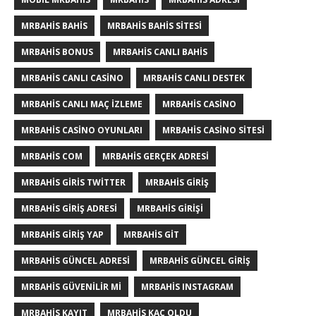
MRBAHIS BAHIS
MRBAHIS BAHIS SITESI
MRBAHIS BONUS
MRBAHIS CANLI BAHIS
MRBAHIS CANLI CASINO
MRBAHIS CANLI DESTEK
MRBAHIS CANLI MAÇ IZLEME
MRBAHIS CASINO
MRBAHIS CASINO OYUNLARI
MRBAHIS CASINO SITESI
MRBAHIS COM
MRBAHIS GERÇEK ADRESI
MRBAHIS GIRIS TWITTER
MRBAHIS GIRIŞ
MRBAHIS GIRIŞ ADRESI
MRBAHIS GIRIŞI
MRBAHIS GIRIŞ YAP
MRBAHIS GIT
MRBAHIS GÜNCEL ADRESI
MRBAHIS GÜNCEL GIRIŞ
MRBAHIS GÜVENILIR MI
MRBAHIS INSTAGRAM
MRBAHIS KAYIT
MRBAHIS KAÇ OLDU