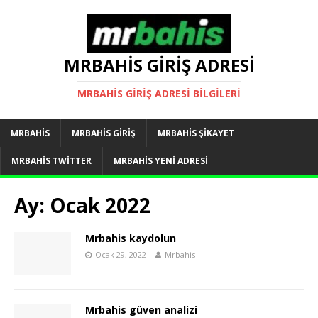
MRBAHIS GIRIŞ ADRESI
MRBAHIS GIRIŞ ADRESI BILGILERI
MRBAHIS
MRBAHIS GIRIŞ
MRBAHIS ŞIKAYET
MRBAHIS TWITTER
MRBAHIS YENI ADRESI
Ay:
Ocak 2022
Mrbahis kaydolun
Ocak 29, 2022
Mrbahis
Mrbahis güven analizi