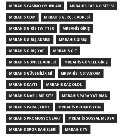
MRBAHIS CASINO OYUNLARI
MRBAHIS CASINO SITESI
MRBAHIS COM
MRBAHIS GERÇEK ADRESI
MRBAHIS GIRIS TWITTER
MRBAHIS GIRIŞ
MRBAHIS GIRIŞ ADRESI
MRBAHIS GIRIŞI
MRBAHIS GIRIŞ YAP
MRBAHIS GIT
MRBAHIS GÜNCEL ADRESI
MRBAHIS GÜNCEL GIRIŞ
MRBAHIS GÜVENILIR MI
MRBAHIS INSTAGRAM
MRBAHIS KAYIT
MRBAHIS KAÇ OLDU
MRBAHIS NASIL BIR SITE
MRBAHIS PARA YATIRMA
MRBAHIS PARA ÇEKME
MRBAHIS PROMOSYON
MRBAHIS PROMOSYONLARI
MRBAHIS SOSYAL MEDYA
MRBAHIS SPOR BAHISLERI
MRBAHIS TV