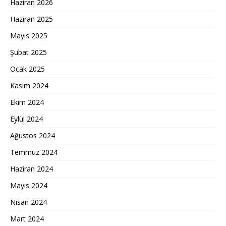
Haziran 2026
Haziran 2025
Mayıs 2025
Şubat 2025
Ocak 2025
Kasım 2024
Ekim 2024
Eylül 2024
Ağustos 2024
Temmuz 2024
Haziran 2024
Mayıs 2024
Nisan 2024
Mart 2024