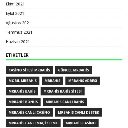
Ekim 2021
Eylül 2021
Ağustos 2021
Temmuz 2021
Haziran 2021
ETIKETLER
CASINO SITESI MRBAHIS
GÜNCEL MRBAHIS
MOBIL MRBAHIS
MRBAHIS
MRBAHIS ADRESI
MRBAHIS BAHIS
MRBAHIS BAHIS SITESI
MRBAHIS BONUS
MRBAHIS CANLI BAHIS
MRBAHIS CANLI CASINO
MRBAHIS CANLI DESTEK
MRBAHIS CANLI MAÇ IZLEME
MRBAHIS CASINO