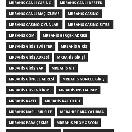
MRBAHIS CANLI CASINO
MRBAHIS CANLI DESTEK
MRBAHIS CANLI MAÇ IZLEME
MRBAHIS CASINO
MRBAHIS CASINO OYUNLARI
MRBAHIS CASINO SITESI
MRBAHIS COM
MRBAHIS GERÇEK ADRESI
MRBAHIS GIRIS TWITTER
MRBAHIS GIRIŞ
MRBAHIS GIRIŞ ADRESI
MRBAHIS GIRIŞI
MRBAHIS GIRIŞ YAP
MRBAHIS GIT
MRBAHIS GÜNCEL ADRESI
MRBAHIS GÜNCEL GIRIŞ
MRBAHIS GÜVENILIR MI
MRBAHIS INSTAGRAM
MRBAHIS KAYIT
MRBAHIS KAÇ OLDU
MRBAHIS NASIL BIR SITE
MRBAHIS PARA YATIRMA
MRBAHIS PARA ÇEKME
MRBAHIS PROMOSYON