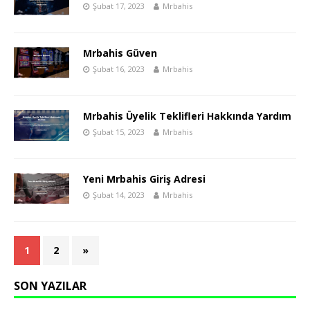
Şubat 17, 2023
Mrbahis
Mrbahis Güven
Şubat 16, 2023
Mrbahis
Mrbahis Üyelik Teklifleri Hakkında Yardım
Şubat 15, 2023
Mrbahis
Yeni Mrbahis Giriş Adresi
Şubat 14, 2023
Mrbahis
1
2
»
SON YAZILAR