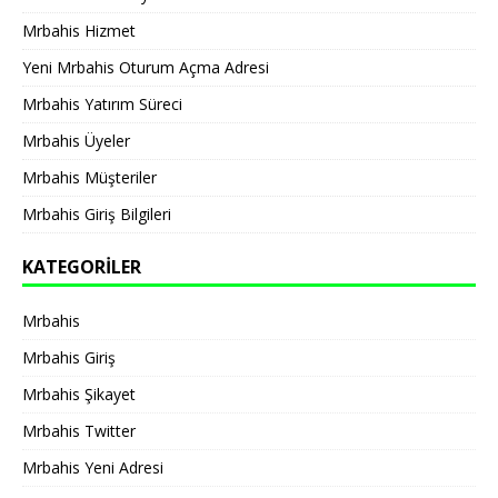
Mrbahis Hizmet
Yeni Mrbahis Oturum Açma Adresi
Mrbahis Yatırım Süreci
Mrbahis Üyeler
Mrbahis Müşteriler
Mrbahis Giriş Bilgileri
KATEGORILER
Mrbahis
Mrbahis Giriş
Mrbahis Şikayet
Mrbahis Twitter
Mrbahis Yeni Adresi