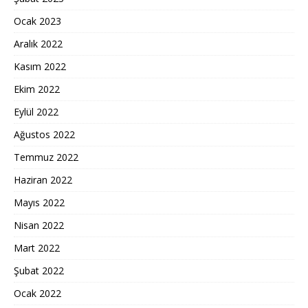
Ocak 2023
Aralık 2022
Kasım 2022
Ekim 2022
Eylül 2022
Ağustos 2022
Temmuz 2022
Haziran 2022
Mayıs 2022
Nisan 2022
Mart 2022
Şubat 2022
Ocak 2022