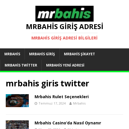
MRBAHIS GIRIŞ ADRESI
MRBAHIS GIRIŞ ADRESI BILGILERI
MRBAHIS
MRBAHIS GIRIŞ
MRBAHIS ŞIKAYET
MRBAHIS TWITTER
MRBAHIS YENI ADRESI
mrbahis giris twitter
Mrbahis Rulet Seçenekleri
Temmuz 17, 2024
Mrbahis
Mrbahis Casino’da Nasıl Oynanır