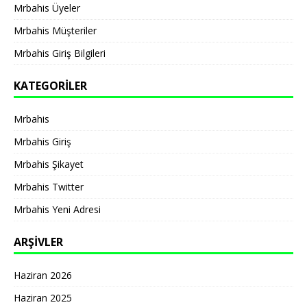
Mrbahis Üyeler
Mrbahis Müşteriler
Mrbahis Giriş Bilgileri
KATEGORILER
Mrbahis
Mrbahis Giriş
Mrbahis Şikayet
Mrbahis Twitter
Mrbahis Yeni Adresi
ARŞIVLER
Haziran 2026
Haziran 2025