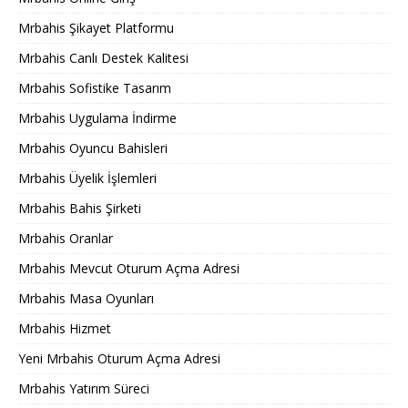
Mrbahis Şikayet Platformu
Mrbahis Canlı Destek Kalitesi
Mrbahis Sofistike Tasarım
Mrbahis Uygulama İndirme
Mrbahis Oyuncu Bahisleri
Mrbahis Üyelik İşlemleri
Mrbahis Bahis Şirketi
Mrbahis Oranlar
Mrbahis Mevcut Oturum Açma Adresi
Mrbahis Masa Oyunları
Mrbahis Hizmet
Yeni Mrbahis Oturum Açma Adresi
Mrbahis Yatırım Süreci