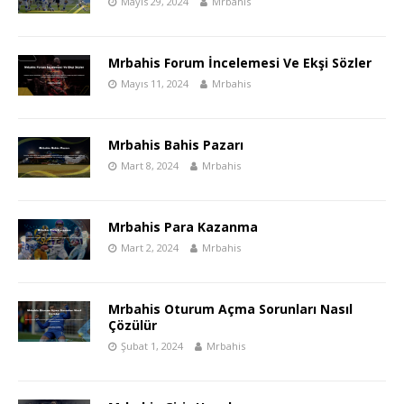
Mayıs 29, 2024
Mrbahis
Mrbahis Forum İncelemesi Ve Ekşi Sözler
Mayıs 11, 2024
Mrbahis
Mrbahis Bahis Pazarı
Mart 8, 2024
Mrbahis
Mrbahis Para Kazanma
Mart 2, 2024
Mrbahis
Mrbahis Oturum Açma Sorunları Nasıl
Çözülür
Şubat 1, 2024
Mrbahis