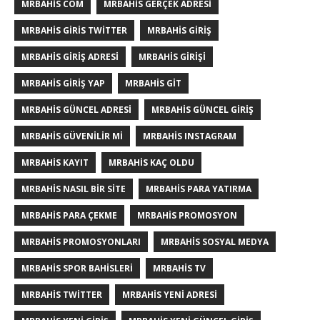
MRBAHIS COM
MRBAHIS GERÇEK ADRESI
MRBAHIS GIRIS TWITTER
MRBAHIS GIRIŞ
MRBAHIS GIRIŞ ADRESI
MRBAHIS GIRIŞI
MRBAHIS GIRIŞ YAP
MRBAHIS GIT
MRBAHIS GÜNCEL ADRESI
MRBAHIS GÜNCEL GIRIŞ
MRBAHIS GÜVENILIR MI
MRBAHIS INSTAGRAM
MRBAHIS KAYIT
MRBAHIS KAÇ OLDU
MRBAHIS NASIL BIR SITE
MRBAHIS PARA YATIRMA
MRBAHIS PARA ÇEKME
MRBAHIS PROMOSYON
MRBAHIS PROMOSYONLARI
MRBAHIS SOSYAL MEDYA
MRBAHIS SPOR BAHISLERI
MRBAHIS TV
MRBAHIS TWITTER
MRBAHIS YENI ADRESI