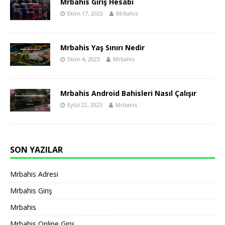
Mrbahis Giriş Hesabı
Ekim 17, 2023
Mrbahis
Mrbahis Yaş Sınırı Nedir
Ekim 4, 2023
Mrbahis
Mrbahis Android Bahisleri Nasıl Çalışır
Eylül 22, 2023
Mrbahis
SON YAZILAR
Mrbahis Adresi
Mrbahis Giriş
Mrbahis
Mrbahis Online Giriş