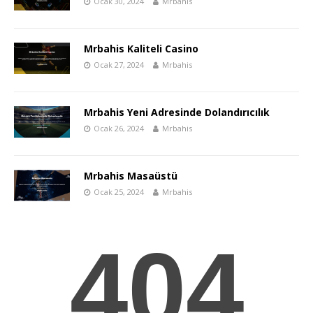
Ocak 30, 2024
Mrbahis
Mrbahis Kaliteli Casino
Ocak 27, 2024
Mrbahis
Mrbahis Yeni Adresinde Dolandırıcılık
Ocak 26, 2024
Mrbahis
Mrbahis Masaüstü
Ocak 25, 2024
Mrbahis
Mrbahis Basketbol Bahisleri
Ocak 24, 2024
Mrbahis
Mrbahis Kayıtlarıma Güvenebilir Mi