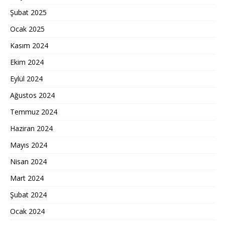
Şubat 2025
Ocak 2025
Kasım 2024
Ekim 2024
Eylül 2024
Ağustos 2024
Temmuz 2024
Haziran 2024
Mayıs 2024
Nisan 2024
Mart 2024
Şubat 2024
Ocak 2024