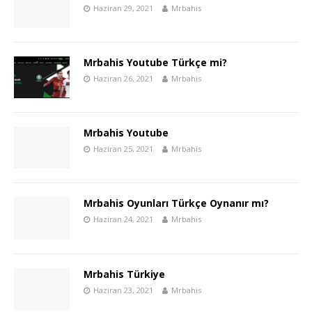
Haziran 29, 2021
Mrbahis
Mrbahis Youtube Türkçe mi?
Haziran 26, 2021
Mrbahis
Mrbahis Youtube
Haziran 25, 2021
Mrbahis
Mrbahis Oyunları Türkçe Oynanır mı?
Haziran 24, 2021
Mrbahis
Mrbahis Türkiye
Haziran 23, 2021
Mrbahis