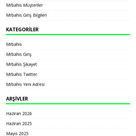
Mrbahis Müşteriler
Mrbahis Giriş Bilgileri
KATEGORILER
Mrbahis
Mrbahis Giriş
Mrbahis Şikayet
Mrbahis Twitter
Mrbahis Yeni Adresi
ARŞIVLER
Haziran 2026
Haziran 2025
Mayıs 2025