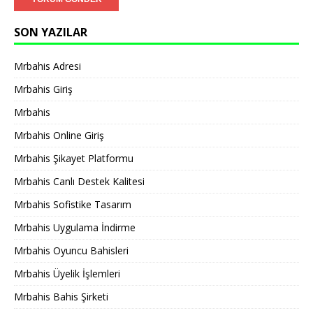
SON YAZILAR
Mrbahis Adresi
Mrbahis Giriş
Mrbahis
Mrbahis Online Giriş
Mrbahis Şikayet Platformu
Mrbahis Canlı Destek Kalitesi
Mrbahis Sofistike Tasarım
Mrbahis Uygulama İndirme
Mrbahis Oyuncu Bahisleri
Mrbahis Üyelik İşlemleri
Mrbahis Bahis Şirketi