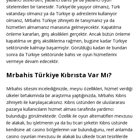
sitelerinden bir tanesidir. Türkiye’de yaşıyor olmanız, Türk
vatandaşı olmanız ya da Türkiye ip adreslerini kullanıyor
olmanız, Mrbahis Türkiye zihniyeti ile tanışmanız ya da
hizmetleri almamanız manasına gelmeyecektir. Kapatılma
önleme kararları, giriş aksilikleri gerçektir. Ancak bütün önleme
kapatılma ve giriş aksiliklerina rağmen, bugüne kadar Türkiye
sektöründe kalmayı başarmıştır. Görüldüğü kadarı ile bundan
sonra da Türkiye sektöründe bahis ve oyun hizmetlerini
vermeye devam edecektir.
Mrbahis Türkiye Kıbrısta Var Mı?
Mrbahis sitesini incelediğinizde, meşru özellikleri, hizmet verdiği
ülkeler birtakımnda bir araştırma yaptığınızda, Mrbahis Kıbrıs
zihniyeti ile karşılaşacaksınız. Kıbrıs üstünden de uluslararası
pazarya kullanıcıların hizmet alması tarafında yardımcı
bulunduğu görülmektedir. Özellik ile oyun alternatifleri mevzusu
ile alakalı, bu işletmenin ya da bu ticari şirketin Kıbrıs üstünde
kendisine ait casino bölgelerinın var bulunduğunu, reel anlamda
casino oyunları mevzusu ile alakalı bu ülkede ticari tesirlilerde