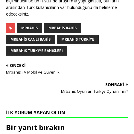
biçimindeki bölüm üstünde araştırma yaptığınızda, bunların
arasından Türk kullanıcıların var bulunduğunu da belirleme
edeceksiniz.
MRBAHIS
MRBAHIS BAHIS
MRBAHIS CANLI BAHIS
MRBAHIS TÜRKIYE
MRBAHIS TÜRKIYE BAHISLERI
ÖNCEKI
Mrbahis TV Mobil ve Güvenlik
SONRAKI
Mrbahis Oyunları Türkçe Oynanır mı?
İLK YORUM YAPAN OLUN
Bir yanıt bırakın