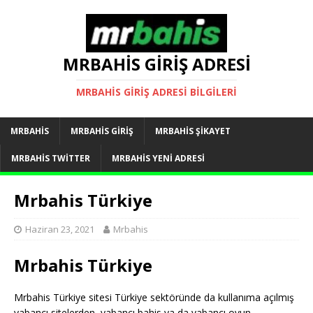
MRBAHIS GIRIŞ ADRESI
MRBAHIS GIRIŞ ADRESI BILGILERI
MRBAHIS
MRBAHIS GIRIŞ
MRBAHIS ŞIKAYET
MRBAHIS TWITTER
MRBAHIS YENI ADRESI
Mrbahis Türkiye
Haziran 23, 2021
Mrbahis
Mrbahis Türkiye
Mrbahis Türkiye sitesi Türkiye sektöründe da kullanıma açılmış
yabancı sitelerden, yabancı bahis ya da yabancı oyun