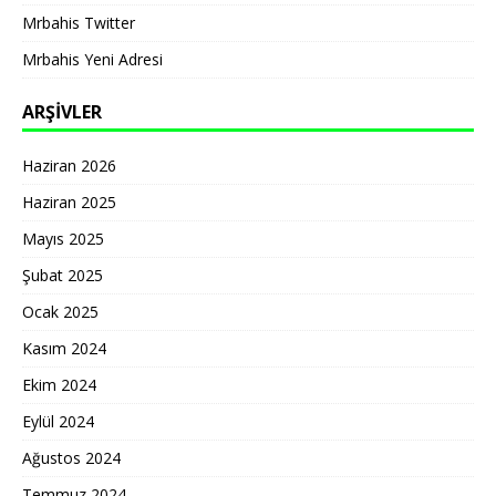
Mrbahis Twitter
Mrbahis Yeni Adresi
ARŞIVLER
Haziran 2026
Haziran 2025
Mayıs 2025
Şubat 2025
Ocak 2025
Kasım 2024
Ekim 2024
Eylül 2024
Ağustos 2024
Temmuz 2024