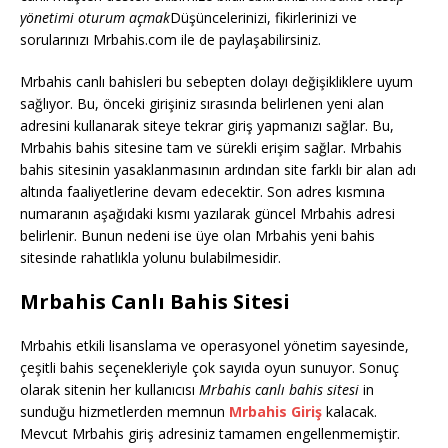
yönetimi oturum açmak
Düşüncelerinizi, fikirlerinizi ve
sorularınızı Mrbahis.com ile de paylaşabilirsiniz.
Mrbahis canlı bahisleri bu sebepten dolayı değişikliklere uyum
sağlıyor. Bu, önceki girişiniz sırasında belirlenen yeni alan
adresini kullanarak siteye tekrar giriş yapmanızı sağlar. Bu,
Mrbahis bahis sitesine tam ve sürekli erişim sağlar. Mrbahis
bahis sitesinin yasaklanmasının ardından site farklı bir alan adı
altında faaliyetlerine devam edecektir. Son adres kısmına
numaranın aşağıdaki kısmı yazılarak güncel Mrbahis adresi
belirlenir. Bunun nedeni ise üye olan Mrbahis yeni bahis
sitesinde rahatlıkla yolunu bulabilmesidir.
Mrbahis Canlı Bahis Sitesi
Mrbahis etkili lisanslama ve operasyonel yönetim sayesinde,
çeşitli bahis seçenekleriyle çok sayıda oyun sunuyor. Sonuç
olarak sitenin her kullanıcısı
Mrbahis canlı bahis sitesi
in
sunduğu hizmetlerden memnun
Mrbahis Giriş
kalacak.
Mevcut Mrbahis giriş adresiniz tamamen engellenmemiştir.