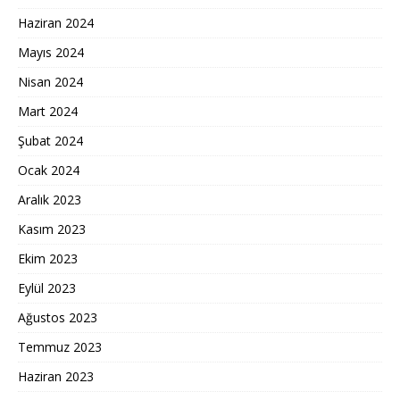
Haziran 2024
Mayıs 2024
Nisan 2024
Mart 2024
Şubat 2024
Ocak 2024
Aralık 2023
Kasım 2023
Ekim 2023
Eylül 2023
Ağustos 2023
Temmuz 2023
Haziran 2023