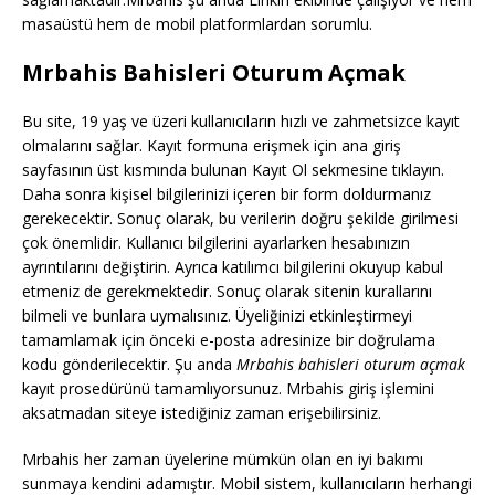
masaüstü hem de mobil platformlardan sorumlu.
Mrbahis Bahisleri Oturum Açmak
Bu site, 19 yaş ve üzeri kullanıcıların hızlı ve zahmetsizce kayıt
olmalarını sağlar. Kayıt formuna erişmek için ana giriş
sayfasının üst kısmında bulunan Kayıt Ol sekmesine tıklayın.
Daha sonra kişisel bilgilerinizi içeren bir form doldurmanız
gerekecektir. Sonuç olarak, bu verilerin doğru şekilde girilmesi
çok önemlidir. Kullanıcı bilgilerini ayarlarken hesabınızın
ayrıntılarını değiştirin. Ayrıca katılımcı bilgilerini okuyup kabul
etmeniz de gerekmektedir. Sonuç olarak sitenin kurallarını
bilmeli ve bunlara uymalısınız. Üyeliğinizi etkinleştirmeyi
tamamlamak için önceki e-posta adresinize bir doğrulama
kodu gönderilecektir. Şu anda
Mrbahis bahisleri oturum açmak
kayıt prosedürünü tamamlıyorsunuz. Mrbahis giriş işlemini
aksatmadan siteye istediğiniz zaman erişebilirsiniz.
Mrbahis her zaman üyelerine mümkün olan en iyi bakımı
sunmaya kendini adamıştır. Mobil sistem, kullanıcıların herhangi