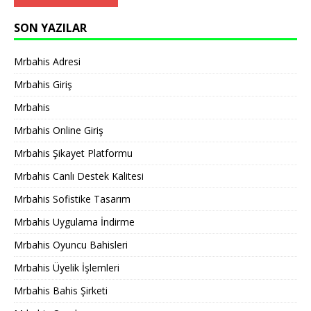
SON YAZILAR
Mrbahis Adresi
Mrbahis Giriş
Mrbahis
Mrbahis Online Giriş
Mrbahis Şikayet Platformu
Mrbahis Canlı Destek Kalitesi
Mrbahis Sofistike Tasarım
Mrbahis Uygulama İndirme
Mrbahis Oyuncu Bahisleri
Mrbahis Üyelik İşlemleri
Mrbahis Bahis Şirketi