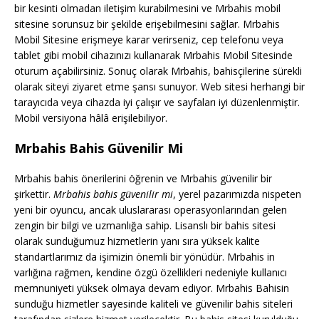
bir kesinti olmadan iletişim kurabilmesini ve Mrbahis mobil
sitesine sorunsuz bir şekilde erişebilmesini sağlar. Mrbahis
Mobil Sitesine erişmeye karar verirseniz, cep telefonu veya
tablet gibi mobil cihazınızı kullanarak Mrbahis Mobil Sitesinde
oturum açabilirsiniz. Sonuç olarak Mrbahis, bahisçilerine sürekli
olarak siteyi ziyaret etme şansı sunuyor. Web sitesi herhangi bir
tarayıcıda veya cihazda iyi çalışır ve sayfaları iyi düzenlenmiştir.
Mobil versiyona hâlâ erişilebiliyor.
Mrbahis Bahis Güvenilir Mi
Mrbahis bahis önerilerini öğrenin ve Mrbahis güvenilir bir
şirkettir.
Mrbahis bahis güvenilir mi
, yerel pazarımızda nispeten
yeni bir oyuncu, ancak uluslararası operasyonlarından gelen
zengin bir bilgi ve uzmanlığa sahip. Lisanslı bir bahis sitesi
olarak sunduğumuz hizmetlerin yanı sıra yüksek kalite
standartlarımız da işimizin önemli bir yönüdür. Mrbahis in
varlığına rağmen, kendine özgü özellikleri nedeniyle kullanıcı
memnuniyeti yüksek olmaya devam ediyor. Mrbahis Bahisin
sunduğu hizmetler sayesinde kaliteli ve güvenilir bahis siteleri