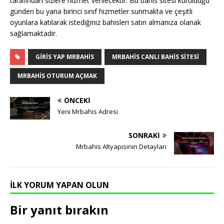
tarafından sizlere hizmet verilecektir. Bu bahis sitesi kurulduğu
günden bu yana birinci sınıf hizmetler sunmakta ve çeşitli
oyunlara katılarak istediğiniz bahisleri satın almanıza olanak
sağlamaktadır.
GIRIS YAP MRBAHIS
MRBAHIS CANLI BAHIS SITESI
MRBAHIS OTURUM AÇMAK
ÖNCEKI
Yeni Mrbahis Adresi
SONRAKI
Mrbahis Altyapısının Detayları
İLK YORUM YAPAN OLUN
Bir yanıt bırakın