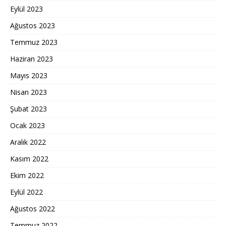
Eylül 2023
Ağustos 2023
Temmuz 2023
Haziran 2023
Mayıs 2023
Nisan 2023
Şubat 2023
Ocak 2023
Aralık 2022
Kasım 2022
Ekim 2022
Eylül 2022
Ağustos 2022
Temmuz 2022