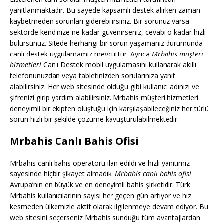
yanıtlanmaktadır. Bu sayede kapsamlı destek alırken zaman
kaybetmeden sorunları giderebilirsiniz. Bir sorunuz varsa
sektörde kendinize ne kadar güvenirseniz, cevabı o kadar hızlı
bulursunuz. Sitede herhangi bir sorun yaşamanız durumunda
canlı destek uygulamamız mevcuttur. Ayrıca
Mrbahis müşteri
hizmetleri
Canlı Destek mobil uygulamasını kullanarak akıllı
telefonunuzdan veya tabletinizden sorularınıza yanıt
alabilirsiniz. Her web sitesinde olduğu gibi kullanıcı adınızı ve
şifrenizi girip yardım alabilirsiniz. Mrbahis müşteri hizmetleri
deneyimli bir ekipten oluştuğu için karşılaşabileceğiniz her türlü
sorun hızlı bir şekilde çözüme kavuşturulabilmektedir.
Mrbahis Canlı Bahis Ofisi
Mrbahis canlı bahis operatörü ilan edildi ve hızlı yanıtımız
sayesinde hiçbir şikayet almadık.
Mrbahis canlı bahis ofisi
Avrupa’nın en büyük ve en deneyimli bahis şirketidir. Türk
Mrbahis kullanıcılarının sayısı her geçen gün artıyor ve hız
kesmeden ülkemizle aktif olarak ilgilenmeye devam ediyor. Bu
web sitesini seçerseniz Mrbahis sunduğu tüm avantajlardan