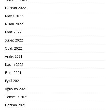
Haziran 2022
Mayıs 2022
Nisan 2022
Mart 2022
Şubat 2022
Ocak 2022
Aralık 2021
Kasım 2021
Ekim 2021
Eylül 2021
Ağustos 2021
Temmuz 2021
Haziran 2021