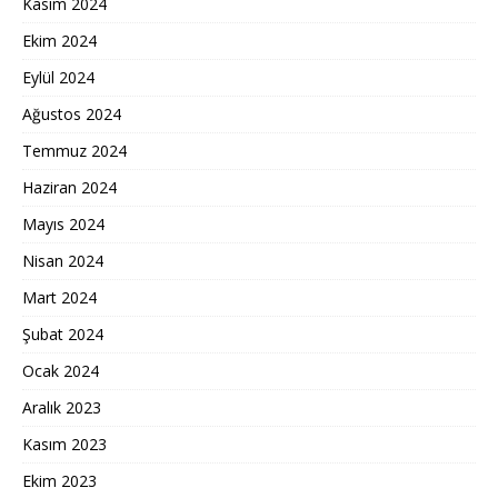
Kasım 2024
Ekim 2024
Eylül 2024
Ağustos 2024
Temmuz 2024
Haziran 2024
Mayıs 2024
Nisan 2024
Mart 2024
Şubat 2024
Ocak 2024
Aralık 2023
Kasım 2023
Ekim 2023