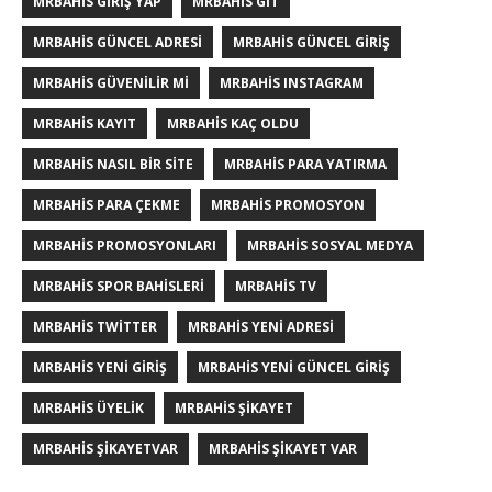
MRBAHIS GIRIŞ YAP
MRBAHIS GIT
MRBAHIS GÜNCEL ADRESI
MRBAHIS GÜNCEL GIRIŞ
MRBAHIS GÜVENILIR MI
MRBAHIS INSTAGRAM
MRBAHIS KAYIT
MRBAHIS KAÇ OLDU
MRBAHIS NASIL BIR SITE
MRBAHIS PARA YATIRMA
MRBAHIS PARA ÇEKME
MRBAHIS PROMOSYON
MRBAHIS PROMOSYONLARI
MRBAHIS SOSYAL MEDYA
MRBAHIS SPOR BAHISLERI
MRBAHIS TV
MRBAHIS TWITTER
MRBAHIS YENI ADRESI
MRBAHIS YENI GIRIŞ
MRBAHIS YENI GÜNCEL GIRIŞ
MRBAHIS ÜYELIK
MRBAHIS ŞIKAYET
MRBAHIS ŞIKAYETVAR
MRBAHIS ŞIKAYET VAR