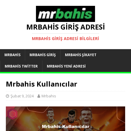
MRBAHIS GIRIŞ ADRESI
MRBAHIS GIRIŞ ADRESI BILGILERI
MRBAHIS
MRBAHIS GIRIŞ
MRBAHIS ŞIKAYET
MRBAHIS TWITTER
MRBAHIS YENI ADRESI
Mrbahis Kullanıcılar
Şubat 9, 2024
Mrbahis