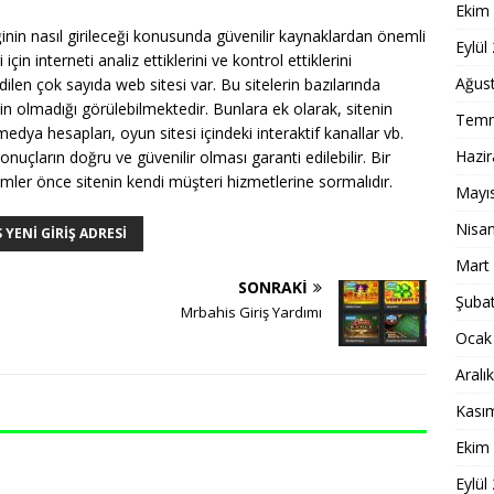
Ekim
iğinin nasıl girileceği konusunda güvenilir kaynaklardan önemli
Eylül
için interneti analiz ettiklerini ve kontrol ettiklerini
Ağus
dilen çok sayıda web sitesi var. Bu sitelerin bazılarında
nin olmadığı görülebilmektedir. Bunlara ek olarak, sitenin
Temm
medya hesapları, oyun sitesi içindeki interaktif kanallar vb.
Hazi
nuçların doğru ve güvenilir olması garanti edilebilir. Bir
lemler önce sitenin kendi müşteri hizmetlerine sormalıdır.
Mayı
Nisa
 YENI GIRIŞ ADRESI
Mart
SONRAKI
Şuba
Mrbahis Giriş Yardımı
Ocak
Aralı
Kası
Ekim
Eylül