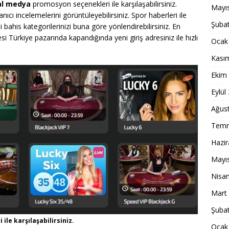
al medya
promosyon seçenekleri ile karşılaşabilirsiniz.
Mayı
lanıcı incelemelerini görüntüleyebilirsiniz. Spor haberleri ile
Şuba
i bahis kategorilerinizi buna göre yönlendirebilirsiniz. En
i Türkiye pazarında kapandığında yeni giriş adresiniz ile hızlı
Ocak
Kası
Ekim
Eylül
Ağus
Temm
Hazi
Mayı
Nisa
Mart
Şuba
le karşılaşabilirsiniz.
Ocak