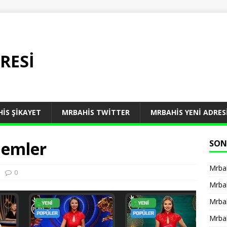
RESI
IS ŞIKAYET
MRBAHIS TWITTER
MRBAHIS YENI ADRES
lemler
SON
Mrbah
0
Mrbah
Mrba
Mrbah