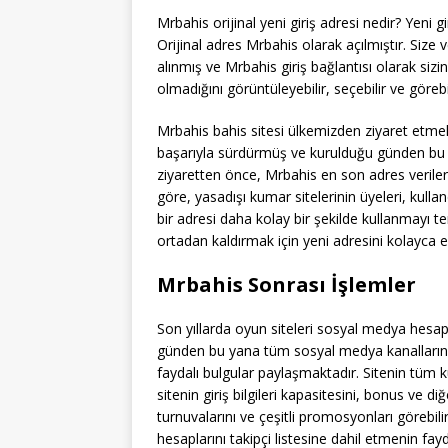
Mrbahis orijinal yeni giriş adresi nedir? Yeni g
Orijinal adres Mrbahis olarak açılmıştır. Size
alınmış ve Mrbahis giriş bağlantısı olarak sizi
olmadığını görüntüleyebilir, seçebilir ve görebil
Mrbahis bahis sitesi ülkemizden ziyaret etmek i
başarıyla sürdürmüş ve kurulduğu günden bu y
ziyaretten önce, Mrbahis en son adres verile
göre, yasadışı kumar sitelerinin üyeleri, kullan
bir adresi daha kolay bir şekilde kullanmayı te
ortadan kaldırmak için yeni adresini kolayca er
Mrbahis Sonrası İşlemler
Son yıllarda oyun siteleri sosyal medya hesap
günden bu yana tüm sosyal medya kanallarında
faydalı bulgular paylaşmaktadır. Sitenin tüm kul
sitenin giriş bilgileri kapasitesini, bonus ve diğ
turnuvalarını ve çeşitli promosyonları görebi
hesaplarını takipçi listesine dahil etmenin fay