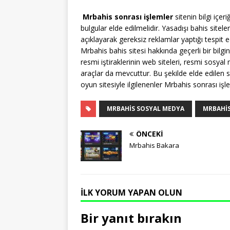
Mrbahis sonrası işlemler
sitenin bilgi içer
bulgular elde edilmelidir. Yasadışı bahis siteleri 
açıklayarak gereksiz reklamlar yaptığı tespit e
Mrbahis bahis sitesi hakkında geçerli bir bilgi
resmi iştiraklerinin web siteleri, resmi sosyal 
araçlar da mevcuttur. Bu şekilde elde edilen so
oyun sitesiyle ilgilenenler Mrbahis sonrası iş
MRBAHIS SOSYAL MEDYA
MRBAHIS
ÖNCEKI
Mrbahis Bakara
İLK YORUM YAPAN OLUN
Bir yanıt bırakın