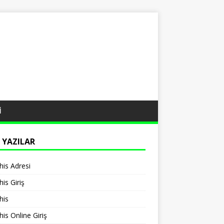
I
 YAZILAR
is Adresi
is Giriş
his
is Online Giriş