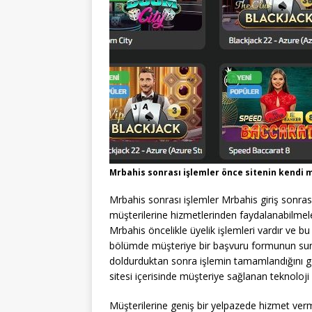
Mrbahis sonrası işlemler önce sitenin kendi 
Mrbahis sonrası işlemler Mrbahis giriş sonrası
müşterilerine hizmetlerinden faydalanabilmele
Mrbahis öncelikle üyelik işlemleri vardır ve bu 
bölümde müşteriye bir başvuru formunun sunu
doldurduktan sonra işlemin tamamlandığını gör
sitesi içerisinde müşteriye sağlanan teknolo
Müşterilerine geniş bir yelpazede hizmet ve