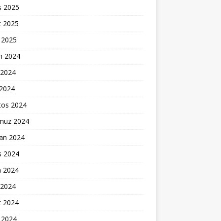
s 2025
t 2025
 2025
m 2024
 2024
 2024
tos 2024
uz 2024
ran 2024
s 2024
n 2024
 2024
t 2024
 2024