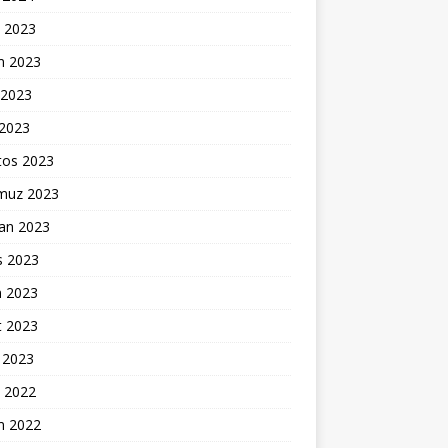
k 2023
m 2023
 2023
 2023
tos 2023
uz 2023
ran 2023
s 2023
n 2023
t 2023
 2023
k 2022
m 2022