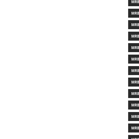
MRB
MRB
MRB
MRB
MRB
MRB
MRB
MRB
MRB
MRB
MRB
MRB