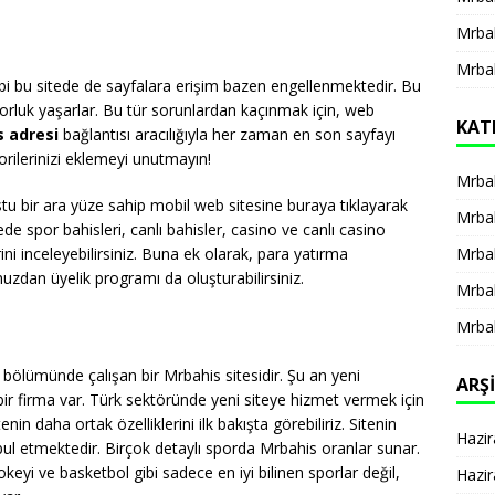
Mrbah
Mrbahi
bi bu sitede de sayfalara erişim bazen engellenmektedir. Bu
zorluk yaşarlar. Bu tür sorunlardan kaçınmak için, web
KAT
 adresi
bağlantısı aracılığıyla her zaman en son sayfayı
orilerinizi eklemeyi unutmayın!
Mrba
ostu bir ara yüze sahip mobil web sitesine buraya tıklayarak
Mrbah
ede spor bahisleri, canlı bahisler, casino ve canlı casino
Mrbah
rini inceleyebilirsiniz. Buna ek olarak, para yatırma
uzdan üyelik programı da oluşturabilirsiniz.
Mrbah
Mrbah
ı bölümünde çalışan bir Mrbahis sitesidir. Şu an yeni
ARŞ
ir firma var. Türk sektöründe yeni siteye hizmet vermek için
itenin daha ortak özelliklerini ilk bakışta görebiliriz. Sitenin
Hazi
abul etmektedir. Birçok detaylı sporda Mrbahis oranlar sunar.
hokeyi ve basketbol gibi sadece en iyi bilinen sporlar değil,
Hazi