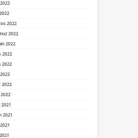
 2022
 2022
tos 2022
uz 2022
ran 2022
s 2022
n 2022
 2022
t 2022
 2022
k 2021
m 2021
 2021
 2021