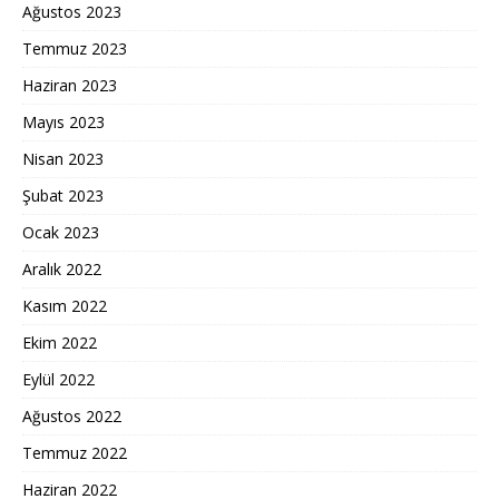
Ağustos 2023
Temmuz 2023
Haziran 2023
Mayıs 2023
Nisan 2023
Şubat 2023
Ocak 2023
Aralık 2022
Kasım 2022
Ekim 2022
Eylül 2022
Ağustos 2022
Temmuz 2022
Haziran 2022