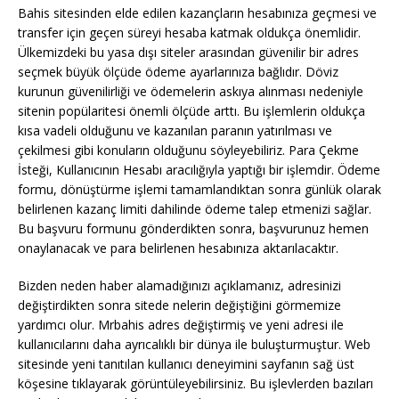
Bahis sitesinden elde edilen kazançların hesabınıza geçmesi ve
transfer için geçen süreyi hesaba katmak oldukça önemlidir.
Ülkemizdeki bu yasa dışı siteler arasından güvenilir bir adres
seçmek büyük ölçüde ödeme ayarlarınıza bağlıdır. Döviz
kurunun güvenilirliği ve ödemelerin askıya alınması nedeniyle
sitenin popülaritesi önemli ölçüde arttı. Bu işlemlerin oldukça
kısa vadeli olduğunu ve kazanılan paranın yatırılması ve
çekilmesi gibi konuların olduğunu söyleyebiliriz. Para Çekme
İsteği, Kullanıcının Hesabı aracılığıyla yaptığı bir işlemdir. Ödeme
formu, dönüştürme işlemi tamamlandıktan sonra günlük olarak
belirlenen kazanç limiti dahilinde ödeme talep etmenizi sağlar.
Bu başvuru formunu gönderdikten sonra, başvurunuz hemen
onaylanacak ve para belirlenen hesabınıza aktarılacaktır.
Bizden neden haber alamadığınızı açıklamanız, adresinizi
değiştirdikten sonra sitede nelerin değiştiğini görmemize
yardımcı olur. Mrbahis adres değiştirmiş ve yeni adresi ile
kullanıcılarını daha ayrıcalıklı bir dünya ile buluşturmuştur. Web
sitesinde yeni tanıtılan kullanıcı deneyimini sayfanın sağ üst
köşesine tıklayarak görüntüleyebilirsiniz. Bu işlevlerden bazıları