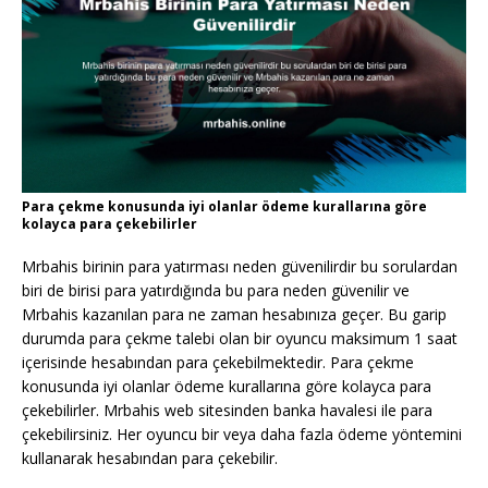
Para çekme konusunda iyi olanlar ödeme kurallarına göre
kolayca para çekebilirler
Mrbahis birinin para yatırması neden güvenilirdir bu sorulardan
biri de birisi para yatırdığında bu para neden güvenilir ve
Mrbahis kazanılan para ne zaman hesabınıza geçer. Bu garip
durumda para çekme talebi olan bir oyuncu maksimum 1 saat
içerisinde hesabından para çekebilmektedir. Para çekme
konusunda iyi olanlar ödeme kurallarına göre kolayca para
çekebilirler. Mrbahis web sitesinden banka havalesi ile para
çekebilirsiniz. Her oyuncu bir veya daha fazla ödeme yöntemini
kullanarak hesabından para çekebilir.