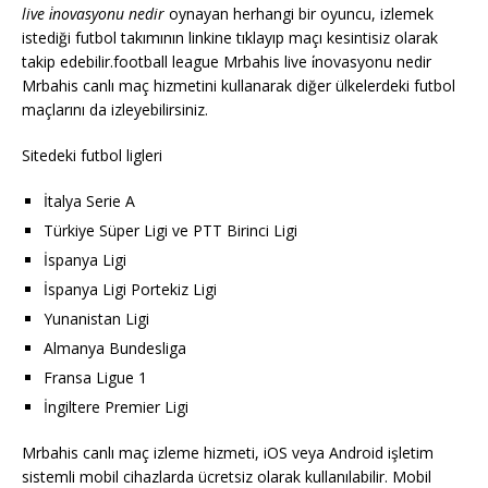
live i̇novasyonu nedir
oynayan herhangi bir oyuncu, izlemek
istediği futbol takımının linkine tıklayıp maçı kesintisiz olarak
takip edebilir.football league Mrbahis live i̇novasyonu nedir
Mrbahis canlı maç hizmetini kullanarak diğer ülkelerdeki futbol
maçlarını da izleyebilirsiniz.
Sitedeki futbol ligleri
İtalya Serie A
Türkiye Süper Ligi ve PTT Birinci Ligi
İspanya Ligi
İspanya Ligi Portekiz Ligi
Yunanistan Ligi
Almanya Bundesliga
Fransa Ligue 1
İngiltere Premier Ligi
Mrbahis canlı maç izleme hizmeti, iOS veya Android işletim
sistemli mobil cihazlarda ücretsiz olarak kullanılabilir. Mobil