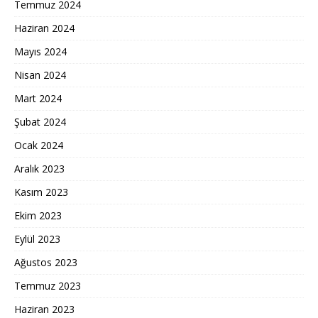
Temmuz 2024
Haziran 2024
Mayıs 2024
Nisan 2024
Mart 2024
Şubat 2024
Ocak 2024
Aralık 2023
Kasım 2023
Ekim 2023
Eylül 2023
Ağustos 2023
Temmuz 2023
Haziran 2023