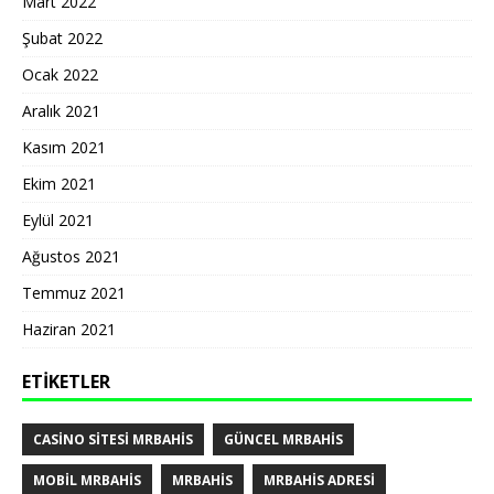
Mart 2022
Şubat 2022
Ocak 2022
Aralık 2021
Kasım 2021
Ekim 2021
Eylül 2021
Ağustos 2021
Temmuz 2021
Haziran 2021
ETIKETLER
CASINO SITESI MRBAHIS
GÜNCEL MRBAHIS
MOBIL MRBAHIS
MRBAHIS
MRBAHIS ADRESI