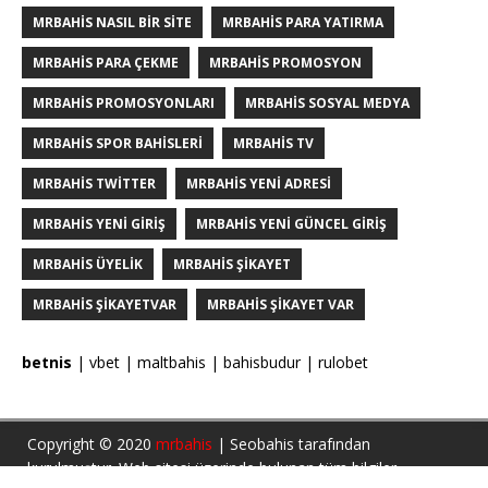
MRBAHIS NASIL BIR SITE
MRBAHIS PARA YATIRMA
MRBAHIS PARA ÇEKME
MRBAHIS PROMOSYON
MRBAHIS PROMOSYONLARI
MRBAHIS SOSYAL MEDYA
MRBAHIS SPOR BAHISLERI
MRBAHIS TV
MRBAHIS TWITTER
MRBAHIS YENI ADRESI
MRBAHIS YENI GIRIŞ
MRBAHIS YENI GÜNCEL GIRIŞ
MRBAHIS ÜYELIK
MRBAHIS ŞIKAYET
MRBAHIS ŞIKAYETVAR
MRBAHIS ŞIKAYET VAR
betnis
|
vbet
|
maltbahis
|
bahisbudur
|
rulobet
Copyright © 2020
mrbahis
| Seobahis tarafından
kurulmuştur. Web sitesi üzerinde bulunan tüm bilgiler