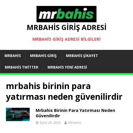
MRBAHIS GIRIŞ ADRESI
MRBAHIS GIRIŞ ADRESI BILGILERI
MRBAHIS
MRBAHIS GIRIŞ
MRBAHIS ŞIKAYET
MRBAHIS TWITTER
MRBAHIS YENI ADRESI
mrbahis birinin para
yatırması neden güvenilirdir
Mrbahis Birinin Para Yatırması Neden
Güvenilirdir
Eylül 29, 2023
Mrbahis