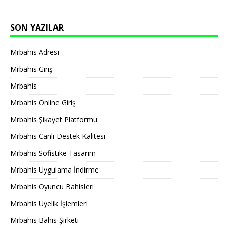
SON YAZILAR
Mrbahis Adresi
Mrbahis Giriş
Mrbahis
Mrbahis Online Giriş
Mrbahis Şikayet Platformu
Mrbahis Canlı Destek Kalitesi
Mrbahis Sofistike Tasarım
Mrbahis Uygulama İndirme
Mrbahis Oyuncu Bahisleri
Mrbahis Üyelik İşlemleri
Mrbahis Bahis Şirketi