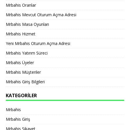
Mrbahis Oranlar
Mrbahis Mevcut Oturum Açma Adresi
Mrbahis Masa Oyunları
Mrbahis Hizmet
Yeni Mrbahis Oturum Açma Adresi
Mrbahis Yatırım Süreci
Mrbahis Üyeler
Mrbahis Müşteriler
Mrbahis Giriş Bilgileri
KATEGORILER
Mrbahis
Mrbahis Giriş
Mrbahis Şikayet