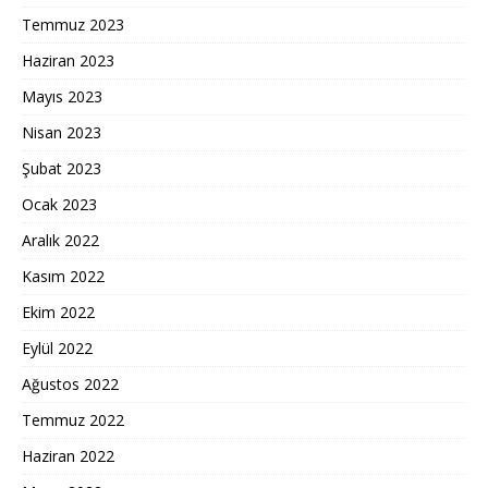
Temmuz 2023
Haziran 2023
Mayıs 2023
Nisan 2023
Şubat 2023
Ocak 2023
Aralık 2022
Kasım 2022
Ekim 2022
Eylül 2022
Ağustos 2022
Temmuz 2022
Haziran 2022