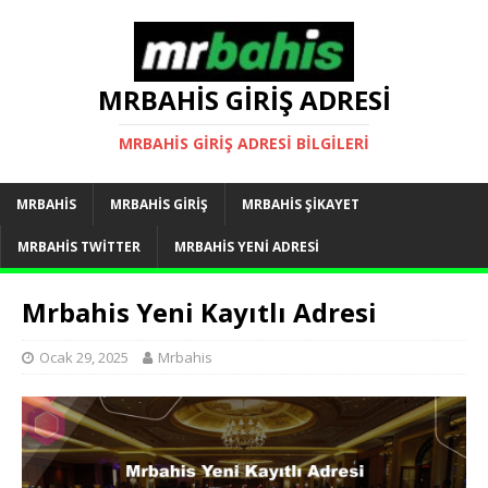
MRBAHIS GIRIŞ ADRESI
MRBAHIS GIRIŞ ADRESI BILGILERI
MRBAHIS
MRBAHIS GIRIŞ
MRBAHIS ŞIKAYET
MRBAHIS TWITTER
MRBAHIS YENI ADRESI
Mrbahis Yeni Kayıtlı Adresi
Ocak 29, 2025
Mrbahis