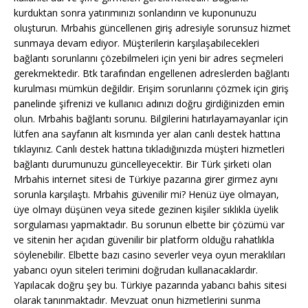
kurduktan sonra yatırımınızı sonlandırın ve kuponunuzu
oluşturun. Mrbahis güncellenen giriş adresiyle sorunsuz hizmet
sunmaya devam ediyor. Müşterilerin karşılaşabilecekleri
bağlantı sorunlarını çözebilmeleri için yeni bir adres seçmeleri
gerekmektedir. Btk tarafından engellenen adreslerden bağlantı
kurulması mümkün değildir. Erişim sorunlarını çözmek için giriş
panelinde şifrenizi ve kullanıcı adınızı doğru girdiğinizden emin
olun. Mrbahis bağlantı sorunu. Bilgilerini hatırlayamayanlar için
lütfen ana sayfanın alt kısmında yer alan canlı destek hattına
tıklayınız. Canlı destek hattına tıkladığınızda müşteri hizmetleri
bağlantı durumunuzu güncelleyecektir. Bir Türk şirketi olan
Mrbahis internet sitesi de Türkiye pazarına girer girmez aynı
sorunla karşılaştı. Mrbahis güvenilir mi? Henüz üye olmayan,
üye olmayı düşünen veya sitede gezinen kişiler sıklıkla üyelik
sorgulaması yapmaktadır. Bu sorunun elbette bir çözümü var
ve sitenin her açıdan güvenilir bir platform olduğu rahatlıkla
söylenebilir. Elbette bazı casino severler veya oyun meraklıları
yabancı oyun siteleri terimini doğrudan kullanacaklardır.
Yapılacak doğru şey bu. Türkiye pazarında yabancı bahis sitesi
olarak tanınmaktadır. Mevzuat onun hizmetlerini sunma