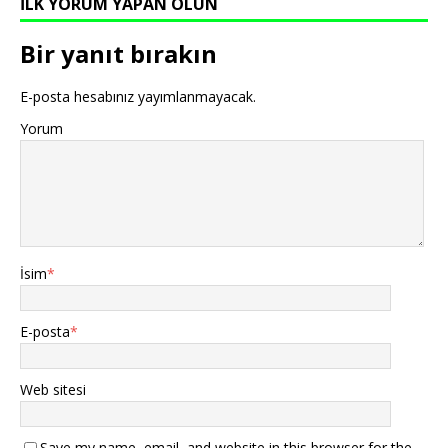
İLK YORUM YAPAN OLUN
Bir yanıt bırakın
E-posta hesabınız yayımlanmayacak.
Yorum
İsim
*
E-posta
*
Web sitesi
Save my name, email, and website in this browser for the