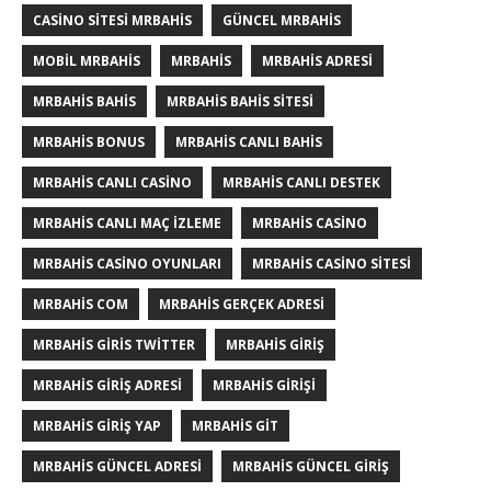
CASINO SITESI MRBAHIS
GÜNCEL MRBAHIS
MOBIL MRBAHIS
MRBAHIS
MRBAHIS ADRESI
MRBAHIS BAHIS
MRBAHIS BAHIS SITESI
MRBAHIS BONUS
MRBAHIS CANLI BAHIS
MRBAHIS CANLI CASINO
MRBAHIS CANLI DESTEK
MRBAHIS CANLI MAÇ IZLEME
MRBAHIS CASINO
MRBAHIS CASINO OYUNLARI
MRBAHIS CASINO SITESI
MRBAHIS COM
MRBAHIS GERÇEK ADRESI
MRBAHIS GIRIS TWITTER
MRBAHIS GIRIŞ
MRBAHIS GIRIŞ ADRESI
MRBAHIS GIRIŞI
MRBAHIS GIRIŞ YAP
MRBAHIS GIT
MRBAHIS GÜNCEL ADRESI
MRBAHIS GÜNCEL GIRIŞ