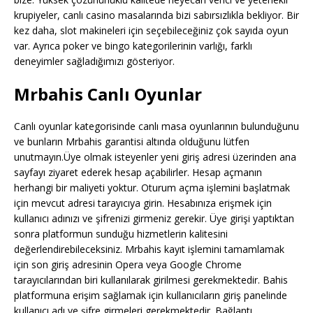
krupiyeler, canlı casino masalarında bizi sabırsızlıkla bekliyor. Bir
kez daha, slot makineleri için seçebileceğiniz çok sayıda oyun
var. Ayrıca poker ve bingo kategorilerinin varlığı, farklı
deneyimler sağladığımızı gösteriyor.
Mrbahis Canlı Oyunlar
Canlı oyunlar kategorisinde canlı masa oyunlarının bulunduğunu
ve bunların Mrbahis garantisi altında olduğunu lütfen
unutmayın.Üye olmak isteyenler yeni giriş adresi üzerinden ana
sayfayı ziyaret ederek hesap açabilirler. Hesap açmanın
herhangi bir maliyeti yoktur. Oturum açma işlemini başlatmak
için mevcut adresi tarayıcıya girin. Hesabınıza erişmek için
kullanıcı adınızı ve şifrenizi girmeniz gerekir. Üye girişi yaptıktan
sonra platformun sunduğu hizmetlerin kalitesini
değerlendirebileceksiniz. Mrbahis kayıt işlemini tamamlamak
için son giriş adresinin Opera veya Google Chrome
tarayıcılarından biri kullanılarak girilmesi gerekmektedir. Bahis
platformuna erişim sağlamak için kullanıcıların giriş panelinde
kullanıcı adı ve şifre girmeleri gerekmektedir. Bağlantı