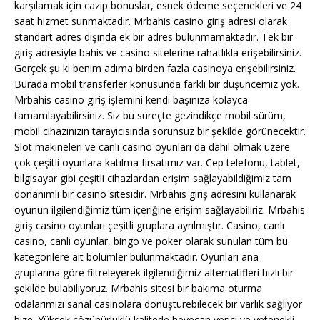
karşılamak için cazip bonuslar, esnek ödeme seçenekleri ve 24
saat hizmet sunmaktadır. Mrbahis casino giriş adresi olarak
standart adres dışında ek bir adres bulunmamaktadır. Tek bir
giriş adresiyle bahis ve casino sitelerine rahatlıkla erişebilirsiniz.
Gerçek şu ki benim adıma birden fazla casinoya erişebilirsiniz.
Burada mobil transferler konusunda farklı bir düşüncemiz yok.
Mrbahis casino giriş işlemini kendi başınıza kolayca
tamamlayabilirsiniz. Siz bu süreçte gezindikçe mobil sürüm,
mobil cihazınızın tarayıcısında sorunsuz bir şekilde görünecektir.
Slot makineleri ve canlı casino oyunları da dahil olmak üzere
çok çeşitli oyunlara katılma fırsatımız var. Cep telefonu, tablet,
bilgisayar gibi çeşitli cihazlardan erişim sağlayabildiğimiz tam
donanımlı bir casino sitesidir. Mrbahis giriş adresini kullanarak
oyunun ilgilendiğimiz tüm içeriğine erişim sağlayabiliriz. Mrbahis
giriş casino oyunları çeşitli gruplara ayrılmıştır. Casino, canlı
casino, canlı oyunlar, bingo ve poker olarak sunulan tüm bu
kategorilere ait bölümler bulunmaktadır. Oyunları ana
gruplarına göre filtreleyerek ilgilendiğimiz alternatifleri hızlı bir
şekilde bulabiliyoruz. Mrbahis sitesi bir bakıma oturma
odalarımızı sanal casinolara dönüştürebilecek bir varlık sağlıyor
bize. Yüksek çözünürlüklü kalitede heyecan verici ve yetenekli