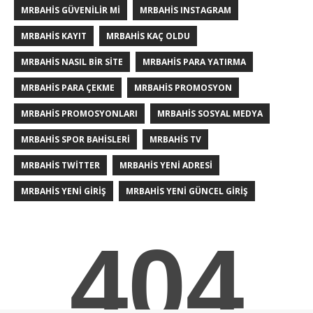
MRBAHIS GÜVENILIR MI
MRBAHIS INSTAGRAM
MRBAHIS KAYIT
MRBAHIS KAÇ OLDU
MRBAHIS NASIL BIR SITE
MRBAHIS PARA YATIRMA
MRBAHIS PARA ÇEKME
MRBAHIS PROMOSYON
MRBAHIS PROMOSYONLARI
MRBAHIS SOSYAL MEDYA
MRBAHIS SPOR BAHISLERI
MRBAHIS TV
MRBAHIS TWITTER
MRBAHIS YENI ADRESI
MRBAHIS YENI GIRIŞ
MRBAHIS YENI GÜNCEL GIRIŞ
MRBAHIS ÜYELIK
MRBAHIS ŞIKAYET
MRBAHIS ŞIKAYETVAR
MRBAHIS ŞIKAYET VAR
betnis
|
vbet
|
maltbahis
|
bahisbudur
|
rulobet