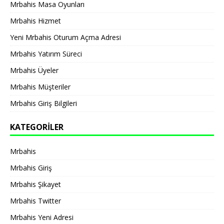
Mrbahis Masa Oyunları
Mrbahis Hizmet
Yeni Mrbahis Oturum Açma Adresi
Mrbahis Yatırım Süreci
Mrbahis Üyeler
Mrbahis Müşteriler
Mrbahis Giriş Bilgileri
KATEGORILER
Mrbahis
Mrbahis Giriş
Mrbahis Şikayet
Mrbahis Twitter
Mrbahis Yeni Adresi