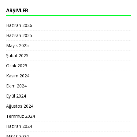
ARŞIVLER
Haziran 2026
Haziran 2025
Mayıs 2025
Şubat 2025
Ocak 2025
Kasım 2024
Ekim 2024
Eylül 2024
Ağustos 2024
Temmuz 2024
Haziran 2024
Mayıs 2024