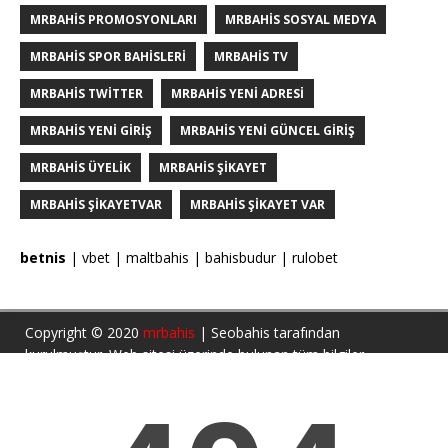
MRBAHIS PROMOSYONLARI
MRBAHIS SOSYAL MEDYA
MRBAHIS SPOR BAHISLERI
MRBAHIS TV
MRBAHIS TWITTER
MRBAHIS YENI ADRESI
MRBAHIS YENI GIRIŞ
MRBAHIS YENI GÜNCEL GIRIŞ
MRBAHIS ÜYELIK
MRBAHIS ŞIKAYET
MRBAHIS ŞIKAYETVAR
MRBAHIS ŞIKAYET VAR
betnis
|
vbet
|
maltbahis
|
bahisbudur
|
rulobet
Copyright © 2020
mrbahis
| Seobahis tarafından
kurulmuştur. Web sitesi üzerinde bulunan tüm bilgiler
bilgilendirme amaçlı yazılmıştır. Bu bilgiler üzerine bahis
sitelerine kayıt olduğunuz taktirde tüm sorumluluk sizlere
aittir. Türkiye yasalarına göre 7258 sayılı kanun uyarınca yasa
dışı bahis oynamanın cezaları mevcuttur. Şuan bulunduğunuz