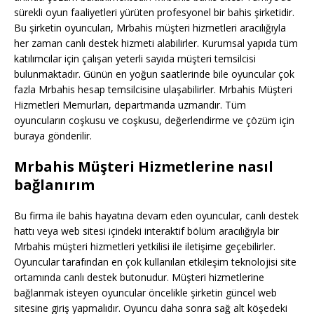
sürekli oyun faaliyetleri yürüten profesyonel bir bahis şirketidir.
Bu şirketin oyuncuları, Mrbahis müşteri hizmetleri aracılığıyla
her zaman canlı destek hizmeti alabilirler. Kurumsal yapıda tüm
katılımcılar için çalışan yeterli sayıda müşteri temsilcisi
bulunmaktadır. Günün en yoğun saatlerinde bile oyuncular çok
fazla Mrbahis hesap temsilcisine ulaşabilirler. Mrbahis Müşteri
Hizmetleri Memurları, departmanda uzmandır. Tüm
oyuncuların coşkusu ve coşkusu, değerlendirme ve çözüm için
buraya gönderilir.
Mrbahis Müşteri Hizmetlerine nasıl
bağlanırım
Bu firma ile bahis hayatına devam eden oyuncular, canlı destek
hattı veya web sitesi içindeki interaktif bölüm aracılığıyla bir
Mrbahis müşteri hizmetleri yetkilisi ile iletişime geçebilirler.
Oyuncular tarafından en çok kullanılan etkileşim teknolojisi site
ortamında canlı destek butonudur. Müşteri hizmetlerine
bağlanmak isteyen oyuncular öncelikle şirketin güncel web
sitesine giriş yapmalıdır. Oyuncu daha sonra sağ alt köşedeki