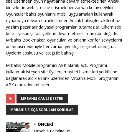
site üzerinden oyun hayatlarına devam etmektedirler. Ancak,
bir şirketin web sitesine erişmek her zaman kolay değildir.
Oyuncular bahis oyunlarını mobil uygulamaları kullanarak
oynamaya devam etmek isterler. Ancak bahisçiler akıllı cihaz
yazılım pazarlarında yasal programları tutamazlar. Ülkemizde
bu tür yasadışı faaliyetlerin devam etmesi mümkün değildir.
Mrbahis Bookmaker, oyuncuları ve onların konfor seviyelerini
anlaması nedeniyle her zaman yenilikçi bir şirket olmuştur.
Üyelerin coşkusu ve isteği ile bahisçi
Mrbahis Mobile programını APK olarak açtı. Programı
kullanmak isteyen site üyeleri, müşteri hizmetleri yetkilisine
bağlanarak aldıkları link üzerinden Mrbahis Mobil programını
APK olarak indirebilirler.
MRBAHIS CANLI DESTEK
MRBAHIS SIKÇA SORULAN SORULAR
ÖNCEKI
Mrbahis TV kaliteli mi