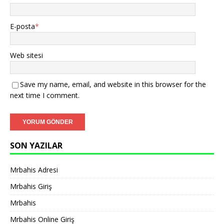
E-posta
*
Web sitesi
Save my name, email, and website in this browser for the
next time I comment.
SON YAZILAR
Mrbahis Adresi
Mrbahis Giriş
Mrbahis
Mrbahis Online Giriş