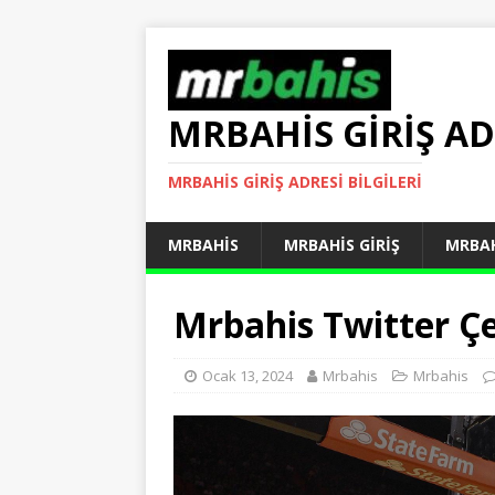
MRBAHIS GIRIŞ AD
MRBAHIS GIRIŞ ADRESI BILGILERI
MRBAHIS
MRBAHIS GIRIŞ
MRBAH
Mrbahis Twitter Ç
Ocak 13, 2024
Mrbahis
Mrbahis