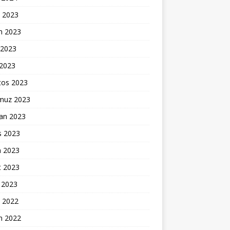
k 2023
m 2023
 2023
 2023
tos 2023
uz 2023
ran 2023
s 2023
n 2023
t 2023
 2023
k 2022
m 2022