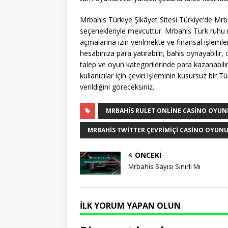
Mrbahis Türkiye Şikâyet Sitesi Türkiye’de Mrba
seçenekleriyle mevcuttur. Mrbahis Türk ruhu 
açmalarına izin verilmekte ve finansal işleml
hesabınıza para yatırabilir, bahis oynayabilir,
talep ve oyun kategorilerinde para kazanabilirsi
kullanıcılar için çeviri işleminin kusursuz bir 
verildiğini göreceksiniz.
MRBAHIS RULET ONLINE CASINO OYUN
MRBAHIS TWITTER ÇEVRIMIÇI CASINO OYUN
ÖNCEKI
Mrbahis Sayısı Sınırlı Mı
İLK YORUM YAPAN OLUN