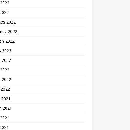
 2022
 2022
tos 2022
uz 2022
ran 2022
s 2022
n 2022
 2022
t 2022
 2022
k 2021
m 2021
 2021
 2021