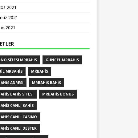
tos 2021
uz 2021
ran 2021
KETLER
INO SITESI MRBAHIS
GÜNCEL MRBAHIS
IL MRBAHIS
MRBAHIS
AHIS ADRESI
MRBAHIS BAHIS
AHIS BAHIS SITESI
MRBAHIS BONUS
AHIS CANLI BAHIS
AHIS CANLI CASINO
AHIS CANLI DESTEK