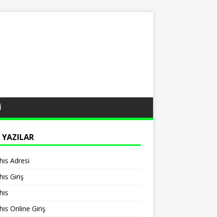
I
 YAZILAR
is Adresi
is Giriş
his
is Online Giriş