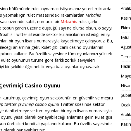
Aralı
asino bölümünde rulet oynamak istiyorsanız yeterli miktarda
is yapmak için rulet masasındaki rakamlardan
Mrbahis
Kası
sası üzerinde sabit, numaralı bir
Mrbahis
rulet çarkı
Ekim
topun çarkın üzerine düştüğü sayı ne olursa olsun, o sayıyı
his Twitter sitesinde sektör kullanıcılarının istediği en iyi
Eylül
nları bir oyun lisans numarasıyla kaydetmeye çalışıyoruz. Bu,
Ağus
leceği anlamına gelir. Rulet gibi canlı casino oyunlarının
apılarını kullanır. Bu özellik sayesinde tüm oyunlarınızı yüksek
Temm
z.Rulet oyununun türüne göre farklı zorluk seviyeleri
Hazi
yi bir şekilde öğrenebilir veya bazı oyunlar oynayarak
Mayı
Çevrimiçi Casino Oyunu
Nisa
Şuba
dan kurulmuş, çevrimiçi oyun sektörünün en güvenilir ve meşru
p twitter çevrimiçi casino oyunu
Twitter sitesinde sektör
Ocak
 siteye dahil etmeye ve tüm oyunları bir oyun lisans numarasıyla
Aralı
 oyunu yasal olarak oynayabileceği anlamına gelir. Rulet gibi
n üreticileri kendi altyapılarını kullanır. Bu özellik sayesinde
Kası
z olarak oynayabilirsiniz.