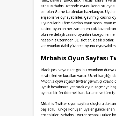
rulet, bakara, Black Jack, Texas hold’em ve da
sitesi Mrbahis üzerinde oyunu kendi stüdyosu 
biri olan Game tarafından hazırlanıyor. Üyel
erişebilir ve oynayabilirler. Çevrimiçi casino o
Oyuncular bu firmalardan oyun seçip, oyun ma
casino oyunları her zaman en çok kazandıran 
olun ve detaylı casino oyunları kategorilerine 
hesabınız üzerinden 3D slotlar, klasik slotlar, 
zar oyunları dahil yüzlerce oyunu oynayabilirs
Mrbahis Oyun Sayfası T
Black Jack veya rulet gibi bu oyunların dünya 
stratejileri ve kuralları vardır. Ücret karşılığı
Mrbahis oyun sayfası twitter çevrimiçi casino
üyelik hesabınıza yatırarak oyun seçmeye başla
ayrıntılı bir ön ödemeli kart kullanın ve tüm işl
Mrbahis Twitter oyun sayfası oluşturuldukta
başladık. Türkçe konuşan üyeler güncellenen g
erişebilirler. Mrbahis Twitter hesabı Türkçe 