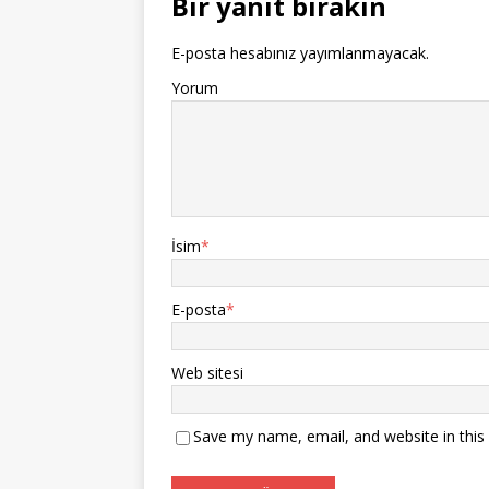
Bir yanıt bırakın
E-posta hesabınız yayımlanmayacak.
Yorum
İsim
*
E-posta
*
Web sitesi
Save my name, email, and website in this