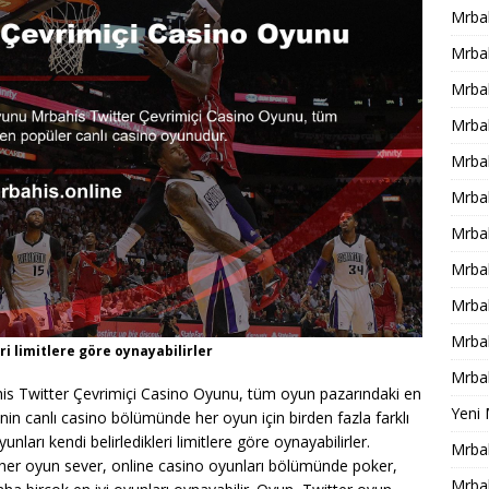
Mrbah
Mrbah
Mrbah
Mrba
Mrbah
Mrbah
Mrbah
Mrbah
Mrba
Mrba
i limitlere göre oynayabilirler
Mrba
his Twitter Çevrimiçi Casino Oyunu, tüm oyun pazarındaki en
Yeni
nin canlı casino bölümünde her oyun için birden fazla farklı
ları kendi belirledikleri limitlere göre oynayabilirler.
Mrbah
 her oyun sever, online casino oyunları bölümünde poker,
Mrbah