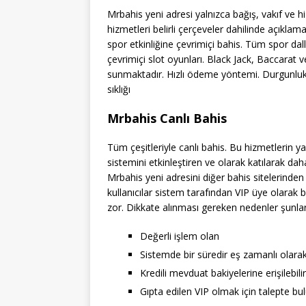
Mrbahis yeni adresi yalnızca bağış, vakıf ve 
hizmetleri belirli çerçeveler dahilinde açıkla
spor etkinliğine çevrimiçi bahis. Tüm spor dal
çevrimiçi slot oyunları. Black Jack, Baccarat v
sunmaktadır. Hızlı ödeme yöntemi. Durgunluk
sıklığı
Mrbahis Canlı Bahis
Tüm çeşitleriyle canlı bahis. Bu hizmetlerin ya
sistemini etkinleştiren ve olarak katılarak d
Mrbahis yeni adresini diğer bahis sitelerinden ay
kullanıcılar sistem tarafından VIP üye olarak b
zor. Dikkate alınması gereken nedenler şunlar
Değerli işlem olan
Sistemde bir süredir eş zamanlı olara
Kredili mevduat bakiyelerine erişilebilir
Gıpta edilen VIP olmak için talepte bu