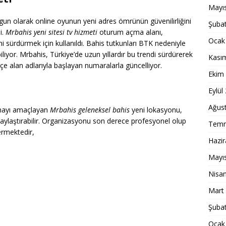
Mayı
un olarak online oyunun yeni adres ömrünün güvenilirliğini
Şuba
i.
Mrbahis yeni sitesi tv hizmeti
oturum açma alanı,
Ocak
ni sürdürmek için kullanıldı. Bahis tutkunları BTK nedeniyle
biliyor. Mrbahis, Türkiye’de uzun yıllardır bu trendi sürdürerek
Kası
rkçe alan adlarıyla başlayan numaralarla güncelliyor.
Ekim
Eylül
Ağus
nmayı amaçlayan
Mrbahis geleneksel bahis
yeni lokasyonu,
kolaylaştırabilir. Organizasyonu son derece profesyonel olup
Temm
ermektedir,
Hazi
Mayı
Nisa
Mart
Şuba
Ocak