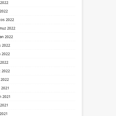
 2022
 2022
tos 2022
uz 2022
ran 2022
s 2022
n 2022
 2022
t 2022
 2022
k 2021
m 2021
 2021
 2021