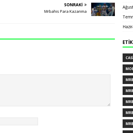
SONRAKI
Ağus
Mrbahis Para Kazanma
Temm
Hazi
ETI
CAS
MOB
MRB
MRB
MRB
MRB
MRB