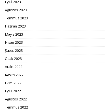
Eylül 2023
Ağustos 2023
Temmuz 2023
Haziran 2023
Mayıs 2023
Nisan 2023
Şubat 2023
Ocak 2023
Aralık 2022
Kasım 2022
Ekim 2022
Eylül 2022
Ağustos 2022
Temmuz 2022