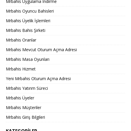
Mrbahis Uygulama İndirme
Mrbahis Oyuncu Bahisleri
Mrbahis Üyelik İşlemleri
Mrbahis Bahis Şirketi
Mrbahis Oranlar
Mrbahis Mevcut Oturum Açma Adresi
Mrbahis Masa Oyunları
Mrbahis Hizmet
Yeni Mrbahis Oturum Açma Adresi
Mrbahis Yatırım Süreci
Mrbahis Üyeler
Mrbahis Müşteriler
Mrbahis Giriş Bilgileri