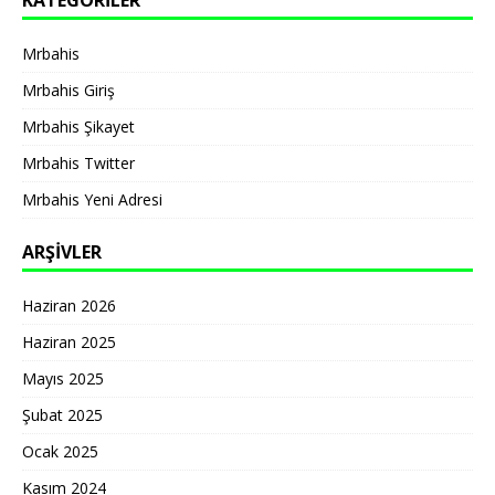
KATEGORILER
Mrbahis
Mrbahis Giriş
Mrbahis Şikayet
Mrbahis Twitter
Mrbahis Yeni Adresi
ARŞIVLER
Haziran 2026
Haziran 2025
Mayıs 2025
Şubat 2025
Ocak 2025
Kasım 2024