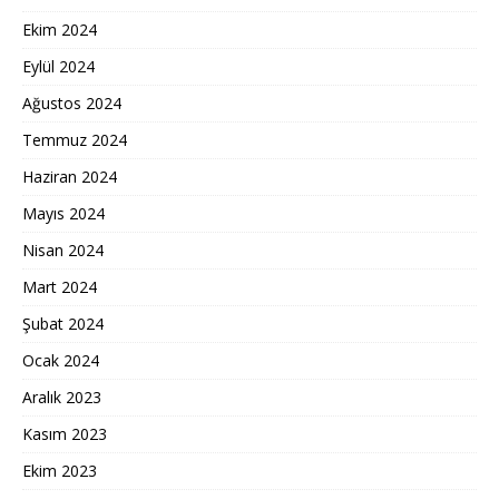
Ekim 2024
Eylül 2024
Ağustos 2024
Temmuz 2024
Haziran 2024
Mayıs 2024
Nisan 2024
Mart 2024
Şubat 2024
Ocak 2024
Aralık 2023
Kasım 2023
Ekim 2023