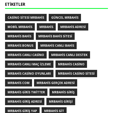
ETIKETLER
CASINO SITESI MRBAHIS
GÜNCEL MRBAHIS
MOBIL MRBAHIS
MRBAHIS
MRBAHIS ADRESI
MRBAHIS BAHIS
MRBAHIS BAHIS SITESI
MRBAHIS BONUS
MRBAHIS CANLI BAHIS
MRBAHIS CANLI CASINO
MRBAHIS CANLI DESTEK
MRBAHIS CANLI MAÇ IZLEME
MRBAHIS CASINO
MRBAHIS CASINO OYUNLARI
MRBAHIS CASINO SITESI
MRBAHIS COM
MRBAHIS GERÇEK ADRESI
MRBAHIS GIRIS TWITTER
MRBAHIS GIRIŞ
MRBAHIS GIRIŞ ADRESI
MRBAHIS GIRIŞI
MRBAHIS GIRIŞ YAP
MRBAHIS GIT