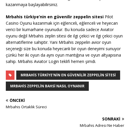
kazanmaya başlayabilirsiniz.
Mrbahis türkiye’nin en güvenilir zeppelin sitesi
Pilot
Casino Oyunu kazanmak için eğlenceli, eğlenceli ve heyecan
verici bir kumarhane oyunudur. Bu konuda sadece Aviator
oyunu değil Mrbahis zeplin sitesi de ilgi çekici ve ilgi çekici oyun
alternatiflerine sahiptir. Yani Mrbahis zeppelin avior oyun
seçeneği size bu konuda heyecanlı bir oyun deneyimi sunuyor
çünkü her iki oyun da aynı oyun mantığına ve oyun altyapısına
sahip. Mrbahis Aviator Login teklifi hemen şimdi.
MRBAHIS TÜRKIYE'NIN EN GÜVENILIR ZEPPELIN SITESI
MRBAHIS ZEPPELIN BAHSI NASIL OYNANIR
ÖNCEKI
Mrbahis Ortaklık Süreci
SONRAKI
Mrbahis Adresi Ne Haber