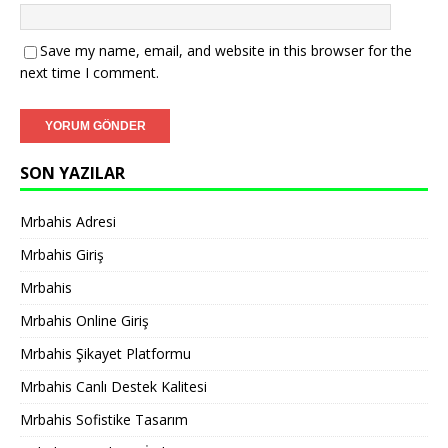
Save my name, email, and website in this browser for the
next time I comment.
SON YAZILAR
Mrbahis Adresi
Mrbahis Giriş
Mrbahis
Mrbahis Online Giriş
Mrbahis Şikayet Platformu
Mrbahis Canlı Destek Kalitesi
Mrbahis Sofistike Tasarım