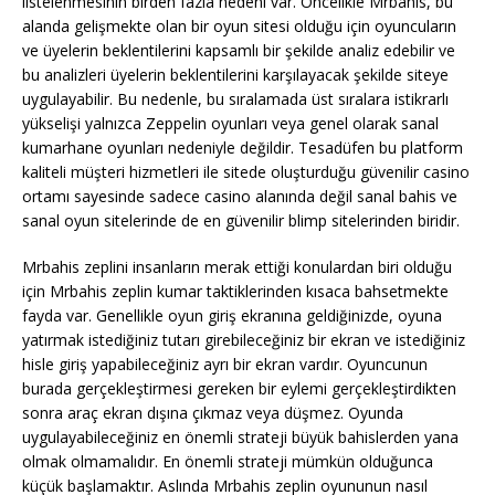
listelenmesinin birden fazla nedeni var. Öncelikle Mrbahis, bu
alanda gelişmekte olan bir oyun sitesi olduğu için oyuncuların
ve üyelerin beklentilerini kapsamlı bir şekilde analiz edebilir ve
bu analizleri üyelerin beklentilerini karşılayacak şekilde siteye
uygulayabilir. Bu nedenle, bu sıralamada üst sıralara istikrarlı
yükselişi yalnızca Zeppelin oyunları veya genel olarak sanal
kumarhane oyunları nedeniyle değildir. Tesadüfen bu platform
kaliteli müşteri hizmetleri ile sitede oluşturduğu güvenilir casino
ortamı sayesinde sadece casino alanında değil sanal bahis ve
sanal oyun sitelerinde de en güvenilir blimp sitelerinden biridir.
Mrbahis zeplini insanların merak ettiği konulardan biri olduğu
için Mrbahis zeplin kumar taktiklerinden kısaca bahsetmekte
fayda var. Genellikle oyun giriş ekranına geldiğinizde, oyuna
yatırmak istediğiniz tutarı girebileceğiniz bir ekran ve istediğiniz
hisle giriş yapabileceğiniz ayrı bir ekran vardır. Oyuncunun
burada gerçekleştirmesi gereken bir eylemi gerçekleştirdikten
sonra araç ekran dışına çıkmaz veya düşmez. Oyunda
uygulayabileceğiniz en önemli strateji büyük bahislerden yana
olmak olmamalıdır. En önemli strateji mümkün olduğunca
küçük başlamaktır. Aslında Mrbahis zeplin oyununun nasıl