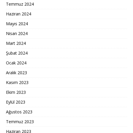
Temmuz 2024
Haziran 2024
Mayıs 2024
Nisan 2024
Mart 2024
Şubat 2024
Ocak 2024
Aralık 2023
Kasım 2023
Ekim 2023
Eylül 2023
Ağustos 2023
Temmuz 2023
Haziran 2023