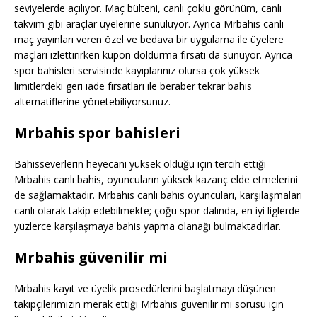
seviyelerde açılıyor. Maç bülteni, canlı çoklu görünüm, canlı
takvim gibi araçlar üyelerine sunuluyor. Ayrıca Mrbahis canlı
maç yayınları veren özel ve bedava bir uygulama ile üyelere
maçları izlettirirken kupon doldurma fırsatı da sunuyor. Ayrıca
spor bahisleri servisinde kayıplarınız olursa çok yüksek
limitlerdeki geri iade fırsatları ile beraber tekrar bahis
alternatiflerine yönetebiliyorsunuz.
Mrbahis spor bahisleri
Bahisseverlerin heyecanı yüksek olduğu için tercih ettiği
Mrbahis canlı bahis, oyuncuların yüksek kazanç elde etmelerini
de sağlamaktadır. Mrbahis canlı bahis oyuncuları, karşılaşmaları
canlı olarak takip edebilmekte; çoğu spor dalında, en iyi liglerde
yüzlerce karşılaşmaya bahis yapma olanağı bulmaktadırlar.
Mrbahis güvenilir mi
Mrbahis kayıt ve üyelik prosedürlerini başlatmayı düşünen
takipçilerimizin merak ettiği Mrbahis güvenilir mi sorusu için