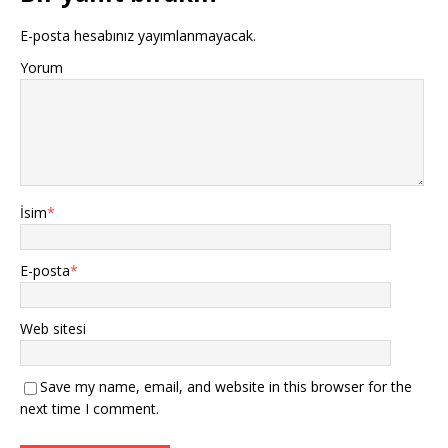
E-posta hesabınız yayımlanmayacak.
Yorum
İsim
*
E-posta
*
Web sitesi
Save my name, email, and website in this browser for the
next time I comment.