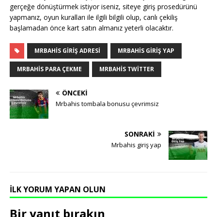
gerçeğe dönüştürmek istiyor iseniz, siteye giriş prosedürünü
yapmanız, oyun kuralları ile ilgili bilgili olup, canlı çekiliş
başlamadan önce kart satın almanız yeterli olacaktır.
MRBAHIS GIRIŞ ADRESI
MRBAHIS GIRIŞ YAP
MRBAHIS PARA ÇEKME
MRBAHIS TWITTER
ÖNCEKI
Mrbahis tombala bonusu çevrimsiz
SONRAKI
Mrbahis giriş yap
İLK YORUM YAPAN OLUN
Bir yanıt bırakın