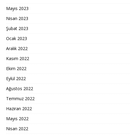
Mayıs 2023
Nisan 2023
Şubat 2023
Ocak 2023
Aralık 2022
Kasım 2022
Ekim 2022
Eylül 2022
Ağustos 2022
Temmuz 2022
Haziran 2022
Mayıs 2022
Nisan 2022