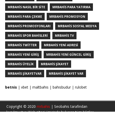
MRBAHIS NASIL BIR SITE
MRBAHIS PARA YATIRMA
MRBAHIS PARA ÇEKME
MRBAHIS PROMOSYON
MRBAHIS PROMOSYONLARI
MRBAHIS SOSYAL MEDYA
MRBAHIS SPOR BAHISLERI
MRBAHIS TV
MRBAHIS TWITTER
MRBAHIS YENI ADRESI
MRBAHIS YENI GIRIŞ
MRBAHIS YENI GÜNCEL GIRIŞ
MRBAHIS ÜYELIK
MRBAHIS ŞIKAYET
MRBAHIS ŞIKAYETVAR
MRBAHIS ŞIKAYET VAR
betnis
|
vbet
|
maltbahis
|
bahisbudur
|
rulobet
Copyright © 2020
mrbahis
| Seobahis tarafından
kurulmuştur. Web sitesi üzerinde bulunan tüm bilgiler