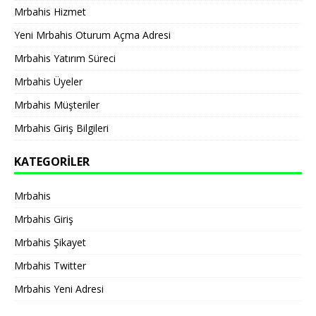
Mrbahis Hizmet
Yeni Mrbahis Oturum Açma Adresi
Mrbahis Yatırım Süreci
Mrbahis Üyeler
Mrbahis Müşteriler
Mrbahis Giriş Bilgileri
KATEGORILER
Mrbahis
Mrbahis Giriş
Mrbahis Şikayet
Mrbahis Twitter
Mrbahis Yeni Adresi