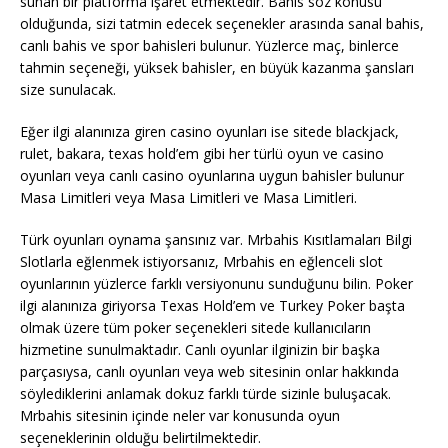
sunan bir platforma işaret etmektedir. Bahis söz konusu
olduğunda, sizi tatmin edecek seçenekler arasında sanal bahis,
canlı bahis ve spor bahisleri bulunur. Yüzlerce maç, binlerce
tahmin seçeneği, yüksek bahisler, en büyük kazanma şansları
size sunulacak.
Eğer ilgi alanınıza giren casino oyunları ise sitede blackjack,
rulet, bakara, texas hold’em gibi her türlü oyun ve casino
oyunları veya canlı casino oyunlarına uygun bahisler bulunur
Masa Limitleri veya Masa Limitleri ve Masa Limitleri.
Türk oyunları oynama şansınız var. Mrbahis Kısıtlamaları Bilgi
Slotlarla eğlenmek istiyorsanız, Mrbahis en eğlenceli slot
oyunlarının yüzlerce farklı versiyonunu sunduğunu bilin. Poker
ilgi alanınıza giriyorsa Texas Hold’em ve Turkey Poker başta
olmak üzere tüm poker seçenekleri sitede kullanıcıların
hizmetine sunulmaktadır. Canlı oyunlar ilginizin bir başka
parçasıysa, canlı oyunları veya web sitesinin onlar hakkında
söylediklerini anlamak dokuz farklı türde sizinle buluşacak.
Mrbahis sitesinin içinde neler var konusunda oyun
seçeneklerinin olduğu belirtilmektedir.