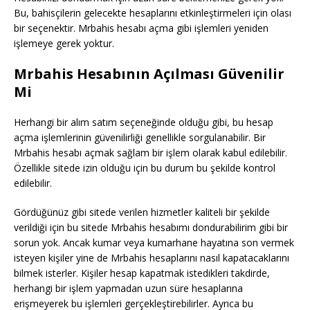
Bu, bahisçilerin gelecekte hesaplarını etkinleştirmeleri için olası
bir seçenektir. Mrbahis hesabı açma gibi işlemleri yeniden
işlemeye gerek yoktur.
Mrbahis Hesabının Açılması Güvenilir
Mi
Herhangi bir alım satım seçeneğinde olduğu gibi, bu hesap
açma işlemlerinin güvenilirliği genellikle sorgulanabilir. Bir
Mrbahis hesabı açmak sağlam bir işlem olarak kabul edilebilir.
Özellikle sitede izin olduğu için bu durum bu şekilde kontrol
edilebilir.
Gördüğünüz gibi sitede verilen hizmetler kaliteli bir şekilde
verildiği için bu sitede Mrbahis hesabımı dondurabilirim gibi bir
sorun yok. Ancak kumar veya kumarhane hayatına son vermek
isteyen kişiler yine de Mrbahis hesaplarını nasıl kapatacaklarını
bilmek isterler. Kişiler hesap kapatmak istedikleri takdirde,
herhangi bir işlem yapmadan uzun süre hesaplarına
erişmeyerek bu işlemleri gerçekleştirebilirler. Ayrıca bu