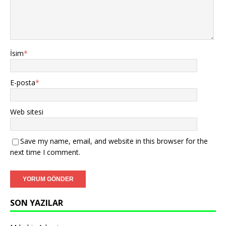
İsim
*
E-posta
*
Web sitesi
Save my name, email, and website in this browser for the
next time I comment.
SON YAZILAR