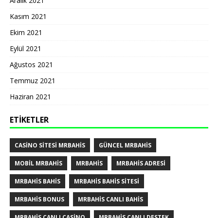
Aralık 2021
Kasım 2021
Ekim 2021
Eylül 2021
Ağustos 2021
Temmuz 2021
Haziran 2021
ETIKETLER
CASINO SITESI MRBAHIS
GÜNCEL MRBAHIS
MOBIL MRBAHIS
MRBAHIS
MRBAHIS ADRESI
MRBAHIS BAHIS
MRBAHIS BAHIS SITESI
MRBAHIS BONUS
MRBAHIS CANLI BAHIS
MRBAHIS CANLI CASINO
MRBAHIS CANLI DESTEK