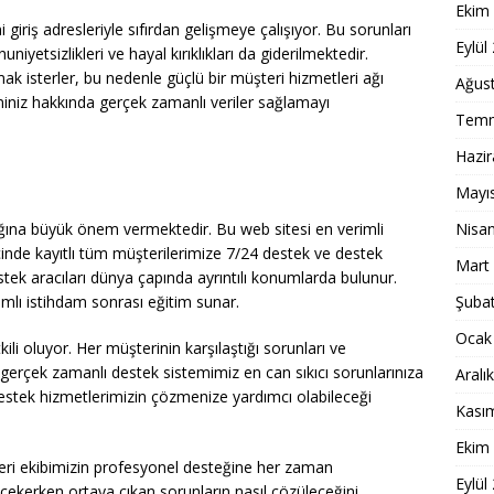
Ekim
ni giriş adresleriyle sıfırdan gelişmeye çalışıyor. Bu sorunları
Eylül
etsizlikleri ve hayal kırıklıkları da giderilmektedir.
mak isterler, bu nedenle güçlü bir müşteri hizmetleri ağı
Ağus
miniz hakkında gerçek zamanlı veriler sağlamayı
Temm
Hazi
Mayı
Nisa
ğına büyük önem vermektedir. Bu web sitesi en verimli
 içinde kayıtlı tüm müşterilerimize 7/24 destek ve destek
Mart
stek aracıları dünya çapında ayrıntılı konumlarda bulunur.
Şuba
amlı istihdam sonrası eğitim sunar.
Ocak
ili oluyor. Her müşterinin karşılaştığı sorunları ve
i, gerçek zamanlı destek sistemimiz en can sıkıcı sorunlarınıza
Aralı
estek hizmetlerimizin çözmenize yardımcı olabileceği
Kası
Ekim
leri ekibimizin profesyonel desteğine her zaman
Eylül
a çekerken ortaya çıkan sorunların nasıl çözüleceğini