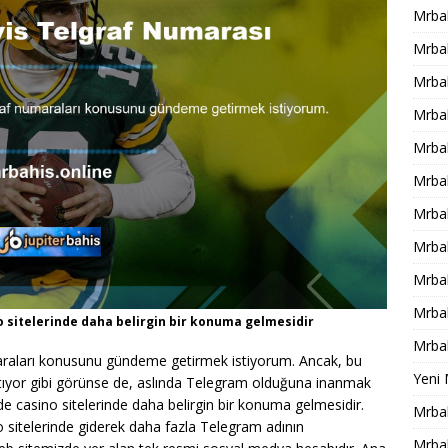
Mrbah
Mrbah
Mrbah
Mrba
Mrbah
Mrbah
Mrbah
Mrbah
Mrba
Mrba
 sitelerinde daha belirgin bir konuma gelmesidir
Mrba
araları konusunu gündeme getirmek istiyorum. Ancak, bu
Yeni
ıtıyor gibi görünse de, aslında Telegram olduğuna inanmak
e casino sitelerinde daha belirgin bir konuma gelmesidir.
Mrbah
ino sitelerinde giderek daha fazla Telegram adının
Mrbah