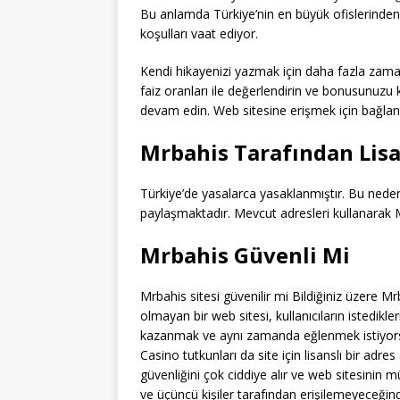
Bu anlamda Türkiye’nin en büyük ofislerinden b
koşulları vaat ediyor.
Kendi hikayenizi yazmak için daha fazla zama
faiz oranları ile değerlendirin ve bonusunuz
devam edin. Web sitesine erişmek için bağlantı
Mrbahis Tarafından Lis
Türkiye’de yasalarca yasaklanmıştır. Bu nedenle
paylaşmaktadır. Mevcut adresleri kullanarak Mr
Mrbahis Güvenli Mi
Mrbahis sitesi güvenilir mi Bildiğiniz üzere Mrb
olmayan bir web sitesi, kullanıcıların istedikl
kazanmak ve aynı zamanda eğlenmek istiyorsanı
Casino tutkunları da site için lisanslı bir adres
güvenliğini çok ciddiye alır ve web sitesinin m
ve üçüncü kişiler tarafından erişilemeyeceğind