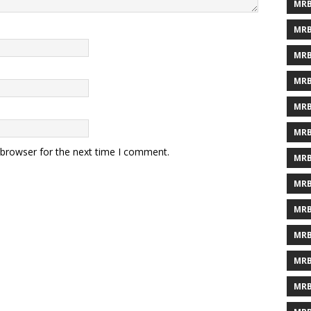
MRB
MRB
MRB
MRB
MRB
MRB
 browser for the next time I comment.
MRB
MRB
MRB
MRB
MRB
MRB