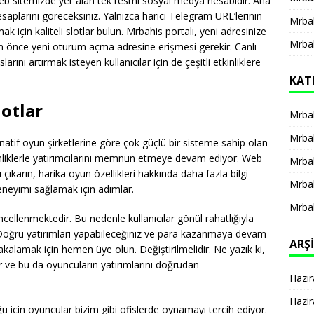
eb sitemizde yer alan tek resmi sosyal medya hesabıdır. Ana
saplarını göreceksiniz. Yalnızca harici Telegram URL’lerinin
Mrbah
için kaliteli slotlar bulun. Mrbahis portalı, yeni adresinize
Mrbahi
nın önce yeni oturum açma adresine erişmesi gerekir. Canlı
nı artırmak isteyen kullanıcılar için de çeşitli etkinliklere
KAT
lotlar
Mrba
Mrbah
natif oyun şirketlerine göre çok güçlü bir sisteme sahip olan
kinliklerle yatırımcılarını memnun etmeye devam ediyor. Web
Mrbah
çıkarın, harika oyun özellikleri hakkında daha fazla bilgi
Mrbah
 deneyimi sağlamak için adımlar.
Mrbah
ncellenmektedir. Bu nedenle kullanıcılar gönül rahatlığıyla
 Doğru yatırımları yapabileceğiniz ve para kazanmaya devam
ARŞ
akalamak için hemen üye olun. Değiştirilmelidir. Ne yazık ki,
 ve bu da oyuncuların yatırımlarını doğrudan
Hazi
Hazi
u için oyuncular bizim gibi ofislerde oynamayı tercih ediyor.