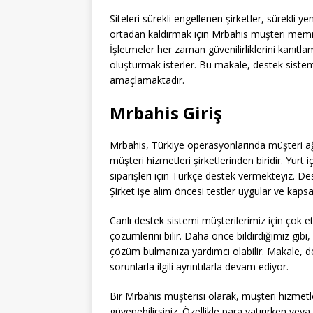
Siteleri sürekli engellenen şirketler, sürekli ye
ortadan kaldırmak için Mrbahis müşteri memnuniy
İşletmeler her zaman güvenilirliklerini kanıtla
oluşturmak isterler. Bu makale, destek siste
amaçlamaktadır.
Mrbahis Giriş
Mrbahis, Türkiye operasyonlarında müşteri a
müşteri hizmetleri şirketlerinden biridir. Yurt
siparişleri için Türkçe destek vermekteyiz. De
Şirket işe alım öncesi testler uygular ve kaps
Canlı destek sistemi müşterilerimiz için çok etk
çözümlerini bilir. Daha önce bildirdiğimiz gib
çözüm bulmanıza yardımcı olabilir. Makale, d
sorunlarla ilgili ayrıntılarla devam ediyor.
Bir Mrbahis müşterisi olarak, müşteri hizmet
güvenebilirsiniz. Özellikle para yatırırken vey