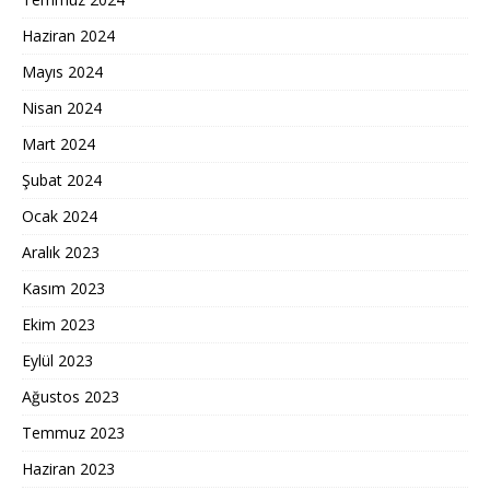
Haziran 2024
Mayıs 2024
Nisan 2024
Mart 2024
Şubat 2024
Ocak 2024
Aralık 2023
Kasım 2023
Ekim 2023
Eylül 2023
Ağustos 2023
Temmuz 2023
Haziran 2023