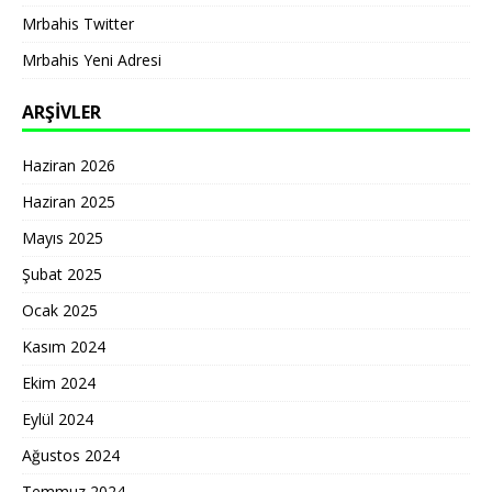
Mrbahis Twitter
Mrbahis Yeni Adresi
ARŞIVLER
Haziran 2026
Haziran 2025
Mayıs 2025
Şubat 2025
Ocak 2025
Kasım 2024
Ekim 2024
Eylül 2024
Ağustos 2024
Temmuz 2024