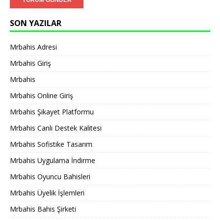
SON YAZILAR
Mrbahis Adresi
Mrbahis Giriş
Mrbahis
Mrbahis Online Giriş
Mrbahis Şikayet Platformu
Mrbahis Canlı Destek Kalitesi
Mrbahis Sofistike Tasarım
Mrbahis Uygulama İndirme
Mrbahis Oyuncu Bahisleri
Mrbahis Üyelik İşlemleri
Mrbahis Bahis Şirketi