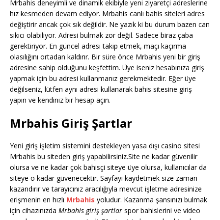
Mrbahis deneyimli ve dinamik ekibiyle yeni ziyaretçi adreslerine
hız kesmeden devam ediyor. Mrbahis canlı bahis siteleri adres
değiştirir ancak çok sık değildir. Ne yazık ki bu durum bazen can
sıkıcı olabiliyor. Adresi bulmak zor değil. Sadece biraz çaba
gerektiriyor. En güncel adresi takip etmek, maçı kaçırma
olasılığını ortadan kaldırır. Bir süre önce Mrbahis yeni bir giriş
adresine sahip olduğunu keşfettim. Üye iseniz hesabınıza giriş
yapmak için bu adresi kullanmanız gerekmektedir. Eğer üye
değilseniz, lütfen aynı adresi kullanarak bahis sitesine giriş
yapın ve kendiniz bir hesap açın.
Mrbahis Giriş Şartlar
Yeni giriş işletim sistemini destekleyen yasa dışı casino sitesi
Mrbahis bu siteden giriş yapabilirsiniz.Site ne kadar güvenilir
olursa ve ne kadar çok bahisçi siteye üye olursa, kullanıcılar da
siteye o kadar güvenecektir. Sayfayı kaydetmek size zaman
kazandırır ve tarayıcınız aracılığıyla mevcut işletme adresinize
erişmenin en hızlı
Mrbahis
yoludur. Kazanma şansınızı bulmak
için cihazınızda
Mrbahis giriş şartlar
spor bahislerini ve video