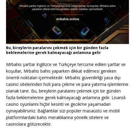
Bu, bireylerin paralarını çekmek için bir günden fazla
beklemelerine gerek kalmayacağı anlamına gelir
Mrbahis şartlar i̇ngilizce ve Türkçeye tercüme edilen şartlar ve
koşullar, Mrbahis bahis yaparken dikkat edilmesi gereken
önemli noktaları içermektedir. Mrbahis güvenilirliği yasa dışı
casino sitelerinden hızlı para çekme ve para yatırma işlemlerine
olanak tanır. Bu, bireylerin paralarını çekmek için bir günden
fazla beklemelerine gerek kalmayacağı anlamına gelir. Lisanslı
casino oyunlarını hiçbir kesinti ve gecikme yaşamadan
oynayabilirsiniz. Bağlantılar sizi popüler masaüstü ve mobil
platformlardaki bahis meraklılarına yönelik sitelere ve
casinolara götürecektir.