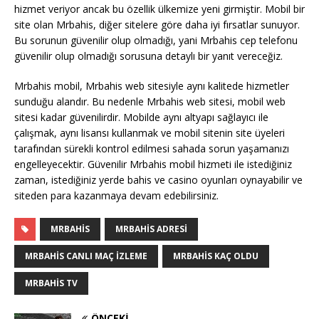
hizmet veriyor ancak bu özellik ülkemize yeni girmiştir. Mobil bir
site olan Mrbahis, diğer sitelere göre daha iyi fırsatlar sunuyor.
Bu sorunun güvenilir olup olmadığı, yani Mrbahis cep telefonu
güvenilir olup olmadığı sorusuna detaylı bir yanıt vereceğiz.
Mrbahis mobil, Mrbahis web sitesiyle aynı kalitede hizmetler
sunduğu alandır. Bu nedenle Mrbahis web sitesi, mobil web
sitesi kadar güvenilirdir. Mobilde aynı altyapı sağlayıcı ile
çalışmak, aynı lisansı kullanmak ve mobil sitenin site üyeleri
tarafından sürekli kontrol edilmesi sahada sorun yaşamanızı
engelleyecektir. Güvenilir Mrbahis mobil hizmeti ile istediğiniz
zaman, istediğiniz yerde bahis ve casino oyunları oynayabilir ve
siteden para kazanmaya devam edebilirsiniz.
MRBAHIS
MRBAHIS ADRESI
MRBAHIS CANLI MAÇ IZLEME
MRBAHIS KAÇ OLDU
MRBAHIS TV
ÖNCEKI