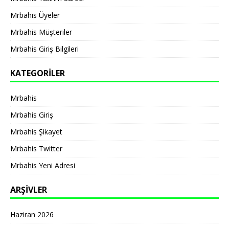
Mrbahis Üyeler
Mrbahis Müşteriler
Mrbahis Giriş Bilgileri
KATEGORILER
Mrbahis
Mrbahis Giriş
Mrbahis Şikayet
Mrbahis Twitter
Mrbahis Yeni Adresi
ARŞIVLER
Haziran 2026