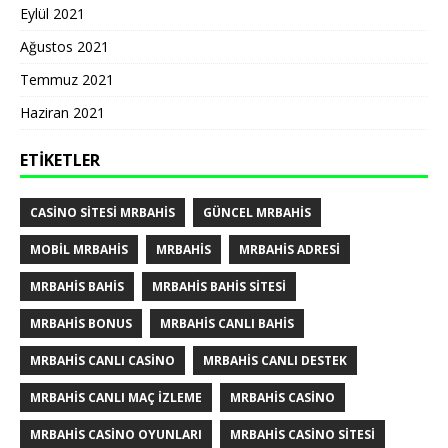
Eylül 2021
Ağustos 2021
Temmuz 2021
Haziran 2021
ETIKETLER
CASINO SITESI MRBAHIS
GÜNCEL MRBAHIS
MOBIL MRBAHIS
MRBAHIS
MRBAHIS ADRESI
MRBAHIS BAHIS
MRBAHIS BAHIS SITESI
MRBAHIS BONUS
MRBAHIS CANLI BAHIS
MRBAHIS CANLI CASINO
MRBAHIS CANLI DESTEK
MRBAHIS CANLI MAÇ IZLEME
MRBAHIS CASINO
MRBAHIS CASINO OYUNLARI
MRBAHIS CASINO SITESI