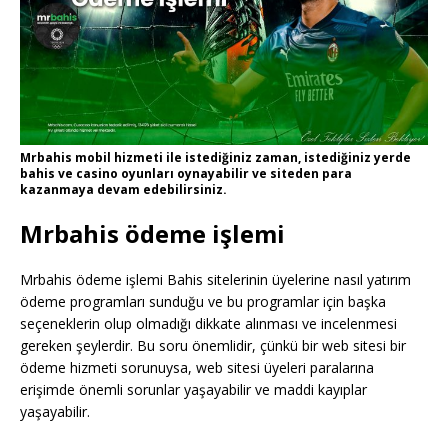
Mrbahis mobil hizmeti ile istediğiniz zaman, istediğiniz yerde
bahis ve casino oyunları oynayabilir ve siteden para
kazanmaya devam edebilirsiniz.
Mrbahis ödeme işlemi
Mrbahis ödeme işlemi Bahis sitelerinin üyelerine nasıl yatırım
ödeme programları sunduğu ve bu programlar için başka
seçeneklerin olup olmadığı dikkate alınması ve incelenmesi
gereken şeylerdir. Bu soru önemlidir, çünkü bir web sitesi bir
ödeme hizmeti sorunuysa, web sitesi üyeleri paralarına
erişimde önemli sorunlar yaşayabilir ve maddi kayıplar
yaşayabilir.