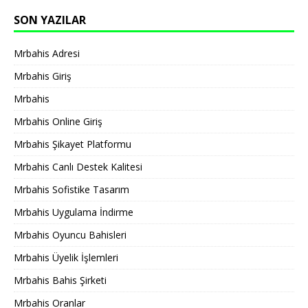
SON YAZILAR
Mrbahis Adresi
Mrbahis Giriş
Mrbahis
Mrbahis Online Giriş
Mrbahis Şikayet Platformu
Mrbahis Canlı Destek Kalitesi
Mrbahis Sofistike Tasarım
Mrbahis Uygulama İndirme
Mrbahis Oyuncu Bahisleri
Mrbahis Üyelik İşlemleri
Mrbahis Bahis Şirketi
Mrbahis Oranlar