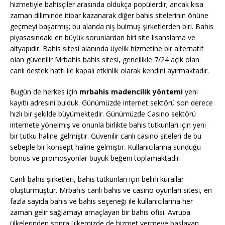
hizmetiyle bahisçiler arasında oldukça popülerdir; ancak kısa
zaman diliminde itibar kazanarak diğer bahis sitelerinin önüne
geçmeyi başarmış; bu alanda niş bulmuş şirketlerden biri. Bahis
piyasasındaki en büyük sorunlardan biri site lisanslama ve
altyapıdır. Bahis sitesi alanında üyelik hizmetine bir alternatif
olan güvenilir Mrbahis bahis sitesi, genellikle 7/24 açık olan
canlı destek hattı ile kapalı etkinlik olarak kendini ayırmaktadır.
Bugün de herkes için
mrbahis madencilik yöntemi
yeni
kayıtlı adresini bulduk. Günümüzde internet sektörü son derece
hızlı bir şekilde büyümektedir. Günümüzde Casino sektörü
internete yönelmiş ve onunla birlikte bahis tutkunları için yeni
bir tutku haline gelmiştir. Güvenilir canlı casino siteleri de bu
sebeple bir konsept haline gelmiştir. Kullanıcılarına sunduğu
bonus ve promosyonlar büyük beğeni toplamaktadır.
Canlı bahis şirketleri, bahis tutkunları için belirli kurallar
oluşturmuştur. Mrbahis canlı bahis ve casino oyunları sitesi, en
fazla sayıda bahis ve bahis seçeneği ile kullanıcılarına her
zaman gelir sağlamayı amaçlayan bir bahis ofisi. Avrupa
ülkelerinden sonra ülkemizde de hizmet vermeye başlayan