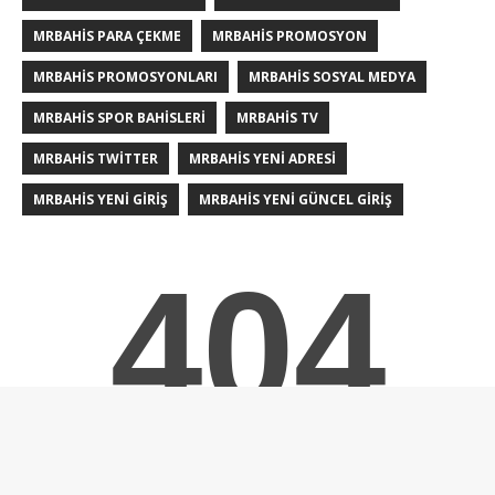
MRBAHIS PARA ÇEKME
MRBAHIS PROMOSYON
MRBAHIS PROMOSYONLARI
MRBAHIS SOSYAL MEDYA
MRBAHIS SPOR BAHISLERI
MRBAHIS TV
MRBAHIS TWITTER
MRBAHIS YENI ADRESI
MRBAHIS YENI GIRIŞ
MRBAHIS YENI GÜNCEL GIRIŞ
MRBAHIS ÜYELIK
MRBAHIS ŞIKAYET
MRBAHIS ŞIKAYETVAR
MRBAHIS ŞIKAYET VAR
betnis
|
vbet
|
maltbahis
|
bahisbudur
|
rulobet
Copyright © 2020
mrbahis
| Seobahis tarafından
kurulmuştur. Web sitesi üzerinde bulunan tüm bilgiler
bilgilendirme amaçlı yazılmıştır. Bu bilgiler üzerine bahis