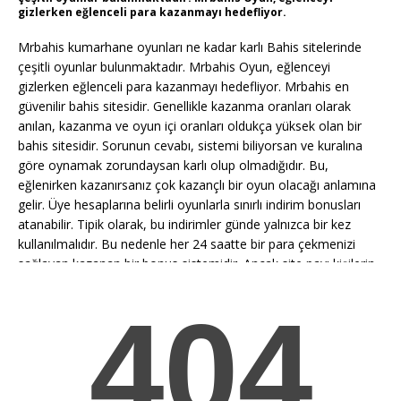
gizlerken eğlenceli para kazanmayı hedefliyor.
Mrbahis kumarhane oyunları ne kadar karlı Bahis sitelerinde
çeşitli oyunlar bulunmaktadır. Mrbahis Oyun, eğlenceyi
gizlerken eğlenceli para kazanmayı hedefliyor. Mrbahis en
güvenilir bahis sitesidir. Genellikle kazanma oranları olarak
anılan, kazanma ve oyun içi oranları oldukça yüksek olan bir
bahis sitesidir. Sorunun cevabı, sistemi biliyorsan ve kuralına
göre oynamak zorundaysan karlı olup olmadığıdır. Bu,
eğlenirken kazanırsanız çok kazançlı bir oyun olacağı anlamına
gelir. Üye hesaplarına belirli oyunlarla sınırlı indirim bonusları
atanabilir. Tipik olarak, bu indirimler günde yalnızca bir kez
kullanılmalıdır. Bu nedenle her 24 saatte bir para çekmenizi
sağlayan kazanan bir bonus sistemidir. Ancak site payı kişilerin
geliri açısından oldukça yüksektir. Bonusu yatırdıkları sayı ile
birleştirenler daha yüksek bahisli oyunlar sunabilirler.
Mrbahis Canlı Oyunları Güvenilir
Mi?