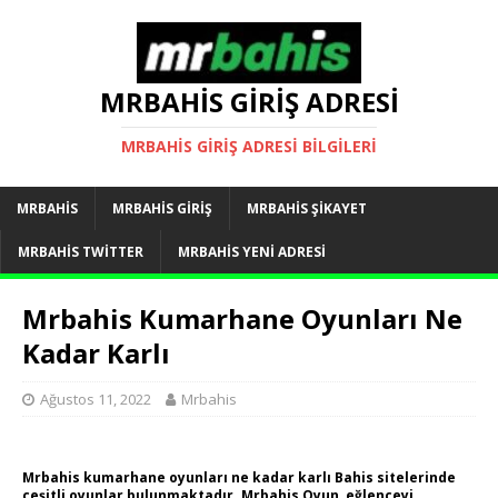
MRBAHIS GIRIŞ ADRESI
MRBAHIS GIRIŞ ADRESI BILGILERI
MRBAHIS
MRBAHIS GIRIŞ
MRBAHIS ŞIKAYET
MRBAHIS TWITTER
MRBAHIS YENI ADRESI
Mrbahis Kumarhane Oyunları Ne
Kadar Karlı
Ağustos 11, 2022
Mrbahis
Mrbahis kumarhane oyunları ne kadar karlı Bahis sitelerinde
çeşitli oyunlar bulunmaktadır. Mrbahis Oyun, eğlenceyi