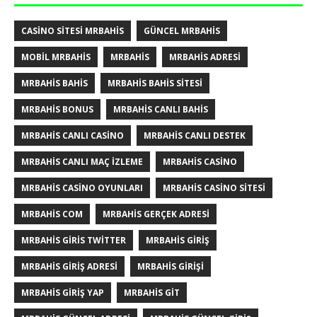
CASINO SITESI MRBAHIS
GÜNCEL MRBAHIS
MOBIL MRBAHIS
MRBAHIS
MRBAHIS ADRESI
MRBAHIS BAHIS
MRBAHIS BAHIS SITESI
MRBAHIS BONUS
MRBAHIS CANLI BAHIS
MRBAHIS CANLI CASINO
MRBAHIS CANLI DESTEK
MRBAHIS CANLI MAÇ IZLEME
MRBAHIS CASINO
MRBAHIS CASINO OYUNLARI
MRBAHIS CASINO SITESI
MRBAHIS COM
MRBAHIS GERÇEK ADRESI
MRBAHIS GIRIS TWITTER
MRBAHIS GIRIŞ
MRBAHIS GIRIŞ ADRESI
MRBAHIS GIRIŞI
MRBAHIS GIRIŞ YAP
MRBAHIS GIT