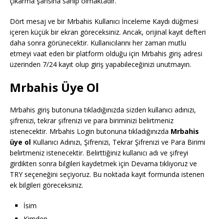
çıkarma şansına sahip olmaktadır.
Dört mesaj ve bir Mrbahis Kullanıcı İnceleme Kaydı düğmesi
içeren küçük bir ekran göreceksiniz. Ancak, orijinal kayıt defteri
daha sonra görünecektir. Kullanıcılarını her zaman mutlu
etmeyi vaat eden bir platform olduğu için Mrbahis giriş adresi
üzerinden 7/24 kayıt olup giriş yapabileceğinizi unutmayın.
Mrbahis Üye Ol
Mrbahis giriş butonuna tıkladığınızda sizden kullanıcı adınızı,
şifrenizi, tekrar şifrenizi ve para biriminizi belirtmeniz
istenecektir. Mrbahis Login butonuna tıkladığınızda
Mrbahis
üye ol
Kullanıcı Adınızı, Şifrenizi, Tekrar Şifrenizi ve Para Birimi
belirtmeniz istenecektir. Belirttiğiniz kullanıcı adı ve şifreyi
girdikten sonra bilgileri kaydetmek için Devama tıklıyoruz ve
TRY seçeneğini seçiyoruz. Bu noktada kayıt formunda istenen
ek bilgileri göreceksiniz.
İsim
Kimden