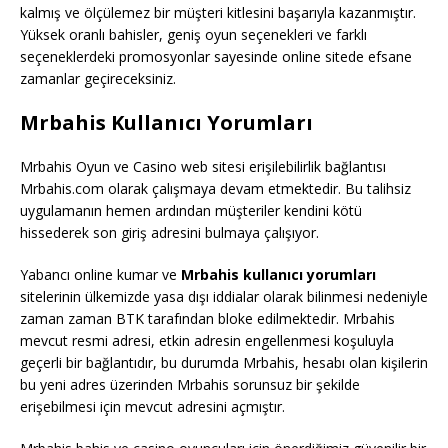
kalmış ve ölçülemez bir müşteri kitlesini başarıyla kazanmıştır.
Yüksek oranlı bahisler, geniş oyun seçenekleri ve farklı
seçeneklerdeki promosyonlar sayesinde online sitede efsane
zamanlar geçireceksiniz.
Mrbahis Kullanıcı Yorumları
Mrbahis Oyun ve Casino web sitesi erişilebilirlik bağlantısı
Mrbahis.com olarak çalışmaya devam etmektedir. Bu talihsiz
uygulamanın hemen ardından müşteriler kendini kötü
hissederek son giriş adresini bulmaya çalışıyor.
Yabancı online kumar ve
Mrbahis kullanıcı yorumları
sitelerinin ülkemizde yasa dışı iddialar olarak bilinmesi nedeniyle
zaman zaman BTK tarafından bloke edilmektedir. Mrbahis
mevcut resmi adresi, etkin adresin engellenmesi koşuluyla
geçerli bir bağlantıdır, bu durumda Mrbahis, hesabı olan kişilerin
bu yeni adres üzerinden Mrbahis sorunsuz bir şekilde
erişebilmesi için mevcut adresini açmıştır.