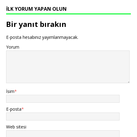
İLK YORUM YAPAN OLUN
Bir yanıt bırakın
E-posta hesabınız yayımlanmayacak.
Yorum
İsim
*
E-posta
*
Web sitesi