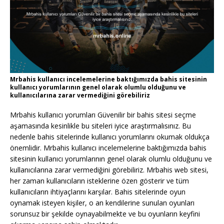
Mrbahis kullanıcı incelemelerine baktığımızda bahis sitesinin
kullanıcı yorumlarının genel olarak olumlu olduğunu ve
kullanıcılarına zarar vermediğini görebiliriz
Mrbahis kullanıcı yorumları Güvenilir bir bahis sitesi seçme
aşamasında kesinlikle bu siteleri iyice araştırmalısınız. Bu
nedenle bahis sitelerinde kullanıcı yorumlarını okumak oldukça
önemlidir. Mrbahis kullanıcı incelemelerine baktığımızda bahis
sitesinin kullanıcı yorumlarının genel olarak olumlu olduğunu ve
kullanıcılarına zarar vermediğini görebiliriz. Mrbahis web sitesi,
her zaman kullanıcıların isteklerine özen gösterir ve tüm
kullanıcıların ihtiyaçlarını karşılar. Bahis sitelerinde oyun
oynamak isteyen kişiler, o an kendilerine sunulan oyunları
sorunsuz bir şekilde oynayabilmekte ve bu oyunların keyfini