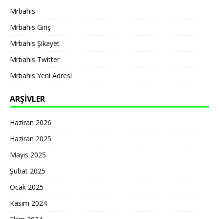
Mrbahis
Mrbahis Giriş
Mrbahis Şikayet
Mrbahis Twitter
Mrbahis Yeni Adresi
ARŞIVLER
Haziran 2026
Haziran 2025
Mayıs 2025
Şubat 2025
Ocak 2025
Kasım 2024