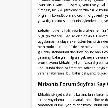
lisansıdır. Lisans, bahisçiyi güvenilir ve yasal 
Örneğin, bir SSL şifreleme sertifikası ile korun
bilgilerini korur.Ek olarak, çevrimiçi güvenli
yasa dışı casino şirketlerinin eylemlerine güv
Mrbahis Gaming hakkında bilgi almak için lütfe
bilgi için Yasadışı Bahisçiler’ e bakınız. Diley
uygulamasına ulaşarak müşteri temsilcisinden b
hem mobil hem de PC’de size her zaman güven 
güvenlik standartları dahilinde online bahis o
çevrimiçi bahisçilerin ilgisini çekmeye devam
promosyonu Mrbahis geliyor. Yasa dışı bahisç
konusunda daha iyi fırsatlara sahiptir. Kayıpl
yararlanabilirsiniz. Bu, bahis bakiyenizi büyü
Mrbahis Forum Sayfası Kayıt
Mrbahis şikâyet sistemi, kullanıcıların forum
sitede yayınlamalarına olanak tanır. Elbette di
tamamen olumlu yorumlar almıyor. Bunu önleme