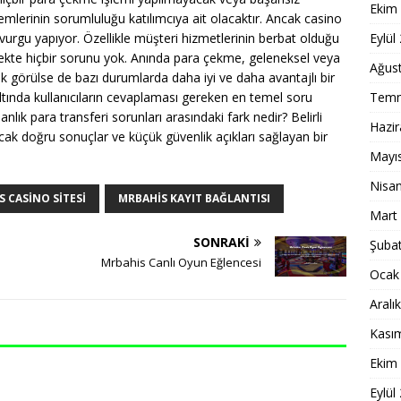
Ekim
mlerinin sorumluluğu katılımcıya ait olacaktır. Ancak casino
Eylül
 vurgu yapıyor. Özellikle müşteri hizmetlerinin berbat olduğu
ekte hiçbir sorunu yok. Anında para çekme, geleneksel veya
Ağus
görülse de bazı durumlarda daha iyi ve daha avantajlı bir
Temm
ında kullanıcıların cevaplaması gereken en temel soru
 anlık para transferi sorunları arasındaki fark nedir? Belirli
Hazi
ncak doğru sonuçlar ve küçük güvenlik açıkları sağlayan bir
Mayı
Nisa
 CASINO SITESI
MRBAHIS KAYIT BAĞLANTISI
Mart
SONRAKI
Şuba
Mrbahis Canlı Oyun Eğlencesi
Ocak
Aralı
Kası
Ekim
Eylül