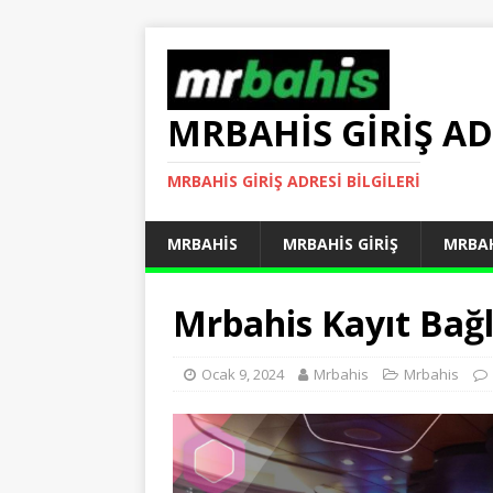
MRBAHIS GIRIŞ AD
MRBAHIS GIRIŞ ADRESI BILGILERI
MRBAHIS
MRBAHIS GIRIŞ
MRBAH
Mrbahis Kayıt Bağl
Ocak 9, 2024
Mrbahis
Mrbahis