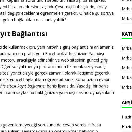
lerinin kapanma sorununun sebebidir. Yasadışı bahis şirketi,
yeni bir alan adresine taşındı. Çevrimiçi bahisçilerin, kolay
Mrbah
ı nasıl değiştireceklerini öğrenmeleri gerekir. O halde şu soruya
Mrbahi
 gelen bağlantıları nasıl anlayabilir?
yıt Bağlantısı
KAT
şekilde kullanmak için, yeni Mrbahis giriş bağlantısını anlamanız
Mrba
 bulmanın en pratik yolu Facebook adresinizdir. Yasadışı
Mrbah
motoru aracılığıyla edinebilir ve web sitesinin güncel giriş
z. Diğer sosyal medya platformlarına tıklamak sizi yasadışı
Mrbah
itesi yöneticisiyle gerçek zamanlı olarak iletişime geçerek,
Mrbah
önelik güncel bağlantıları öğrenebilirsiniz. Sorunuzun cevabı
s sitesi kayıt bağlantısı
bahis lisansıdır. Yasadışı bir bahis
Mrbah
Sitenin ana sayfasına baktığınızda yasa dışı casino oynayanların
ARŞ
Hazi
p güvenilemeyeceği sorusuna da cevap verebilir. Yasa
Hazi
güvenliğini sağlamak için en önemli kriter bahisçinin