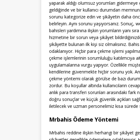
yaparak aldığı olumsuz yorumları gidermeye ça
geldiğinde ve bir kullanıcı durumdan memnuniy
sorunu kategorize edin ve şikâyetin daha önce 
belirleyin. Aynı sorunu yaşıyorsanız. Sonuç, w
bahisleri yardımına ilişkin yorumların yanı sıra 
hizmetine bir sorun veya şikâyet bildirdiğinizd
şikâyette bulunan ilk kişi siz olmalısınız. Bahi
odaklanıyor. Hiçbir para çekme işlemi yapılm
çekme işlemlerinin sorumluluğu katılımcıya ait
uygulamalarına vurgu yapıyor. Özellikle müşte
kendilerine güvenmekte hiçbir sorunu yok. A
çekme yöntemi olarak görülse de bazı duruml
zordur. Bu koşullar altında kullanıcıların ce
anlık para transferi sorunları arasındaki fark n
doğru sonuçlar ve küçük güvenlik açıkları sağ
iletilecek ve uzman personelimiz kısa sürede 
Mrbahis Ödeme Yöntemi
Mrbahis reddine ilişkin herhangi bir şikâyet ge
şikâyetler genellikle ödemelere odaklanıyor. 