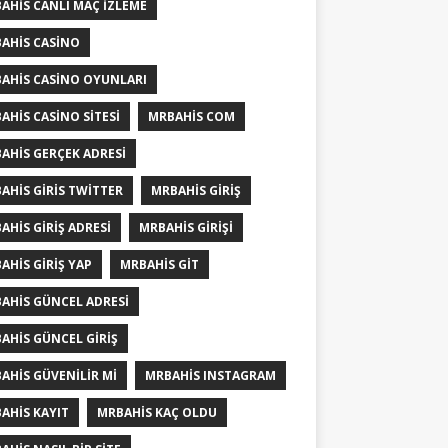
AHIS CANLI MAÇ IZLEME
AHIS CASINO
AHIS CASINO OYUNLARI
AHIS CASINO SITESI
MRBAHIS COM
AHIS GERÇEK ADRESI
AHIS GIRIS TWITTER
MRBAHIS GIRIŞ
AHIS GIRIŞ ADRESI
MRBAHIS GIRIŞI
AHIS GIRIŞ YAP
MRBAHIS GIT
AHIS GÜNCEL ADRESI
AHIS GÜNCEL GIRIŞ
AHIS GÜVENILIR MI
MRBAHIS INSTAGRAM
AHIS KAYIT
MRBAHIS KAÇ OLDU