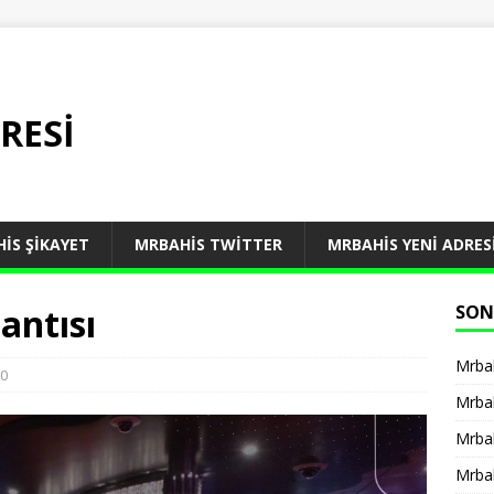
RESI
IS ŞIKAYET
MRBAHIS TWITTER
MRBAHIS YENI ADRES
antısı
SON
Mrbah
0
Mrbah
Mrba
Mrbah