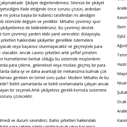
lışmaktadır. Şikâyet değerlendirmesi: Sitenize bir şikâyet
Aralı
etsizliğini ifade ettiğinde önce sorunu çözün, ardından
mi yoksa başka bir kullanıcı tarafından mı alındığını
Kası
eb sitenizde değişim ve yeniliktir. Mrbahis çevrimiçi spor
Ekim
şikâyetlerinizi de bildirebilirsiniz. Bu çevrimiçi destek
e tüm çevrimiçi yardım ekibi yanıt verecektir; dolayısıyla,
Eylül
s şirketleri hakkındaki şikâyetler genellikle ödemelere
Ağus
ayacak veya başarısız olunmayacaktır ve geçmişteki para
 olacaktır. Ancak casino şirketleri artık şeffaf yönetim
Temm
ri hizmetlerinin berbat olduğu bu sistemde müşterilerin
Hazi
nında para çekme, geleneksel veya modası geçmiş bir para
arda daha iyi ve daha avantajlı bir mekanizma bulmak çok
Mayı
vaplaması gereken en temel soru şudur: Modern Mrbahis ile bu
Nisa
edir? Belirli zamanlarda ve belirli sınırlamalarla çalışan ancak
layan bir seçenek.Artık şikâyetiniz gerekli komuta sistemine
Şuba
sorunu çözecektir.
Ocak
Aralı
Kası
lmedi ve durum sevindirici. Bahis şirketleri hakkındaki
Hiçbir para çekme işlemi yapılmayacak veya başarısız