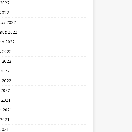
 2022
 2022
tos 2022
uz 2022
ran 2022
s 2022
n 2022
 2022
t 2022
 2022
k 2021
m 2021
 2021
 2021