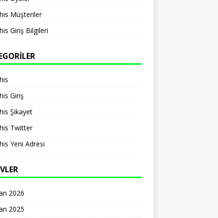
is Müşteriler
s Giriş Bilgileri
EGORILER
his
is Giriş
is Şikayet
is Twitter
is Yeni Adresi
IVLER
ran 2026
ran 2025