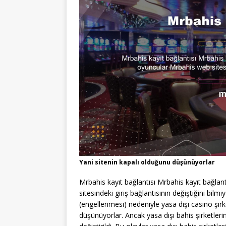
Yani sitenin kapalı olduğunu düşünüyorlar
Mrbahis kayıt bağlantısı Mrbahis kayıt bağl
sitesindeki giriş bağlantısının değiştiğini bilm
(engellenmesi) nedeniyle yasa dışı casino şirk
düşünüyorlar. Ancak yasa dışı bahis şirketlerin