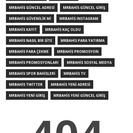
MRBAHIS GÜNCEL ADRESI
MRBAHIS GÜNCEL GIRIŞ
MRBAHIS GÜVENILIR MI
MRBAHIS INSTAGRAM
MRBAHIS KAYIT
MRBAHIS KAÇ OLDU
MRBAHIS NASIL BIR SITE
MRBAHIS PARA YATIRMA
MRBAHIS PARA ÇEKME
MRBAHIS PROMOSYON
MRBAHIS PROMOSYONLARI
MRBAHIS SOSYAL MEDYA
MRBAHIS SPOR BAHISLERI
MRBAHIS TV
MRBAHIS TWITTER
MRBAHIS YENI ADRESI
MRBAHIS YENI GIRIŞ
MRBAHIS YENI GÜNCEL GIRIŞ
MRBAHIS ÜYELIK
MRBAHIS ŞIKAYET
MRBAHIS ŞIKAYETVAR
MRBAHIS ŞIKAYET VAR