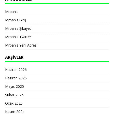
Mrbahis
Mrbahis Giriş
Mrbahis Şikayet
Mrbahis Twitter
Mrbahis Yeni Adresi
ARŞIVLER
Haziran 2026
Haziran 2025
Mayıs 2025
Şubat 2025
Ocak 2025
Kasım 2024