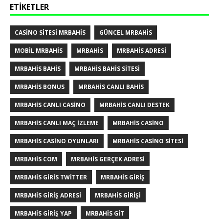
ETIKETLER
CASINO SITESI MRBAHIS
GÜNCEL MRBAHIS
MOBIL MRBAHIS
MRBAHIS
MRBAHIS ADRESI
MRBAHIS BAHIS
MRBAHIS BAHIS SITESI
MRBAHIS BONUS
MRBAHIS CANLI BAHIS
MRBAHIS CANLI CASINO
MRBAHIS CANLI DESTEK
MRBAHIS CANLI MAÇ IZLEME
MRBAHIS CASINO
MRBAHIS CASINO OYUNLARI
MRBAHIS CASINO SITESI
MRBAHIS COM
MRBAHIS GERÇEK ADRESI
MRBAHIS GIRIS TWITTER
MRBAHIS GIRIŞ
MRBAHIS GIRIŞ ADRESI
MRBAHIS GIRIŞI
MRBAHIS GIRIŞ YAP
MRBAHIS GIT