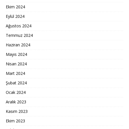
Ekim 2024
Eylül 2024
Ağustos 2024
Temmuz 2024
Haziran 2024
Mayıs 2024
Nisan 2024
Mart 2024
Şubat 2024
Ocak 2024
Aralık 2023
Kasım 2023
Ekim 2023