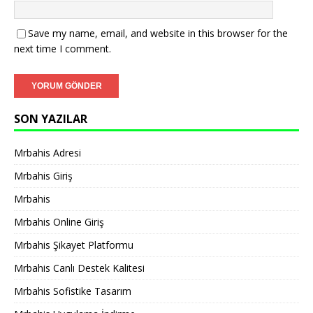
Save my name, email, and website in this browser for the
next time I comment.
SON YAZILAR
Mrbahis Adresi
Mrbahis Giriş
Mrbahis
Mrbahis Online Giriş
Mrbahis Şikayet Platformu
Mrbahis Canlı Destek Kalitesi
Mrbahis Sofistike Tasarım