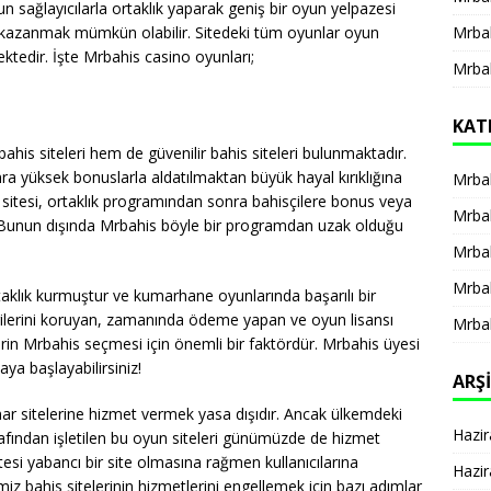
yun sağlayıcılarla ortaklık yaparak geniş bir oyun yelpazesi
Mrbah
ra kazanmak mümkün olabilir. Sitedeki tüm oyunlar oyun
ktedir. İşte Mrbahis casino oyunları;
Mrbahi
KAT
s siteleri hem de güvenilir bahis siteleri bulunmaktadır.
ra yüksek bonuslarla aldatılmaktan büyük hayal kırıklığına
Mrba
 sitesi, ortaklık programından sonra bahisçilere bonus veya
Mrbah
 Bunun dışında Mrbahis böyle bir programdan uzak olduğu
Mrbah
Mrbah
rtaklık kurmuştur ve kumarhane oyunlarında başarılı bir
lgilerini koruyan, zamanında ödeme yapan ve oyun lisansı
Mrbah
erin Mrbahis seçmesi için önemli bir faktördür. Mrbahis üyesi
a başlayabilirsiniz!
ARŞ
umar sitelerine hizmet vermek yasa dışıdır. Ancak ülkemdeki
Hazi
rafından işletilen bu oyun siteleri günümüzde de hizmet
si yabancı bir site olmasına rağmen kullanıcılarına
Hazi
z bahis sitelerinin hizmetlerini engellemek için bazı adımlar