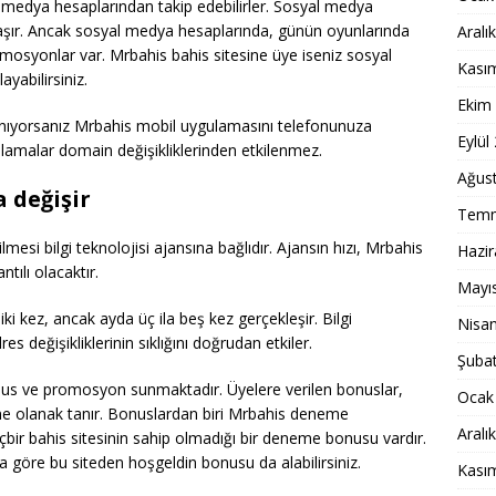
l medya hesaplarından takip edebilirler. Sosyal medya
aşır. Ancak sosyal medya hesaplarında, günün oyunlarında
Aralı
osyonlar var. Mrbahis bahis sitesine üye iseniz sosyal
Kası
yabilirsiniz.
Ekim
nıyorsanız Mrbahis mobil uygulamasını telefonunuza
Eylül
gulamalar domain değişikliklerinden etkilenmez.
Ağus
a değişir
Temm
lmesi bilgi teknolojisi ajansına bağlıdır. Ajansın hızı, Mrbahis
Hazi
tılı olacaktır.
Mayı
 iki kez, ancak ayda üç ila beş kez gerçekleşir. Bilgi
Nisa
res değişikliklerinin sıklığını doğrudan etkiler.
Şuba
bonus ve promosyon sunmaktadır. Üyelere verilen bonuslar,
Ocak
ne olanak tanır. Bonuslardan biri Mrbahis deneme
Aralı
bir bahis sitesinin sahip olmadığı bir deneme bonusu vardır.
a göre bu siteden hoşgeldin bonusu da alabilirsiniz.
Kası