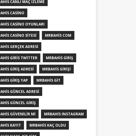
AHIS CANLI MAÇ IZLEME
AHIS CASINO
AHIS CASINO OYUNLARI
AHIS CASINO SITESI
MRBAHIS COM
AHIS GERÇEK ADRESI
AHIS GIRIS TWITTER
MRBAHIS GIRIŞ
AHIS GIRIŞ ADRESI
MRBAHIS GIRIŞI
AHIS GIRIŞ YAP
MRBAHIS GIT
AHIS GÜNCEL ADRESI
AHIS GÜNCEL GIRIŞ
AHIS GÜVENILIR MI
MRBAHIS INSTAGRAM
AHIS KAYIT
MRBAHIS KAÇ OLDU