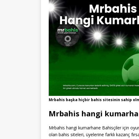
Mrbahis başka hiçbir bahis sitesinin sahip o
Mrbahis hangi kumarh
Mrbahis hangi kumarhane Bahisçiler için oyun 
olan bahis siteleri, üyelerine farklı kazanç fır