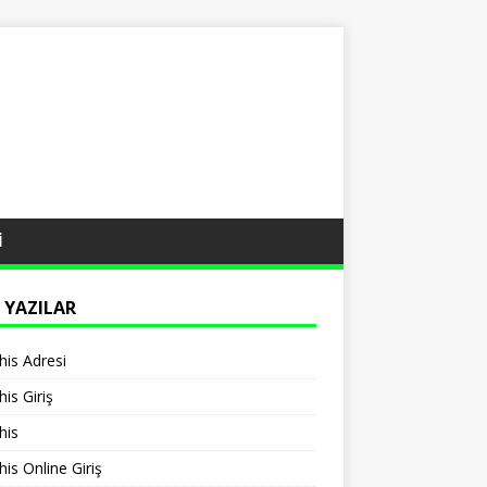
I
 YAZILAR
is Adresi
is Giriş
his
is Online Giriş