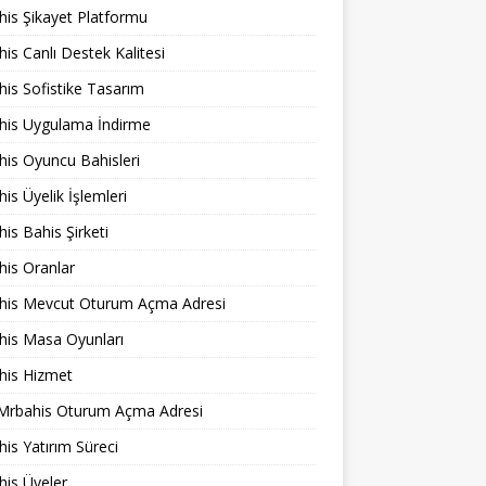
is Şikayet Platformu
is Canlı Destek Kalitesi
is Sofistike Tasarım
his Uygulama İndirme
is Oyuncu Bahisleri
is Üyelik İşlemleri
is Bahis Şirketi
is Oranlar
his Mevcut Oturum Açma Adresi
his Masa Oyunları
his Hizmet
 Mrbahis Oturum Açma Adresi
is Yatırım Süreci
is Üyeler