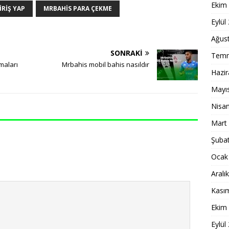
Ekim
IRIŞ YAP
MRBAHIS PARA ÇEKME
Eylül
Ağus
SONRAKI
Temm
maları
Mrbahis mobil bahis nasıldır
Hazi
Mayı
Nisa
Mart
Şuba
Ocak
Aralı
Kası
Ekim
Eylül