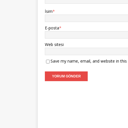
İsim
*
E-posta
*
Web sitesi
Save my name, email, and website in this