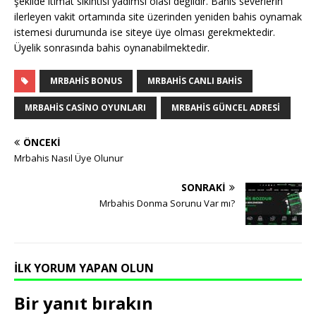
şekilde itimat sıkıntısı yadımsı olası değildir. Bahis severlerin
ilerleyen vakit ortamında site üzerinden yeniden bahis oynamak
istemesi durumunda ise siteye üye olması gerekmektedir.
Üyelik sonrasında bahis oynanabilmektedir.
MRBAHIS BONUS
MRBAHIS CANLI BAHIS
MRBAHIS CASINO OYUNLARI
MRBAHIS GÜNCEL ADRESI
ÖNCEKI
Mrbahis Nasıl Üye Olunur
SONRAKI
Mrbahis Donma Sorunu Var mı?
İLK YORUM YAPAN OLUN
Bir yanıt bırakın