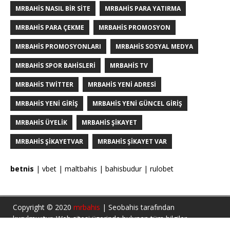
MRBAHIS NASIL BIR SITE
MRBAHIS PARA YATIRMA
MRBAHIS PARA ÇEKME
MRBAHIS PROMOSYON
MRBAHIS PROMOSYONLARI
MRBAHIS SOSYAL MEDYA
MRBAHIS SPOR BAHISLERI
MRBAHIS TV
MRBAHIS TWITTER
MRBAHIS YENI ADRESI
MRBAHIS YENI GIRIŞ
MRBAHIS YENI GÜNCEL GIRIŞ
MRBAHIS ÜYELIK
MRBAHIS ŞIKAYET
MRBAHIS ŞIKAYETVAR
MRBAHIS ŞIKAYET VAR
betnis
|
vbet
|
maltbahis
|
bahisbudur
|
rulobet
Copyright © 2020
mrbahis
| Seobahis tarafından
kurulmuştur. Web sitesi üzerinde bulunan tüm bilgiler
bilgilendirme amaçlı yazılmıştır. Bu bilgiler üzerine bahis