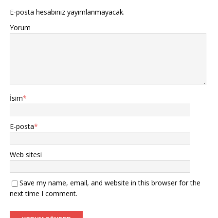
E-posta hesabınız yayımlanmayacak.
Yorum
İsim
*
E-posta
*
Web sitesi
Save my name, email, and website in this browser for the
next time I comment.