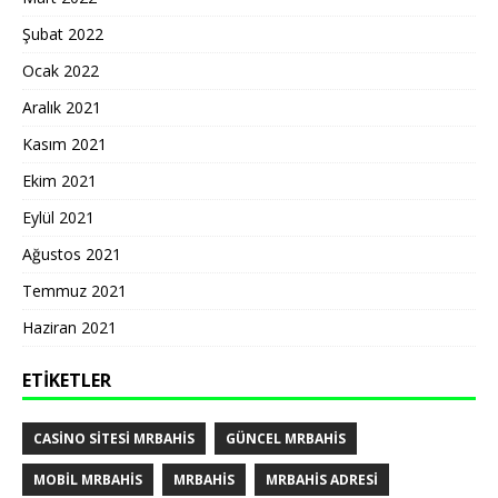
Şubat 2022
Ocak 2022
Aralık 2021
Kasım 2021
Ekim 2021
Eylül 2021
Ağustos 2021
Temmuz 2021
Haziran 2021
ETIKETLER
CASINO SITESI MRBAHIS
GÜNCEL MRBAHIS
MOBIL MRBAHIS
MRBAHIS
MRBAHIS ADRESI