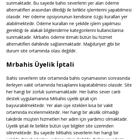
sunmaktadır. Bu sayede bahis severlerin yer alan ödeme
alternatifleri arasından dilediği ile birlikte işlemlerini yapabilmesi
olasıdır. Her ödeme opsiyonunun kendisine özgü kuralları yer
alabilmektedir. Ödeme kuralları ne şekilde işlem yapılması
gerektiği ile alakalı bilgilendirme kategorilerini kullanıcılarına
sunmaktadır. Mrbahis ödeme itimati bütün bu hizmet
alternatifleri dahilinde sağlanmaktadır. Mağduriyet gibi bir
durum site ortamında olası değildir.
Mrbahis Üyelik İptali
Bahis severlerin site ortamında bahis oynamasının sonrasında
ilerleyen vakit ortamında hesaplarını kapatabilmesi olasıdır. Site
her hangi bir zorluk sunmamaktadır. Her bahis sever canlı
destek uygulamanına Mrbahis üyelik iptali için
başvurabilmektedir. Yer alan üye istekleri kısa bir vakit
ortamında incelenmektedir. Her hangi bir aksilik olmadığı
takdirde müşteri hizmetleri her adım için yardımcı olmaktadır.
Üyelik iptali ile birlikte bütün üye bilgileri site üzerinden
silinmektedir. Bu sayede Mrbahis severlerin her hangi bir