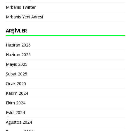
Mrbahis Twitter
Mrbahis Yeni Adresi
ARŞIVLER
Haziran 2026
Haziran 2025
Mayıs 2025
Şubat 2025
Ocak 2025
Kasım 2024
Ekim 2024
Eylül 2024
Ağustos 2024