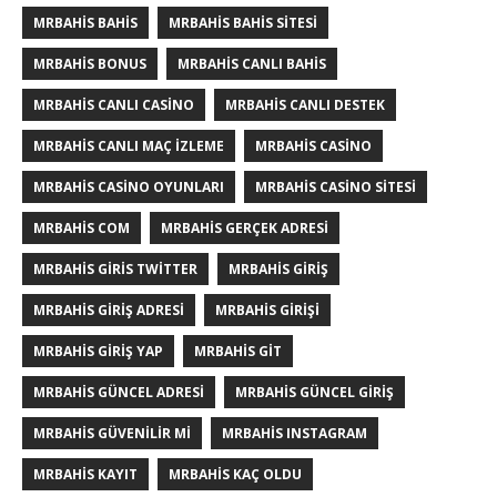
MRBAHIS BAHIS
MRBAHIS BAHIS SITESI
MRBAHIS BONUS
MRBAHIS CANLI BAHIS
MRBAHIS CANLI CASINO
MRBAHIS CANLI DESTEK
MRBAHIS CANLI MAÇ IZLEME
MRBAHIS CASINO
MRBAHIS CASINO OYUNLARI
MRBAHIS CASINO SITESI
MRBAHIS COM
MRBAHIS GERÇEK ADRESI
MRBAHIS GIRIS TWITTER
MRBAHIS GIRIŞ
MRBAHIS GIRIŞ ADRESI
MRBAHIS GIRIŞI
MRBAHIS GIRIŞ YAP
MRBAHIS GIT
MRBAHIS GÜNCEL ADRESI
MRBAHIS GÜNCEL GIRIŞ
MRBAHIS GÜVENILIR MI
MRBAHIS INSTAGRAM
MRBAHIS KAYIT
MRBAHIS KAÇ OLDU