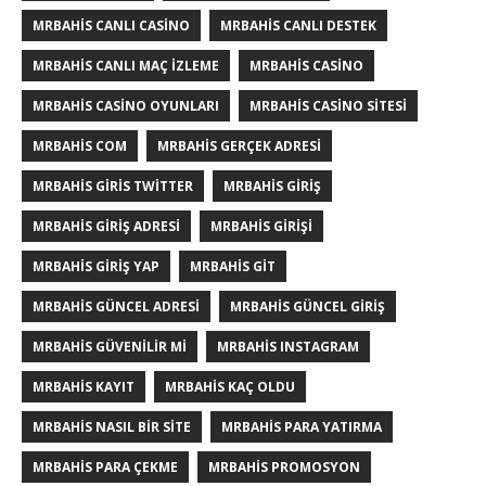
MRBAHIS CANLI CASINO
MRBAHIS CANLI DESTEK
MRBAHIS CANLI MAÇ IZLEME
MRBAHIS CASINO
MRBAHIS CASINO OYUNLARI
MRBAHIS CASINO SITESI
MRBAHIS COM
MRBAHIS GERÇEK ADRESI
MRBAHIS GIRIS TWITTER
MRBAHIS GIRIŞ
MRBAHIS GIRIŞ ADRESI
MRBAHIS GIRIŞI
MRBAHIS GIRIŞ YAP
MRBAHIS GIT
MRBAHIS GÜNCEL ADRESI
MRBAHIS GÜNCEL GIRIŞ
MRBAHIS GÜVENILIR MI
MRBAHIS INSTAGRAM
MRBAHIS KAYIT
MRBAHIS KAÇ OLDU
MRBAHIS NASIL BIR SITE
MRBAHIS PARA YATIRMA
MRBAHIS PARA ÇEKME
MRBAHIS PROMOSYON