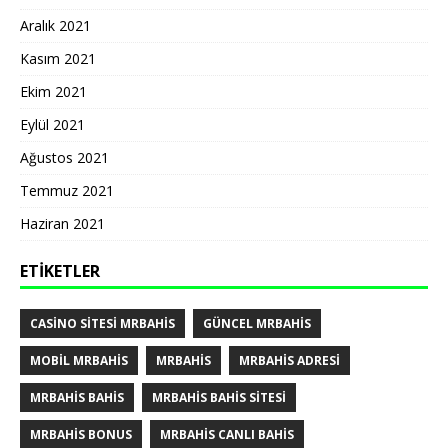
Aralık 2021
Kasım 2021
Ekim 2021
Eylül 2021
Ağustos 2021
Temmuz 2021
Haziran 2021
ETIKETLER
CASINO SITESI MRBAHIS
GÜNCEL MRBAHIS
MOBIL MRBAHIS
MRBAHIS
MRBAHIS ADRESI
MRBAHIS BAHIS
MRBAHIS BAHIS SITESI
MRBAHIS BONUS
MRBAHIS CANLI BAHIS