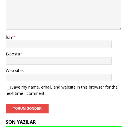
İsim
*
E-posta
*
Web sitesi
Save my name, email, and website in this browser for the
next time I comment.
SON YAZILAR