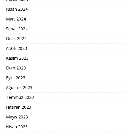
Nisan 2024
Mart 2024
Şubat 2024
Ocak 2024
Aralık 2023
Kasım 2023
Ekim 2023
Eylül 2023
Ağustos 2023
Temmuz 2023
Haziran 2023
Mayıs 2023
Nisan 2023