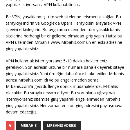
yapmak istiyorsanız VPN kullanabilirsiniz.
Bir VPN, yasaklanmış tüm web sitelerine erişmenizi sağlar. Bu
tarayıcıyı indirin ve Google’da Opera Tarayıcısını arayarak VPN
işlevini etkinleştirin. Bu uygulama üzerinden tüm yasaklı bahis
sitelerine herhangi bir engelleme olmadan giriş yapın. Hatta bu
VPN üzerinden Mrbahis www.Mrbahis.com’un en eski adresine
giriş yapabilirsiniz.
VPN kullanmak istemiyorsanız 5-10 dakika beklemeniz
gerekiyor. Son adresin üstüne bir numara daha ekleyerek siteye
giriş yapabilirsiniz. Yani örneğin daha önce bloke edilen Mrbahis
adresi Mrbahis.com idi ve bu engellemeden sonra
Mrbahis.com’a geçildi. İleriye dönük müdahalelerde, Mrbahis
olacaktır. Bu sırayla devam ediyor. Bu sorunlarla uğraşmak
istemiyorsanız sitemize giriş yaparak engellenmeden Mrbahis
giriş yapabilirsiniz. Her zaman en son giriş adresini paylaşmaya
devam edeceğiz.
MRBAHIS
MRBAHIS ADRESI