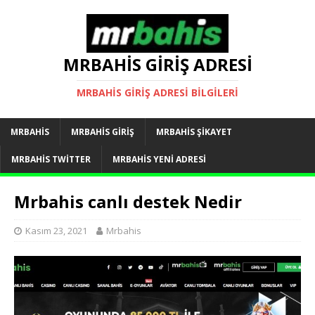
MRBAHIS GIRIŞ ADRESI
MRBAHIS GIRIŞ ADRESI BILGILERI
MRBAHIS
MRBAHIS GIRIŞ
MRBAHIS ŞIKAYET
MRBAHIS TWITTER
MRBAHIS YENI ADRESI
Mrbahis canlı destek Nedir
Kasım 23, 2021
Mrbahis