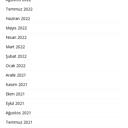
Temmuz 2022
Haziran 2022
Mayıs 2022
Nisan 2022
Mart 2022
Şubat 2022
Ocak 2022
Aralık 2021
Kasım 2021
Ekim 2021
Eylül 2021
Ağustos 2021
Temmuz 2021