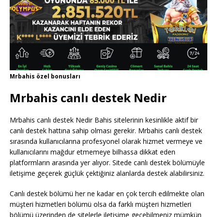
Mrbahis özel bonusları
Mrbahis canlı destek Nedir
Mrbahis canlı destek Nedir Bahis sitelerinin kesinlikle aktif bir
canlı destek hattına sahip olması gerekir. Mrbahis canlı destek
sırasında kullanıcılarına profesyonel olarak hizmet vermeye ve
kullanıcılarını mağdur etmemeye bilhassa dikkat eden
platformların arasında yer alıyor. Sitede canlı destek bölümüyle
iletişime geçerek güçlük çektiğiniz alanlarda destek alabilirsiniz.
Canlı destek bölümü her ne kadar en çok tercih edilmekte olan
müşteri hizmetleri bölümü olsa da farklı müşteri hizmetleri
bölümü üzerinden de sitelerle iletişime geçebilmeniz mümkün