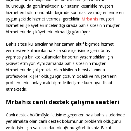
bulunduğu da görülmektedir. Bir sitenin kesinlikle müşteri
hizmetleri bölümünü aktif biçimde sunması ve müşterilerine en
uygun şekilde hizmet vermesi gereklidir.
Mrbahis
müşteri
hizmetleri şikâyetleri incelendiği sırada bahis sitesinin müşteri
hizmetlerinde şikâyetlerin olmadığı görülüyor.
Bahis sitesi kullanıcılarına her zaman aktif biçimde hizmet
vermesi ve kullanıcılarına kısa süre içerisinde geri dönüş
yapmasıyla birlikte kullanıcılar bir sorun yaşamadıkları için
şikâyet etmiyor. Aynı zamanda bahis sitesinin müşteri
hizmetlerinde çalışmakta olan kişilerin hepsi alanında
profesyonel kişiler olduğu için çözüm odaklı ve müşterilerin
problemlerini anlayacak biçimde iletişime kurmaya dikkat
etmektedir.
Mrbahis canlı destek çalışma saatleri
Canlı destek bölümüyle iletişime geçerken bazı bahis sitelerinde
yer almakta olan canlı destek bölümünün problemli olduğunu
ve iletişim için saat sınırları olduğunu görebilirsiniz. Fakat