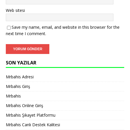
Web sitesi
Save my name, email, and website in this browser for the
next time I comment.
SON YAZILAR
Mrbahis Adresi
Mrbahis Giriş
Mrbahis
Mrbahis Online Giriş
Mrbahis Şikayet Platformu
Mrbahis Canlı Destek Kalitesi