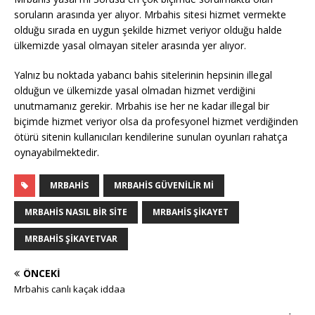
soruların arasında yer alıyor. Mrbahis sitesi hizmet vermekte
olduğu sırada en uygun şekilde hizmet veriyor olduğu halde
ülkemizde yasal olmayan siteler arasında yer alıyor.
Yalnız bu noktada yabancı bahis sitelerinin hepsinin illegal
olduğun ve ülkemizde yasal olmadan hizmet verdiğini
unutmamanız gerekir. Mrbahis ise her ne kadar illegal bir
biçimde hizmet veriyor olsa da profesyonel hizmet verdiğinden
ötürü sitenin kullanıcıları kendilerine sunulan oyunları rahatça
oynayabilmektedir.
MRBAHIS
MRBAHIS GÜVENILIR MI
MRBAHIS NASIL BIR SITE
MRBAHIS ŞIKAYET
MRBAHIS ŞIKAYETVAR
ÖNCEKI
Mrbahis canlı kaçak iddaa