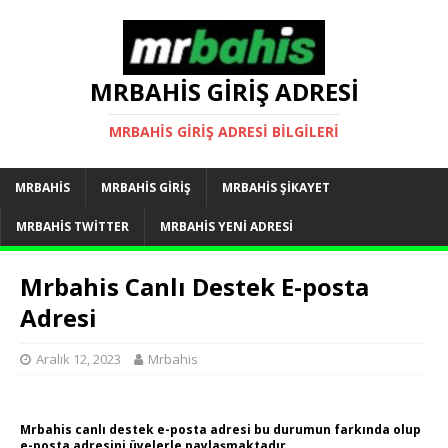
MRBAHIS GIRIŞ ADRESI
MRBAHIS GIRIŞ ADRESI BILGILERI
MRBAHIS
MRBAHIS GIRIŞ
MRBAHIS ŞIKAYET
MRBAHIS TWITTER
MRBAHIS YENI ADRESI
Mrbahis Canlı Destek E-posta
Adresi
Aralık 12, 2023
Mrbahis
Mrbahis canlı destek e-posta adresi bu durumun farkında olup
e-posta adresini üyelerle paylaşmaktadır