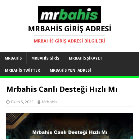
MRBAHIS GIRIŞ ADRESI
MRBAHIS GIRIŞ ADRESI BILGILERI
MRBAHIS
MRBAHIS GIRIŞ
MRBAHIS ŞIKAYET
MRBAHIS TWITTER
MRBAHIS YENI ADRESI
Mrbahis Canlı Desteği Hızlı Mı
Ekim 5, 2023
Mrbahis