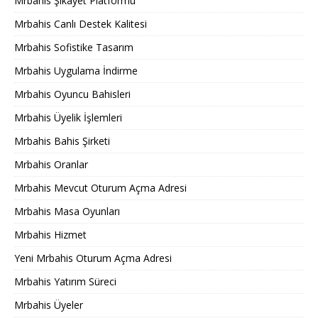
Mrbahis Şikayet Platformu
Mrbahis Canlı Destek Kalitesi
Mrbahis Sofistike Tasarım
Mrbahis Uygulama İndirme
Mrbahis Oyuncu Bahisleri
Mrbahis Üyelik İşlemleri
Mrbahis Bahis Şirketi
Mrbahis Oranlar
Mrbahis Mevcut Oturum Açma Adresi
Mrbahis Masa Oyunları
Mrbahis Hizmet
Yeni Mrbahis Oturum Açma Adresi
Mrbahis Yatırım Süreci
Mrbahis Üyeler