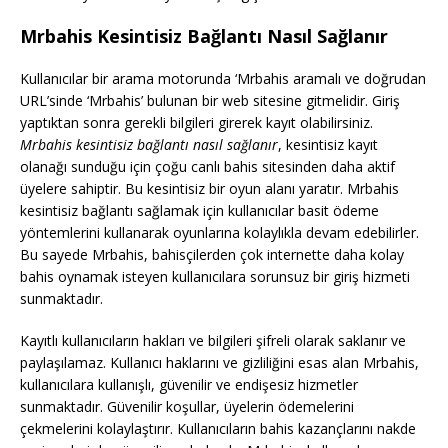
Mrbahis Kesintisiz Bağlantı Nasıl Sağlanır
Kullanıcılar bir arama motorunda ‘Mrbahis aramalı ve doğrudan
URL’sinde ‘Mrbahis’ bulunan bir web sitesine gitmelidir. Giriş
yaptıktan sonra gerekli bilgileri girerek kayıt olabilirsiniz.
Mrbahis kesintisiz bağlantı nasıl sağlanır
, kesintisiz kayıt
olanağı sunduğu için çoğu canlı bahis sitesinden daha aktif
üyelere sahiptir. Bu kesintisiz bir oyun alanı yaratır. Mrbahis
kesintisiz bağlantı sağlamak için kullanıcılar basit ödeme
yöntemlerini kullanarak oyunlarına kolaylıkla devam edebilirler.
Bu sayede Mrbahis, bahisçilerden çok internette daha kolay
bahis oynamak isteyen kullanıcılara sorunsuz bir giriş hizmeti
sunmaktadır.
Kayıtlı kullanıcıların hakları ve bilgileri şifreli olarak saklanır ve
paylaşılamaz. Kullanıcı haklarını ve gizliliğini esas alan Mrbahis,
kullanıcılara kullanışlı, güvenilir ve endişesiz hizmetler
sunmaktadır. Güvenilir koşullar, üyelerin ödemelerini
çekmelerini kolaylaştırır. Kullanıcıların bahis kazançlarını nakde