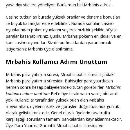
yasa dışı sitelere yöneliyor. Bunlardan biri Mrbahis adresi.
Casino tutkunları burada yüksek oranlar ve deneme bonusları
ile büyük kazançlar elde edebilirler. Burada sunulan casino
oyunlarından poker oyunlarını seçerek hızlı bir şekilde büyük
paralar kazanabilirsiniz. Çünkü Mrbahis pokerin en iddialı ve en
karlı casino oyunudur. Siz de bu fırsatlardan yararlanmak
istiyorsanız Mrbahis üye olabilirsiniz.
Mrbahis Kullanıcı Adımı Unuttum
Mrbahis para yatırma süresi, Mrbahis bahis sitesi dışındaki
Mrbahis para yatırma süresidir. Bahisçiler para yatırdıktan
hemen sonra hesap bakiyelerindeki tutarı görebilirler.
Mrbahis
kullanıcı adımı unuttum
Bet’e üye bırakmanın yanlış bir tarafı
yok. Kullanıcılar tarafından yüksek puan alan Mrbahis
mevduatları, üyelerin istek ve görüşleri doğrultusunda günlük
olarak geliştirilmektedir. Genel olarak üyelerin tasarrufta
karşılaştığı sorunların tamamı bankalardan kaynaklanmaktadır.
Üye Para Yatırma Garantili Mrbahis bahis sitesidir ve