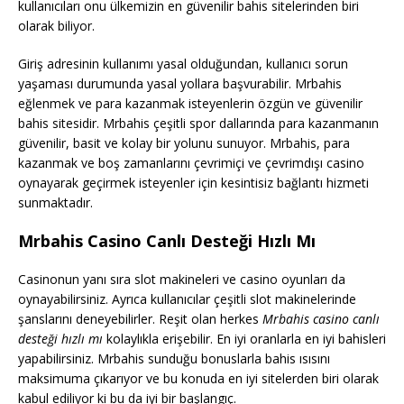
kullanıcıları onu ülkemizin en güvenilir bahis sitelerinden biri
olarak biliyor.
Giriş adresinin kullanımı yasal olduğundan, kullanıcı sorun
yaşaması durumunda yasal yollara başvurabilir. Mrbahis
eğlenmek ve para kazanmak isteyenlerin özgün ve güvenilir
bahis sitesidir. Mrbahis çeşitli spor dallarında para kazanmanın
güvenilir, basit ve kolay bir yolunu sunuyor. Mrbahis, para
kazanmak ve boş zamanlarını çevrimiçi ve çevrimdışı casino
oynayarak geçirmek isteyenler için kesintisiz bağlantı hizmeti
sunmaktadır.
Mrbahis Casino Canlı Desteği Hızlı Mı
Casinonun yanı sıra slot makineleri ve casino oyunları da
oynayabilirsiniz. Ayrıca kullanıcılar çeşitli slot makinelerinde
şanslarını deneyebilirler. Reşit olan herkes
Mrbahis casino canlı
desteği hızlı mı
kolaylıkla erişebilir. En iyi oranlarla en iyi bahisleri
yapabilirsiniz. Mrbahis sunduğu bonuslarla bahis ısısını
maksimuma çıkarıyor ve bu konuda en iyi sitelerden biri olarak
kabul ediliyor ki bu da iyi bir başlangıç.