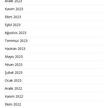
Aralık 2023
Kasım 2023
Ekim 2023
Eylül 2023
Ağustos 2023
Temmuz 2023
Haziran 2023
Mayıs 2023
Nisan 2023
Şubat 2023
Ocak 2023
Aralık 2022
Kasım 2022
Ekim 2022