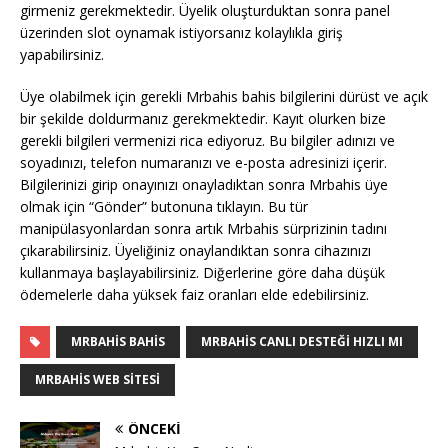
girmeniz gerekmektedir. Üyelik oluşturduktan sonra panel
üzerinden slot oynamak istiyorsanız kolaylıkla giriş
yapabilirsiniz.
Üye olabilmek için gerekli Mrbahis bahis bilgilerini dürüst ve açık
bir şekilde doldurmanız gerekmektedir. Kayıt olurken bize
gerekli bilgileri vermenizi rica ediyoruz. Bu bilgiler adınızı ve
soyadınızı, telefon numaranızı ve e-posta adresinizi içerir.
Bilgilerinizi girip onayınızı onayladıktan sonra Mrbahis üye
olmak için “Gönder” butonuna tıklayın. Bu tür
manipülasyonlardan sonra artık Mrbahis sürprizinin tadını
çıkarabilirsiniz. Üyeliğiniz onaylandıktan sonra cihazınızı
kullanmaya başlayabilirsiniz. Diğerlerine göre daha düşük
ödemelerle daha yüksek faiz oranları elde edebilirsiniz.
MRBAHIS BAHIS
MRBAHIS CANLI DESTEĞI HIZLI MI
MRBAHIS WEB SITESI
ÖNCEKI