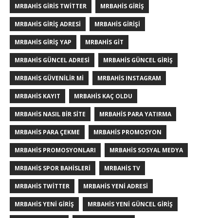
MRBAHIS GIRIS TWITTER
MRBAHIS GIRIŞ
MRBAHIS GIRIŞ ADRESI
MRBAHIS GIRIŞI
MRBAHIS GIRIŞ YAP
MRBAHIS GIT
MRBAHIS GÜNCEL ADRESI
MRBAHIS GÜNCEL GIRIŞ
MRBAHIS GÜVENILIR MI
MRBAHIS INSTAGRAM
MRBAHIS KAYIT
MRBAHIS KAÇ OLDU
MRBAHIS NASIL BIR SITE
MRBAHIS PARA YATIRMA
MRBAHIS PARA ÇEKME
MRBAHIS PROMOSYON
MRBAHIS PROMOSYONLARI
MRBAHIS SOSYAL MEDYA
MRBAHIS SPOR BAHISLERI
MRBAHIS TV
MRBAHIS TWITTER
MRBAHIS YENI ADRESI
MRBAHIS YENI GIRIŞ
MRBAHIS YENI GÜNCEL GIRIŞ