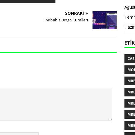
Ağus
SONRAKI
Temm
Mrbahis Bingo Kuralları
Hazi
ETI
CAS
MOB
MRB
MRB
MRB
MRB
MRB