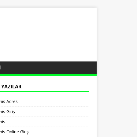
I
 YAZILAR
is Adresi
is Giriş
his
is Online Giriş