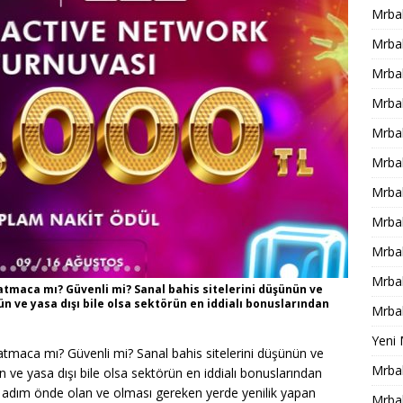
Mrbah
Mrbah
Mrbah
Mrba
Mrbah
Mrbah
Mrbah
Mrbah
Mrba
Mrba
datmaca mı? Güvenli mi? Sanal bahis sitelerini düşünün ve
nün ve yasa dışı bile olsa sektörün en iddialı bonuslarından
Mrba
Yeni
datmaca mı? Güvenli mi? Sanal bahis sitelerini düşünün ve
Mrbah
ün ve yasa dışı bile olsa sektörün en iddialı bonuslarından
ir adım önde olan ve olması gereken yerde yenilik yapan
Mrbah