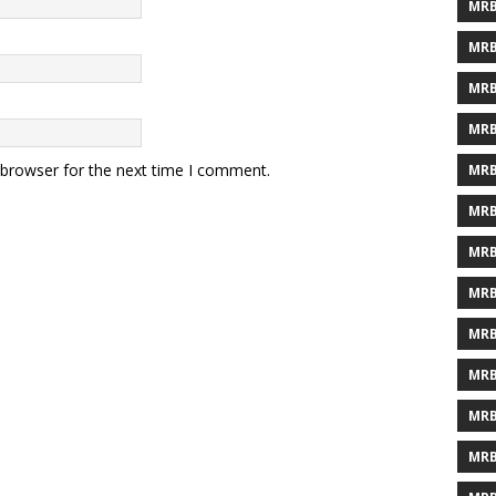
MRB
MRB
MRB
MRB
 browser for the next time I comment.
MRB
MRB
MRB
MRB
MRB
MRB
MRB
MRB