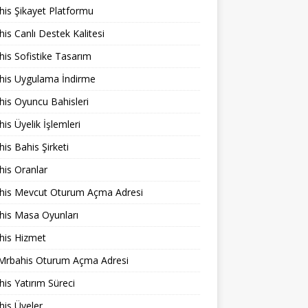
is Şikayet Platformu
is Canlı Destek Kalitesi
is Sofistike Tasarım
his Uygulama İndirme
is Oyuncu Bahisleri
is Üyelik İşlemleri
is Bahis Şirketi
is Oranlar
his Mevcut Oturum Açma Adresi
his Masa Oyunları
his Hizmet
 Mrbahis Oturum Açma Adresi
is Yatırım Süreci
is Üyeler