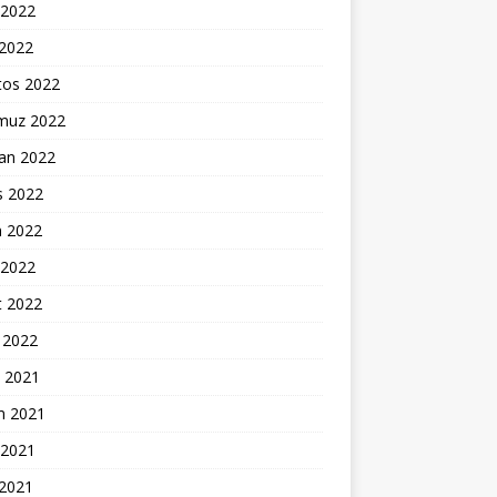
 2022
 2022
tos 2022
uz 2022
ran 2022
s 2022
n 2022
 2022
t 2022
 2022
k 2021
m 2021
 2021
 2021