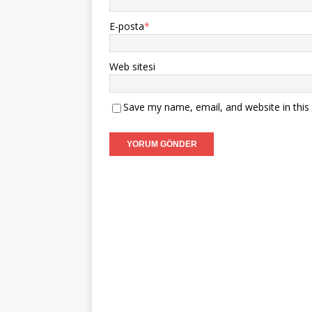
E-posta
*
Web sitesi
Save my name, email, and website in this