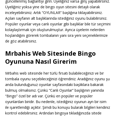
güncellenmiş bağlantıyı girin. Üyeliğiniz varsa giriş yapabilirsiniz.
Üyeliğiniz yoksa yine de bingo oyun sitesini detaylı olarak
inceleyebilirsiniz. Artık “OYUNLAR” başlığına tıklayabilirsiniz.
Açılan sayfanın alt başlıklarında istediğiniz oyunu bulabilirsiniz.
Popüler oyunlar veya canlı oyunlar gibi başlıklar bile tür seçimini
kolaylaştırmak için oluşturulmuştur. Ayrıca üyelerin nelerden
hoşlandığını görerek tombalanın yanı sıra yeni seçeneklerinize
de göz atabilirsiniz.
Mrbahis Web Sitesinde Bingo
Oyununa Nasıl Girerim
Mrbahis web sitesinde her türlü fırsatı bulabileceğinizi ve bir
tombala oyunu seçebileceğinizi öğrendiniz. Aradığınız oyunu şu
anda bulunduğunuz oyunlar sayfasındaki başlıklara bakarak
bulmuş olmalısınız. Çünkü “Canlı Oyunlar” başlığının yanında
“Bingo” özel bir adı var. Çünkü en popüler ve popüler
oyunlardan biridir. Bu nedenle, istediğiniz oyunun ayrı bir isim
ile işaretlendiği açıktır. Şimdi bu konuyu bularak bilgileri kendiniz
kontrol edebilirsiniz. Ardından bingoya tıkladığınızda sitede