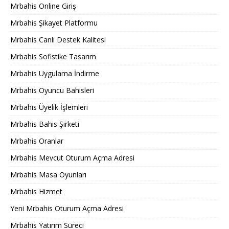
Mrbahis Online Giriş
Mrbahis Şikayet Platformu
Mrbahis Canlı Destek Kalitesi
Mrbahis Sofistike Tasarım
Mrbahis Uygulama İndirme
Mrbahis Oyuncu Bahisleri
Mrbahis Üyelik İşlemleri
Mrbahis Bahis Şirketi
Mrbahis Oranlar
Mrbahis Mevcut Oturum Açma Adresi
Mrbahis Masa Oyunları
Mrbahis Hizmet
Yeni Mrbahis Oturum Açma Adresi
Mrbahis Yatırım Süreci