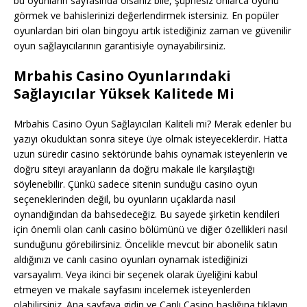
bu oyunların sayfasında olsanız bile, şüphesiz onlarca oyunu
görmek ve bahislerinizi değerlendirmek istersiniz. En popüler
oyunlardan biri olan bingoyu artık istediğiniz zaman ve güvenilir
oyun sağlayıcılarının garantisiyle oynayabilirsiniz.
Mrbahis Casino Oyunlarındaki
Sağlayıcılar Yüksek Kalitede Mi
Mrbahis Casino Oyun Sağlayıcıları Kaliteli mi? Merak edenler bu
yazıyı okuduktan sonra siteye üye olmak isteyeceklerdir. Hatta
uzun süredir casino sektöründe bahis oynamak isteyenlerin ve
doğru siteyi arayanların da doğru makale ile karşılaştığı
söylenebilir. Çünkü sadece sitenin sunduğu casino oyun
seçeneklerinden değil, bu oyunların uçaklarda nasıl
oynandığından da bahsedeceğiz. Bu sayede şirketin kendileri
için önemli olan canlı casino bölümünü ve diğer özellikleri nasıl
sunduğunu görebilirsiniz. Öncelikle mevcut bir abonelik satın
aldığınızı ve canlı casino oyunları oynamak istediğinizi
varsayalım. Veya ikinci bir seçenek olarak üyeliğini kabul
etmeyen ve makale sayfasını incelemek isteyenlerden
olabilirsiniz. Ana sayfaya gidin ve Canlı Casino başlığına tıklayın.