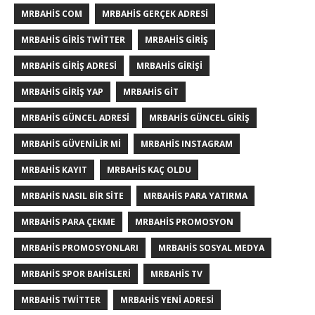
MRBAHIS COM
MRBAHIS GERÇEK ADRESI
MRBAHIS GIRIS TWITTER
MRBAHIS GIRIŞ
MRBAHIS GIRIŞ ADRESI
MRBAHIS GIRIŞI
MRBAHIS GIRIŞ YAP
MRBAHIS GIT
MRBAHIS GÜNCEL ADRESI
MRBAHIS GÜNCEL GIRIŞ
MRBAHIS GÜVENILIR MI
MRBAHIS INSTAGRAM
MRBAHIS KAYIT
MRBAHIS KAÇ OLDU
MRBAHIS NASIL BIR SITE
MRBAHIS PARA YATIRMA
MRBAHIS PARA ÇEKME
MRBAHIS PROMOSYON
MRBAHIS PROMOSYONLARI
MRBAHIS SOSYAL MEDYA
MRBAHIS SPOR BAHISLERI
MRBAHIS TV
MRBAHIS TWITTER
MRBAHIS YENI ADRESI