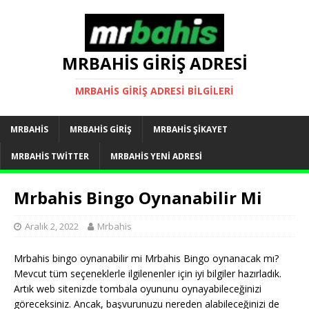
MRBAHIS GIRIŞ ADRESI
MRBAHIS GIRIŞ ADRESI BILGILERI
MRBAHIS
MRBAHIS GIRIŞ
MRBAHIS ŞIKAYET
MRBAHIS TWITTER
MRBAHIS YENI ADRESI
Mrbahis Bingo Oynanabilir Mi
Aralık 2, 2022
Mrbahis
Mrbahis bingo oynanabilir mi Mrbahis Bingo oynanacak mı?
Mevcut tüm seçeneklerle ilgilenenler için iyi bilgiler hazırladık.
Artık web sitenizde tombala oyununu oynayabileceğinizi
göreceksiniz. Ancak, başvurunuzu nereden alabileceğinizi de