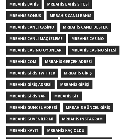
MRBAHIS BAHIS
MRBAHIS BAHIS SITESI
MRBAHIS BONUS
MRBAHIS CANLI BAHIS
MRBAHIS CANLI CASINO
MRBAHIS CANLI DESTEK
MRBAHIS CANLI MAÇ IZLEME
MRBAHIS CASINO
MRBAHIS CASINO OYUNLARI
MRBAHIS CASINO SITESI
MRBAHIS COM
MRBAHIS GERÇEK ADRESI
MRBAHIS GIRIS TWITTER
MRBAHIS GIRIŞ
MRBAHIS GIRIŞ ADRESI
MRBAHIS GIRIŞI
MRBAHIS GIRIŞ YAP
MRBAHIS GIT
MRBAHIS GÜNCEL ADRESI
MRBAHIS GÜNCEL GIRIŞ
MRBAHIS GÜVENILIR MI
MRBAHIS INSTAGRAM
MRBAHIS KAYIT
MRBAHIS KAÇ OLDU