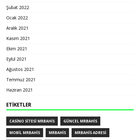
Şubat 2022
Ocak 2022
Aralık 2021
Kasım 2021
Ekim 2021
Eylül 2021
Ağustos 2021
Temmuz 2021
Haziran 2021
ETIKETLER
CASINO SITESI MRBAHIS
GÜNCEL MRBAHIS
MOBIL MRBAHIS
MRBAHIS
MRBAHIS ADRESI