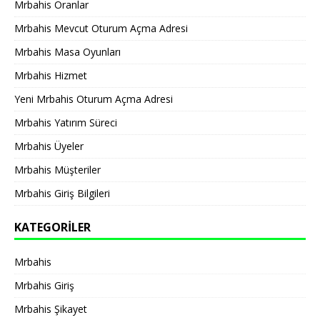
Mrbahis Oranlar
Mrbahis Mevcut Oturum Açma Adresi
Mrbahis Masa Oyunları
Mrbahis Hizmet
Yeni Mrbahis Oturum Açma Adresi
Mrbahis Yatırım Süreci
Mrbahis Üyeler
Mrbahis Müşteriler
Mrbahis Giriş Bilgileri
KATEGORILER
Mrbahis
Mrbahis Giriş
Mrbahis Şikayet