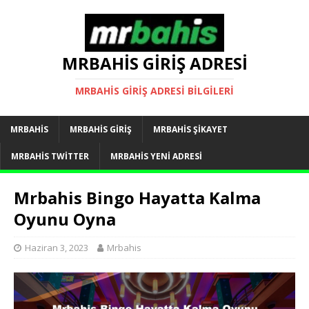
MRBAHIS GIRIŞ ADRESI
MRBAHIS GIRIŞ ADRESI BILGILERI
MRBAHIS
MRBAHIS GIRIŞ
MRBAHIS ŞIKAYET
MRBAHIS TWITTER
MRBAHIS YENI ADRESI
Mrbahis Bingo Hayatta Kalma
Oyunu Oyna
Haziran 3, 2023
Mrbahis