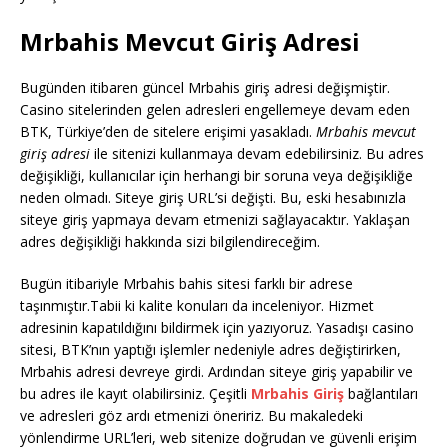
Mrbahis Mevcut Giriş Adresi
Bugünden itibaren güncel Mrbahis giriş adresi değişmiştir.
Casino sitelerinden gelen adresleri engellemeye devam eden
BTK, Türkiye’den de sitelere erişimi yasakladı.
Mrbahis mevcut
giriş adresi
ile sitenizi kullanmaya devam edebilirsiniz. Bu adres
değişikliği, kullanıcılar için herhangi bir soruna veya değişikliğe
neden olmadı. Siteye giriş URL’si değişti. Bu, eski hesabınızla
siteye giriş yapmaya devam etmenizi sağlayacaktır. Yaklaşan
adres değişikliği hakkında sizi bilgilendireceğim.
Bugün itibariyle Mrbahis bahis sitesi farklı bir adrese
taşınmıştır.Tabii ki kalite konuları da inceleniyor. Hizmet
adresinin kapatıldığını bildirmek için yazıyoruz. Yasadışı casino
sitesi, BTK’nın yaptığı işlemler nedeniyle adres değiştirirken,
Mrbahis adresi devreye girdi. Ardından siteye giriş yapabilir ve
bu adres ile kayıt olabilirsiniz. Çeşitli
Mrbahis Giriş
bağlantıları
ve adresleri göz ardı etmenizi öneririz. Bu makaledeki
yönlendirme URL’leri, web sitenize doğrudan ve güvenli erişim