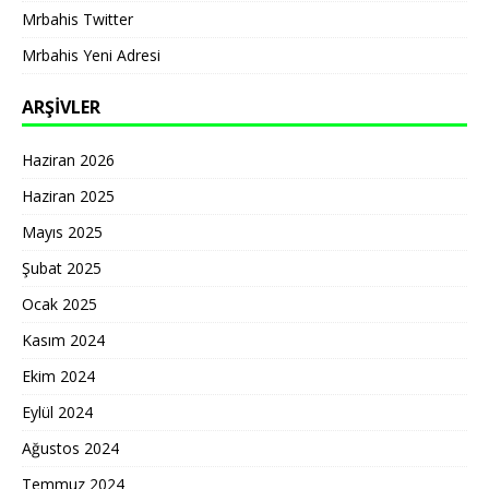
Mrbahis Twitter
Mrbahis Yeni Adresi
ARŞIVLER
Haziran 2026
Haziran 2025
Mayıs 2025
Şubat 2025
Ocak 2025
Kasım 2024
Ekim 2024
Eylül 2024
Ağustos 2024
Temmuz 2024