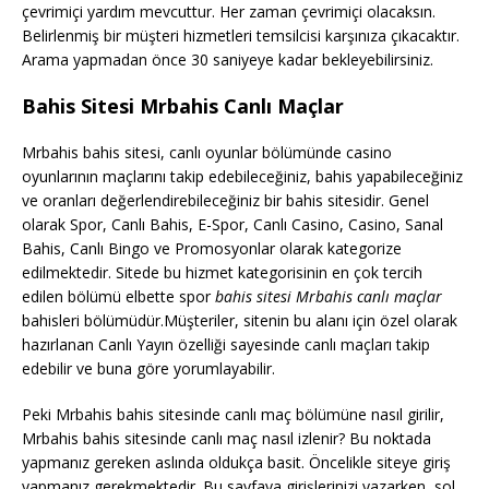
çevrimiçi yardım mevcuttur. Her zaman çevrimiçi olacaksın.
Belirlenmiş bir müşteri hizmetleri temsilcisi karşınıza çıkacaktır.
Arama yapmadan önce 30 saniyeye kadar bekleyebilirsiniz.
Bahis Sitesi Mrbahis Canlı Maçlar
Mrbahis bahis sitesi, canlı oyunlar bölümünde casino
oyunlarının maçlarını takip edebileceğiniz, bahis yapabileceğiniz
ve oranları değerlendirebileceğiniz bir bahis sitesidir. Genel
olarak Spor, Canlı Bahis, E-Spor, Canlı Casino, Casino, Sanal
Bahis, Canlı Bingo ve Promosyonlar olarak kategorize
edilmektedir. Sitede bu hizmet kategorisinin en çok tercih
edilen bölümü elbette spor
bahis sitesi Mrbahis canlı maçlar
bahisleri bölümüdür.Müşteriler, sitenin bu alanı için özel olarak
hazırlanan Canlı Yayın özelliği sayesinde canlı maçları takip
edebilir ve buna göre yorumlayabilir.
Peki Mrbahis bahis sitesinde canlı maç bölümüne nasıl girilir,
Mrbahis bahis sitesinde canlı maç nasıl izlenir? Bu noktada
yapmanız gereken aslında oldukça basit. Öncelikle siteye giriş
yapmanız gerekmektedir. Bu sayfaya girişlerinizi yazarken, sol