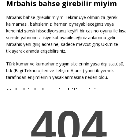
Mrbahis bahse girebilir miyim
Mrbahis bahse girebilir miyim Tekrar üye olmanıza gerek
kalmaması, bahislerinizi hemen oynayabileceğiniz veya
kendinizi şanslı hissediyorsanız keyifli bir casino oyunu ile kısa
sürede yatırımınızı ikiye katlayabileceğiniz anlamına gelir.
Mrbahis yeni giriş adresine, sadece mevcut giriş URL’nize
tıklayarak anında erişebilirsiniz.
Türk kumar ve kumarhane yayın sitelerinin yasa dışı statüsü,
btk (Bilgi Teknolojileri ve İletişim Ajansı) yani tib yemek
tarafından erişimlerinin yasaklanmasına neden oldu.
Mrbahis bahse girebilir miyim
Mrbahis, kumar severlerle ilk tanışmadan, grand prix’ten
benzersiz Hoş Geldin bonusuna kadar birçok farklı şekilde
kumarbazların vazgeçilmez adreslerinden biri haline geldi, çoğu
zaman erişimin yasak olduğu için giriş adresinizi değiştirin.