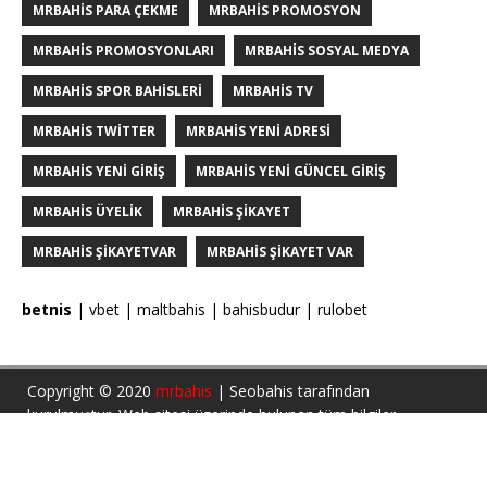
MRBAHIS PARA ÇEKME
MRBAHIS PROMOSYON
MRBAHIS PROMOSYONLARI
MRBAHIS SOSYAL MEDYA
MRBAHIS SPOR BAHISLERI
MRBAHIS TV
MRBAHIS TWITTER
MRBAHIS YENI ADRESI
MRBAHIS YENI GIRIŞ
MRBAHIS YENI GÜNCEL GIRIŞ
MRBAHIS ÜYELIK
MRBAHIS ŞIKAYET
MRBAHIS ŞIKAYETVAR
MRBAHIS ŞIKAYET VAR
betnis
|
vbet
|
maltbahis
|
bahisbudur
|
rulobet
Copyright © 2020
mrbahis
| Seobahis tarafından
kurulmuştur. Web sitesi üzerinde bulunan tüm bilgiler
bilgilendirme amaçlı yazılmıştır. Bu bilgiler üzerine bahis
sitelerine kayıt olduğunuz taktirde tüm sorumluluk sizlere
aittir. Türkiye yasalarına göre 7258 sayılı kanun uyarınca yasa