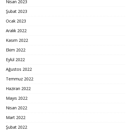
Nisan 2023
Şubat 2023
Ocak 2023
Aralık 2022
Kasım 2022
Ekim 2022
Eylül 2022
Ağustos 2022
Temmuz 2022
Haziran 2022
Mayıs 2022
Nisan 2022
Mart 2022
Şubat 2022