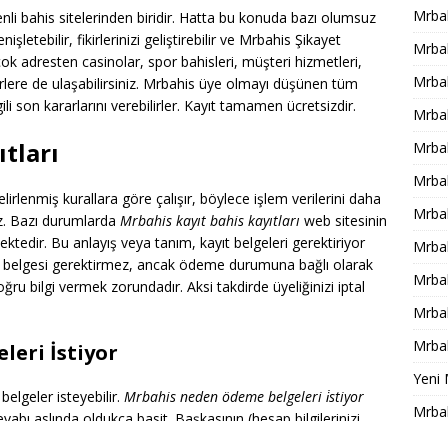
Mrbah
nli bahis sitelerinden biridir. Hatta bu konuda bazı olumsuz
işletebilir, fikirlerinizi geliştirebilir ve Mrbahis Şikayet
Mrbah
çok adresten casinolar, spor bahisleri, müşteri hizmetleri,
Mrbah
berlere de ulaşabilirsiniz. Mrbahis üye olmayı düşünen tüm
lgili son kararlarını verebilirler. Kayıt tamamen ücretsizdir.
Mrba
tları
Mrbah
Mrbah
irlenmiş kurallara göre çalışır, böylece işlem verilerini daha
Mrbah
üz. Bazı durumlarda
Mrbahis kayıt bahis kayıtları
web sitesinin
ktedir. Bu anlayış veya tanım, kayıt belgeleri gerektiriyor
Mrbah
yıt belgesi gerektirmez, ancak ödeme durumuna bağlı olarak
Mrba
doğru bilgi vermek zorundadır. Aksi takdirde üyeliğinizi iptal
Mrba
Mrba
eri İstiyor
Yeni
belgeler isteyebilir.
Mrbahis neden ödeme belgeleri i̇stiyor
Mrbah
bı aslında oldukça basit. Başkasının (hesap bilgilerinizi
iz? Üyelerimizin güvenliği için gerekirse makbuz talep
Mrbah