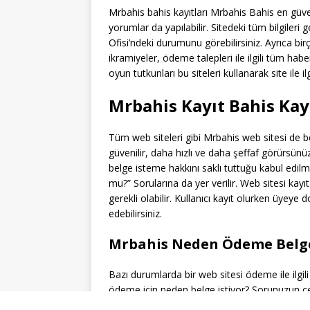
Mrbahis bahis kayıtları Mrbahis Bahis en güve
yorumlar da yapılabilir. Sitedeki tüm bilgileri gen
Ofisi’ndeki durumunu görebilirsiniz. Ayrıca bir
ikramiyeler, ödeme talepleri ile ilgili tüm ha
oyun tutkunları bu siteleri kullanarak site ile i
Mrbahis Kayıt Bahis Kayı
Tüm web siteleri gibi Mrbahis web sitesi de bel
güvenilir, daha hızlı ve daha şeffaf görürsün
belge isteme hakkını saklı tuttuğu kabul edilme
mu?” Sorularına da yer verilir. Web sitesi ka
gerekli olabilir. Kullanıcı kayıt olurken üyeye 
edebilirsiniz.
Mrbahis Neden Ödeme Belgel
Bazı durumlarda bir web sitesi ödeme ile ilgili 
ödeme için neden belge istiyor? Sorunuzun ceva
bilen) hesabınızdan para çekmesini ister misin