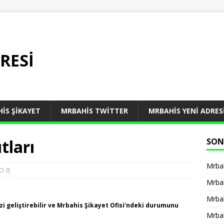
RESI
IS ŞIKAYET
MRBAHIS TWITTER
MRBAHIS YENI ADRES
tları
SON
Mrbah
0
Mrbah
Mrba
nizi geliştirebilir ve Mrbahis Şikayet Ofisi'ndeki durumunu
Mrbah