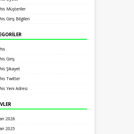
is Müşteriler
s Giriş Bilgileri
EGORILER
his
is Giriş
is Şikayet
is Twitter
is Yeni Adresi
IVLER
ran 2026
ran 2025