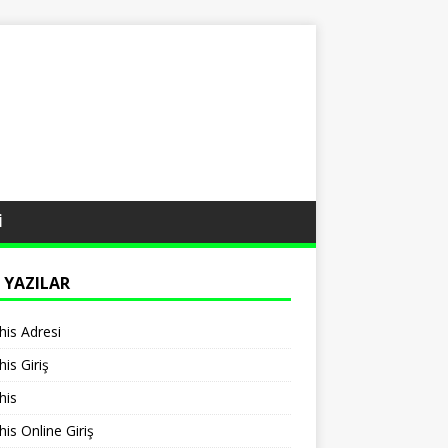
I
 YAZILAR
is Adresi
is Giriş
his
is Online Giriş