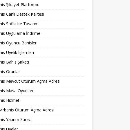
is Şikayet Platformu
is Canlı Destek Kalitesi
is Sofistike Tasarım
his Uygulama İndirme
is Oyuncu Bahisleri
is Üyelik İşlemleri
is Bahis Şirketi
is Oranlar
his Mevcut Oturum Açma Adresi
his Masa Oyunları
his Hizmet
 Mrbahis Oturum Açma Adresi
is Yatırım Süreci
is Üyeler