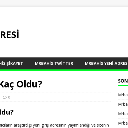
RESI
IS ŞIKAYET
MRBAHIS TWITTER
MRBAHIS YENI ADRES
 Kaç Oldu?
SON
Mrbah
0
Mrbah
ldu?
Mrba
Mrbah
ıların araştırdığı yeni giriş adresinin yayımlandığı ve sitenin