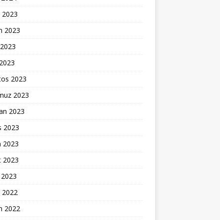
k 2023
m 2023
 2023
 2023
tos 2023
uz 2023
ran 2023
s 2023
n 2023
t 2023
 2023
k 2022
m 2022