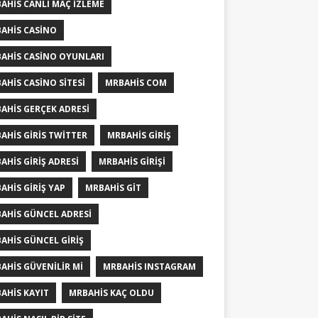
AHIS CANLI MAÇ IZLEME
AHIS CASINO
AHIS CASINO OYUNLARI
AHIS CASINO SITESI
MRBAHIS COM
AHIS GERÇEK ADRESI
AHIS GIRIS TWITTER
MRBAHIS GIRIŞ
AHIS GIRIŞ ADRESI
MRBAHIS GIRIŞI
AHIS GIRIŞ YAP
MRBAHIS GIT
AHIS GÜNCEL ADRESI
AHIS GÜNCEL GIRIŞ
AHIS GÜVENILIR MI
MRBAHIS INSTAGRAM
AHIS KAYIT
MRBAHIS KAÇ OLDU