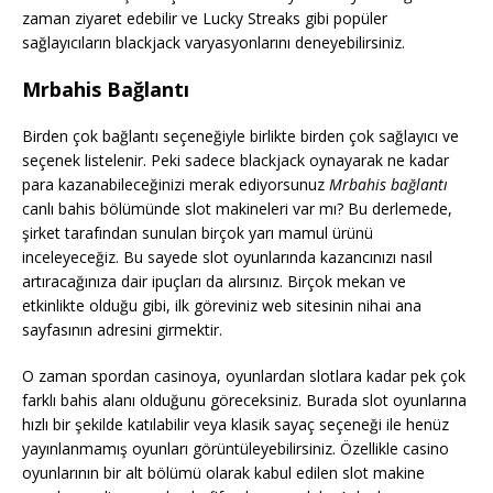
zaman ziyaret edebilir ve Lucky Streaks gibi popüler
sağlayıcıların blackjack varyasyonlarını deneyebilirsiniz.
Mrbahis Bağlantı
Birden çok bağlantı seçeneğiyle birlikte birden çok sağlayıcı ve
seçenek listelenir. Peki sadece blackjack oynayarak ne kadar
para kazanabileceğinizi merak ediyorsunuz
Mrbahis bağlantı
canlı bahis bölümünde slot makineleri var mı? Bu derlemede,
şirket tarafından sunulan birçok yarı mamul ürünü
inceleyeceğiz. Bu sayede slot oyunlarında kazancınızı nasıl
artıracağınıza dair ipuçları da alırsınız. Birçok mekan ve
etkinlikte olduğu gibi, ilk göreviniz web sitesinin nihai ana
sayfasının adresini girmektir.
O zaman spordan casinoya, oyunlardan slotlara kadar pek çok
farklı bahis alanı olduğunu göreceksiniz. Burada slot oyunlarına
hızlı bir şekilde katılabilir veya klasik sayaç seçeneği ile henüz
yayınlanmamış oyunları görüntüleyebilirsiniz. Özellikle casino
oyunlarının bir alt bölümü olarak kabul edilen slot makine