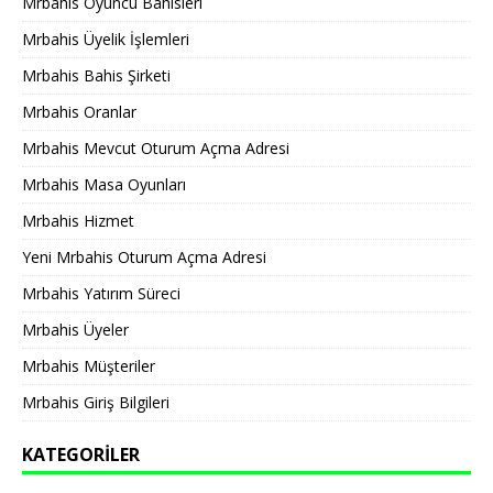
Mrbahis Oyuncu Bahisleri
Mrbahis Üyelik İşlemleri
Mrbahis Bahis Şirketi
Mrbahis Oranlar
Mrbahis Mevcut Oturum Açma Adresi
Mrbahis Masa Oyunları
Mrbahis Hizmet
Yeni Mrbahis Oturum Açma Adresi
Mrbahis Yatırım Süreci
Mrbahis Üyeler
Mrbahis Müşteriler
Mrbahis Giriş Bilgileri
KATEGORILER