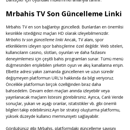
Mrbahis TV Son Güncelleme Linki
Mrbahis TV en son bağlantıyı güncelledi. Bunlardan en önemlisi
kesinlikle istediğiniz maçları HD olarak izleyebilmenizdir.
Mrbahis tv son güncelleme linki
Ancak, TV alanı, spor
etkinliklerini izleyen spor bahisçilerine özel değildir. Web siteleri,
kullanıcıların casino, slotları, oyunları ve daha fazlasını
deneyimlemesi için çeşitli bahis programları sunar. Tümü menü
düğmesinden erişilebilen şirketin oyun ve akış kanallarına erişin.
Elbette adresi yakın zamanda güncellenen ve uzun süredir
değişmeyen platformun URL’si hakkında da bilgi veriyoruz.
Öncelikle platformun birçok özelliğinden biraz daha
bahsedelim. Devam eden maçları anında izleyebilir veya
yayınlanacak maçların listesini görebilirsiniz. Ayrıca, Canlı Veride
sonuçlar, yukarı ve aşağı oranlar, istatistikler vb. gibi önemli
bilgileri takip edebilirsiniz.Ayrı bir strateji oluşturma platformu,
yüksek düzeyde kullanıcı memnuniyeti sağlayabilir.
Gördüğünüz gibi Mrbahis, platformdaki güncelleme sayısını