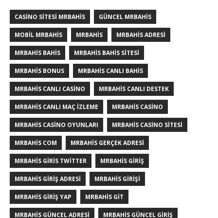
CASINO SITESI MRBAHIS
GÜNCEL MRBAHIS
MOBIL MRBAHIS
MRBAHIS
MRBAHIS ADRESI
MRBAHIS BAHIS
MRBAHIS BAHIS SITESI
MRBAHIS BONUS
MRBAHIS CANLI BAHIS
MRBAHIS CANLI CASINO
MRBAHIS CANLI DESTEK
MRBAHIS CANLI MAÇ IZLEME
MRBAHIS CASINO
MRBAHIS CASINO OYUNLARI
MRBAHIS CASINO SITESI
MRBAHIS COM
MRBAHIS GERÇEK ADRESI
MRBAHIS GIRIS TWITTER
MRBAHIS GIRIŞ
MRBAHIS GIRIŞ ADRESI
MRBAHIS GIRIŞI
MRBAHIS GIRIŞ YAP
MRBAHIS GIT
MRBAHIS GÜNCEL ADRESI
MRBAHIS GÜNCEL GIRIŞ