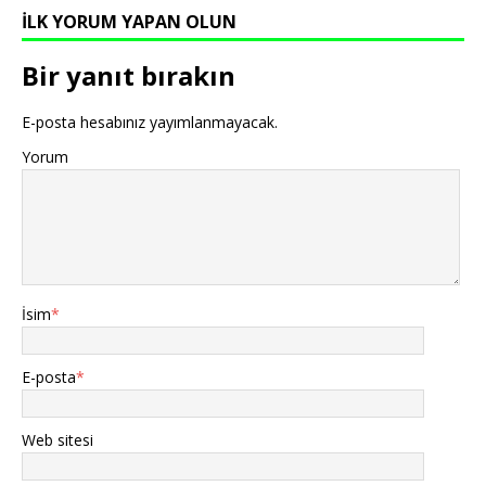
İLK YORUM YAPAN OLUN
Bir yanıt bırakın
E-posta hesabınız yayımlanmayacak.
Yorum
İsim
*
E-posta
*
Web sitesi