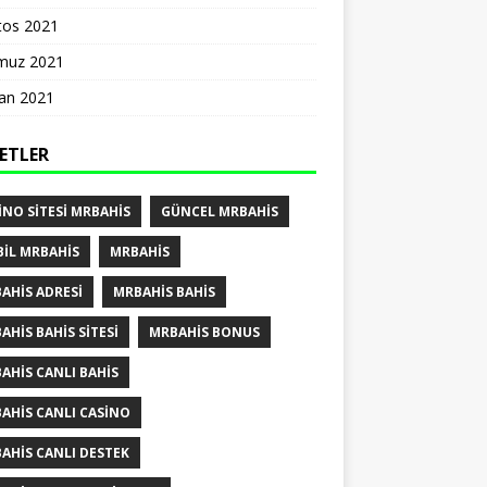
tos 2021
uz 2021
ran 2021
KETLER
INO SITESI MRBAHIS
GÜNCEL MRBAHIS
IL MRBAHIS
MRBAHIS
AHIS ADRESI
MRBAHIS BAHIS
AHIS BAHIS SITESI
MRBAHIS BONUS
AHIS CANLI BAHIS
AHIS CANLI CASINO
AHIS CANLI DESTEK