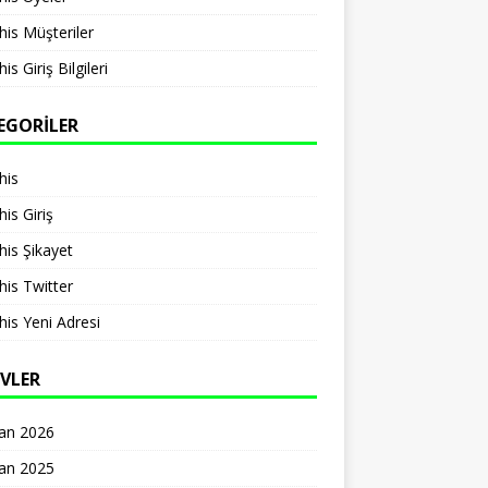
is Müşteriler
s Giriş Bilgileri
EGORILER
his
is Giriş
is Şikayet
is Twitter
is Yeni Adresi
IVLER
ran 2026
ran 2025