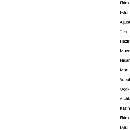
Ekim
Eylül
Ağus
Temm
Hazi
Mayı
Nisa
Mart
Şuba
Ocak
Aralı
Kası
Ekim
Eylül