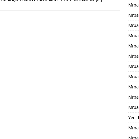
Mrbah
Mrbah
Mrbah
Mrba
Mrbah
Mrbah
Mrbah
Mrbah
Mrba
Mrba
Mrba
Yeni
Mrbah
Mrbah