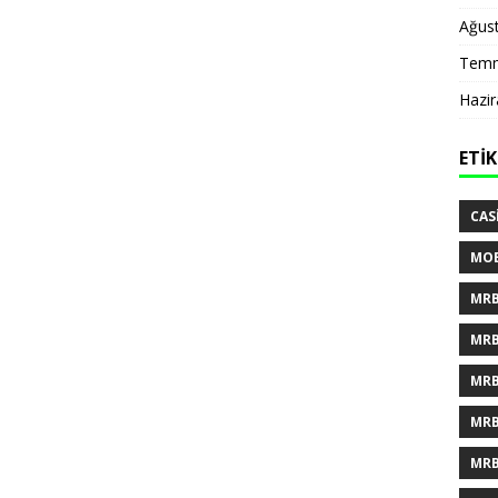
Ağus
Temm
Hazi
ETI
CAS
MOB
MRB
MRB
MRB
MRB
MRB