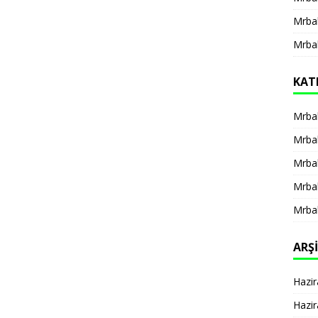
Mrbah
Mrbahi
KAT
Mrba
Mrbah
Mrbah
Mrbah
Mrbah
ARŞ
Hazi
Hazi