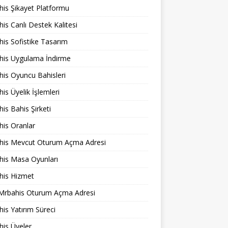
is Şikayet Platformu
is Canlı Destek Kalitesi
is Sofistike Tasarım
his Uygulama İndirme
is Oyuncu Bahisleri
is Üyelik İşlemleri
is Bahis Şirketi
is Oranlar
his Mevcut Oturum Açma Adresi
his Masa Oyunları
his Hizmet
 Mrbahis Oturum Açma Adresi
is Yatırım Süreci
is Üyeler