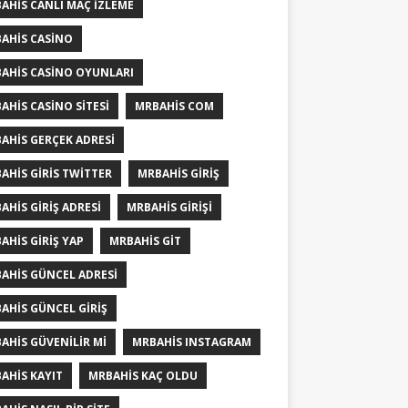
AHIS CANLI MAÇ IZLEME
AHIS CASINO
AHIS CASINO OYUNLARI
AHIS CASINO SITESI
MRBAHIS COM
AHIS GERÇEK ADRESI
AHIS GIRIS TWITTER
MRBAHIS GIRIŞ
AHIS GIRIŞ ADRESI
MRBAHIS GIRIŞI
AHIS GIRIŞ YAP
MRBAHIS GIT
AHIS GÜNCEL ADRESI
AHIS GÜNCEL GIRIŞ
AHIS GÜVENILIR MI
MRBAHIS INSTAGRAM
AHIS KAYIT
MRBAHIS KAÇ OLDU