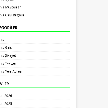
is Müşteriler
s Giriş Bilgileri
EGORILER
his
is Giriş
is Şikayet
is Twitter
is Yeni Adresi
IVLER
ran 2026
ran 2025