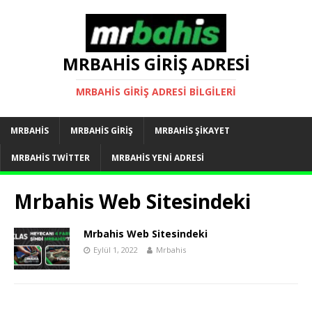
MRBAHIS GIRIŞ ADRESI
MRBAHIS GIRIŞ ADRESI BILGILERI
MRBAHIS
MRBAHIS GIRIŞ
MRBAHIS ŞIKAYET
MRBAHIS TWITTER
MRBAHIS YENI ADRESI
Mrbahis Web Sitesindeki
Mrbahis Web Sitesindeki
Eylül 1, 2022
Mrbahis