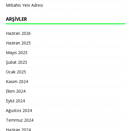
Mrbahis Yeni Adresi
ARŞIVLER
Haziran 2026
Haziran 2025
Mayıs 2025
Şubat 2025
Ocak 2025
Kasım 2024
Ekim 2024
Eylül 2024
Ağustos 2024
Temmuz 2024
Haziran 2024