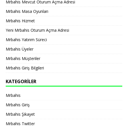
Mrbahis Mevcut Oturum Açma Adresi
Mrbahis Masa Oyunları
Mrbahis Hizmet
Yeni Mrbahis Oturum Açma Adresi
Mrbahis Yatırım Süreci
Mrbahis Üyeler
Mrbahis Müşteriler
Mrbahis Giriş Bilgileri
KATEGORILER
Mrbahis
Mrbahis Giriş
Mrbahis Şikayet
Mrbahis Twitter