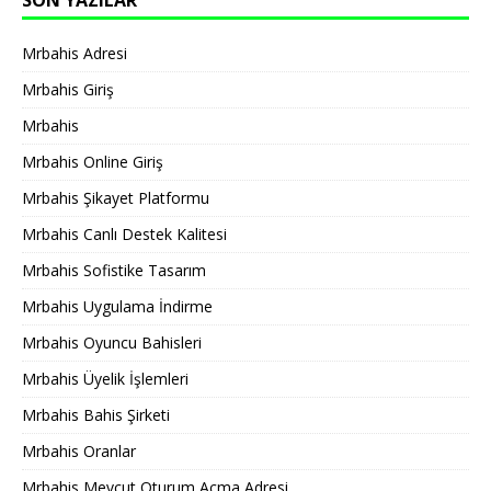
SON YAZILAR
Mrbahis Adresi
Mrbahis Giriş
Mrbahis
Mrbahis Online Giriş
Mrbahis Şikayet Platformu
Mrbahis Canlı Destek Kalitesi
Mrbahis Sofistike Tasarım
Mrbahis Uygulama İndirme
Mrbahis Oyuncu Bahisleri
Mrbahis Üyelik İşlemleri
Mrbahis Bahis Şirketi
Mrbahis Oranlar
Mrbahis Mevcut Oturum Açma Adresi