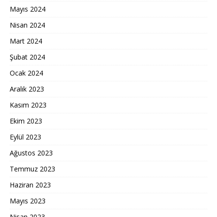
Mayıs 2024
Nisan 2024
Mart 2024
Şubat 2024
Ocak 2024
Aralık 2023
Kasım 2023
Ekim 2023
Eylül 2023
Ağustos 2023
Temmuz 2023
Haziran 2023
Mayıs 2023
Nisan 2023