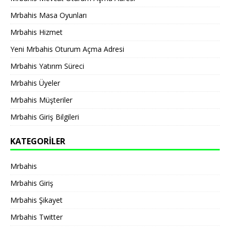
Mrbahis Masa Oyunları
Mrbahis Hizmet
Yeni Mrbahis Oturum Açma Adresi
Mrbahis Yatırım Süreci
Mrbahis Üyeler
Mrbahis Müşteriler
Mrbahis Giriş Bilgileri
KATEGORILER
Mrbahis
Mrbahis Giriş
Mrbahis Şikayet
Mrbahis Twitter