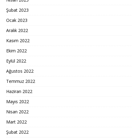
Şubat 2023
Ocak 2023
Aralık 2022
Kasım 2022
Ekim 2022
Eylül 2022
Ağustos 2022
Temmuz 2022
Haziran 2022
Mayıs 2022
Nisan 2022
Mart 2022
Şubat 2022