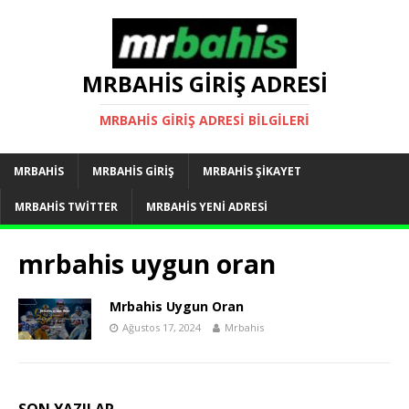
MRBAHIS GIRIŞ ADRESI
MRBAHIS GIRIŞ ADRESI BILGILERI
MRBAHIS
MRBAHIS GIRIŞ
MRBAHIS ŞIKAYET
MRBAHIS TWITTER
MRBAHIS YENI ADRESI
mrbahis uygun oran
Mrbahis Uygun Oran
Ağustos 17, 2024
Mrbahis