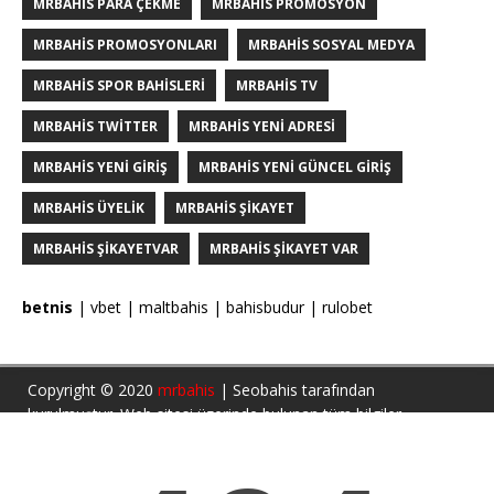
MRBAHIS PARA ÇEKME
MRBAHIS PROMOSYON
MRBAHIS PROMOSYONLARI
MRBAHIS SOSYAL MEDYA
MRBAHIS SPOR BAHISLERI
MRBAHIS TV
MRBAHIS TWITTER
MRBAHIS YENI ADRESI
MRBAHIS YENI GIRIŞ
MRBAHIS YENI GÜNCEL GIRIŞ
MRBAHIS ÜYELIK
MRBAHIS ŞIKAYET
MRBAHIS ŞIKAYETVAR
MRBAHIS ŞIKAYET VAR
betnis
|
vbet
|
maltbahis
|
bahisbudur
|
rulobet
Copyright © 2020
mrbahis
| Seobahis tarafından
kurulmuştur. Web sitesi üzerinde bulunan tüm bilgiler
bilgilendirme amaçlı yazılmıştır. Bu bilgiler üzerine bahis
sitelerine kayıt olduğunuz taktirde tüm sorumluluk sizlere
aittir. Türkiye yasalarına göre 7258 sayılı kanun uyarınca yasa