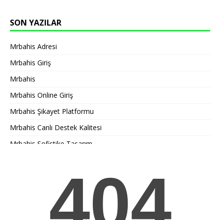
SON YAZILAR
Mrbahis Adresi
Mrbahis Giriş
Mrbahis
Mrbahis Online Giriş
Mrbahis Şikayet Platformu
Mrbahis Canlı Destek Kalitesi
Mrbahis Sofistike Tasarım
Mrbahis Uygulama İndirme
Mrbahis Oyuncu Bahisleri
Mrbahis Üyelik İşlemleri
Mrbahis Bahis Şirketi