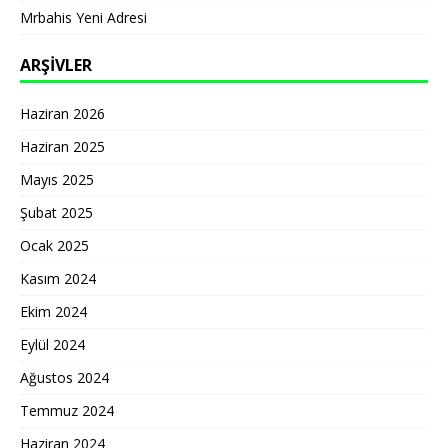
Mrbahis Yeni Adresi
ARŞIVLER
Haziran 2026
Haziran 2025
Mayıs 2025
Şubat 2025
Ocak 2025
Kasım 2024
Ekim 2024
Eylül 2024
Ağustos 2024
Temmuz 2024
Haziran 2024