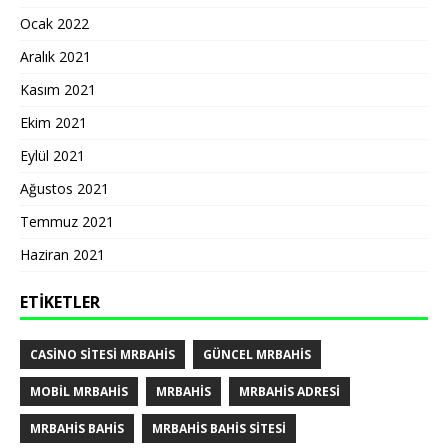
Ocak 2022
Aralık 2021
Kasım 2021
Ekim 2021
Eylül 2021
Ağustos 2021
Temmuz 2021
Haziran 2021
ETIKETLER
CASINO SITESI MRBAHIS
GÜNCEL MRBAHIS
MOBIL MRBAHIS
MRBAHIS
MRBAHIS ADRESI
MRBAHIS BAHIS
MRBAHIS BAHIS SITESI