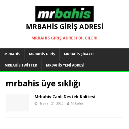
MRBAHIS GIRIŞ ADRESI
MRBAHIS GIRIŞ ADRESI BILGILERI
MRBAHIS
MRBAHIS GIRIŞ
MRBAHIS ŞIKAYET
MRBAHIS TWITTER
MRBAHIS YENI ADRESI
mrbahis üye sıklığı
Mrbahis Canlı Destek Kalitesi
Haziran 21, 2025
Mrbahis