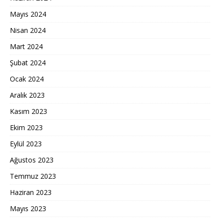
Mayıs 2024
Nisan 2024
Mart 2024
Şubat 2024
Ocak 2024
Aralık 2023
Kasım 2023
Ekim 2023
Eylül 2023
Ağustos 2023
Temmuz 2023
Haziran 2023
Mayıs 2023